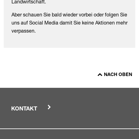
Landwirtschaft.
Aber schauen Sie bald wieder vorbei oder folgen Sie
uns auf Social Media damit Sie keine Aktionen mehr
verpassen.
NACH OBEN
KONTAKT