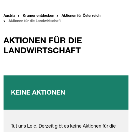
Austria
Kramer entdecken
Aktionen für Österreich
Aktionen für die Landwirtschaft
AKTIONEN FÜR DIE
LANDWIRTSCHAFT
KEINE AKTIONEN
Tut uns Leid. Derzeit gibt es keine Aktionen für die