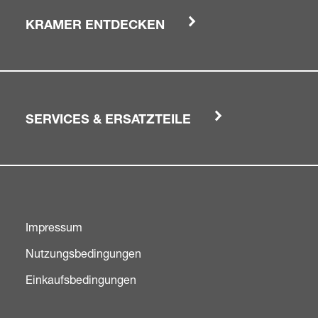
KRAMER ENTDECKEN
SERVICES & ERSATZTEILE
Impressum
Nutzungsbedingungen
Einkaufsbedingungen