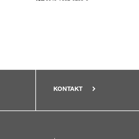
KONTAKT