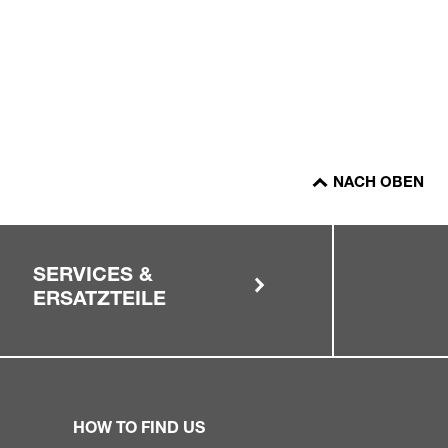
NACH OBEN
SERVICES &
ERSATZTEILE
HOW TO FIND US