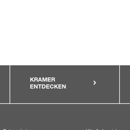
KRAMER
ENTDECKEN