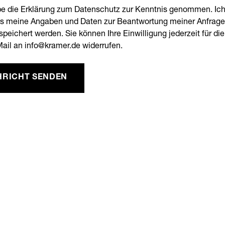
be die Erklärung zum Datenschutz zur Kenntnis genommen. Ic
ss meine Angaben und Daten zur Beantwortung meiner Anfrag
peichert werden. Sie können Ihre Einwilligung jederzeit für di
Mail an info@kramer.de widerrufen.
RICHT SENDEN