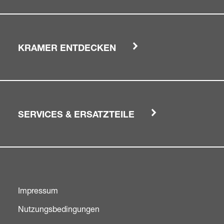
KRAMER ENTDECKEN
SERVICES & ERSATZTEILE
Impressum
Nutzungsbedingungen