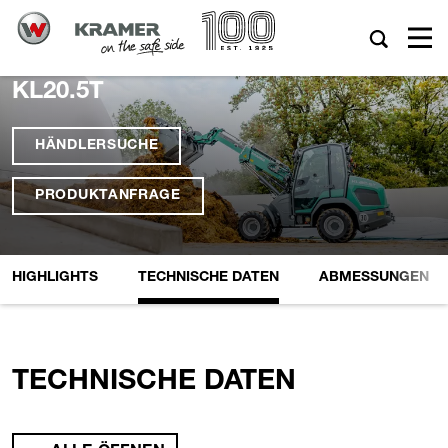
KL20.5T
HÄNDLERSUCHE
PRODUKTANFRAGE
HIGHLIGHTS
TECHNISCHE DATEN
ABMESSUNGEN
TECHNISCHE DATEN