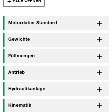
ALLE ÖFFNEN
Motordaten Standard
Gewichte
Füllmengen
Antrieb
Hydraulikanlage
Kinematik