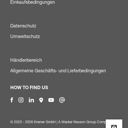
Einkaufsbedingungen
Datenschutz
Umweltschutz
Händlerbereich
Allgemeine Geschäfts- und Lieferbedingungen
HOW TO FIND US
© 2022 - 2026 Kramer GmbH | A
Wacker Neuson Group Company