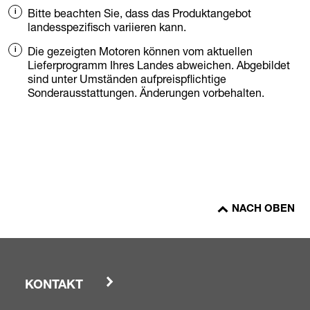
Bitte beachten Sie, dass das Produktangebot
landesspezifisch variieren kann.
Die gezeigten Motoren können vom aktuellen
Lieferprogramm Ihres Landes abweichen. Abgebildet
sind unter Umständen aufpreispflichtige
Sonderausstattungen. Änderungen vorbehalten.
NACH OBEN
KONTAKT