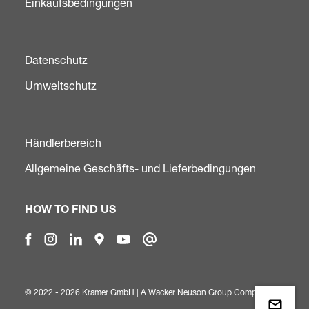
Einkaufsbedingungen
Datenschutz
Umweltschutz
Händlerbereich
Allgemeine Geschäfts- und Lieferbedingungen
HOW TO FIND US
© 2022 - 2026 Kramer GmbH | A
Wacker Neuson Group Company