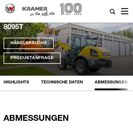
8095T
HÄNDLERSUCHE
PRODUKTANFRAGE
HIGHLIGHTS
TECHNISCHE DATEN
ABMESSUNGEN
ABMESSUNGEN