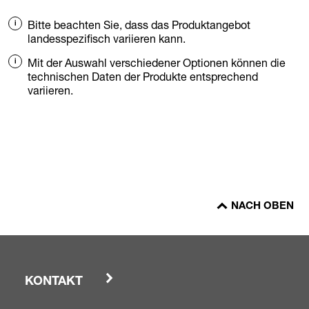
Bitte beachten Sie, dass das Produktangebot
landesspezifisch variieren kann.
Mit der Auswahl verschiedener Optionen können die
technischen Daten der Produkte entsprechend
variieren.
NACH OBEN
KONTAKT