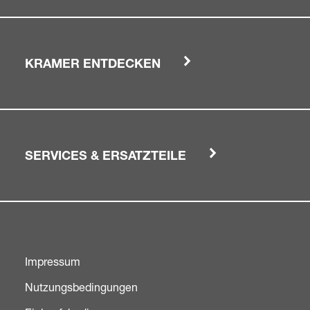
KRAMER ENTDECKEN
SERVICES & ERSATZTEILE
Impressum
Nutzungsbedingungen