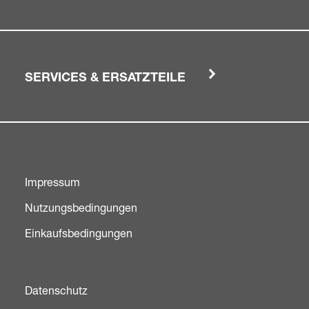
SERVICES & ERSATZTEILE
Impressum
Nutzungsbedingungen
Einkaufsbedingungen
Datenschutz