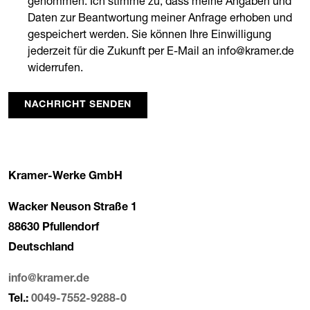
genommen. Ich stimme zu, dass meine Angaben und
Daten zur Beantwortung meiner Anfrage erhoben und
gespeichert werden. Sie können Ihre Einwilligung
jederzeit für die Zukunft per E-Mail an info@kramer.de
widerrufen.
NACHRICHT SENDEN
Kramer-Werke GmbH
Wacker Neuson Straße 1
88630 Pfullendorf
Deutschland
info@kramer.de
Tel.:
0049-7552-9288-0