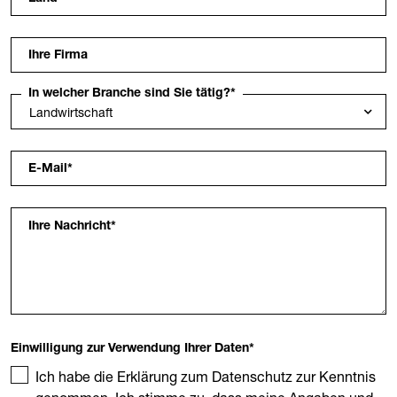
Ihre Firma
In welcher Branche sind Sie tätig?
*
E-Mail
*
Ihre Nachricht
*
Einwilligung zur Verwendung Ihrer Daten
*
Ich habe die Erklärung zum Datenschutz zur Kenntnis