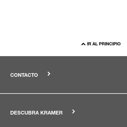
IR AL PRINCIPIO
CONTACTO
DESCUBRA KRAMER