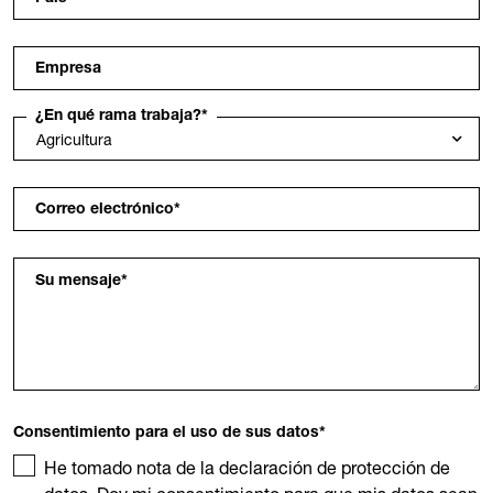
Empresa
¿En qué rama trabaja?
*
Correo electrónico
*
Su mensaje
*
Consentimiento para el uso de sus datos
*
He tomado nota de la declaración de protección de