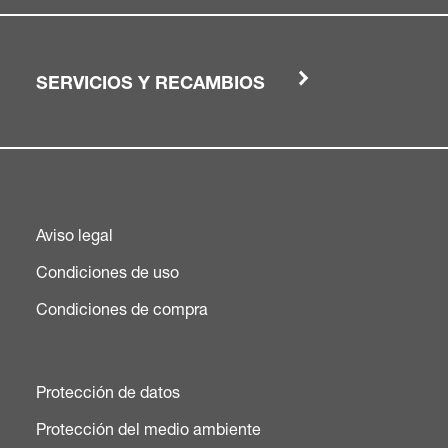
SERVICIOS Y RECAMBIOS
Aviso legal
Condiciones de uso
Condiciones de compra
Protección de datos
Protección del medio ambiente