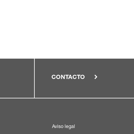
CONTACTO
Aviso legal