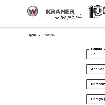
España
Contacto
Saludo
Apellido
Nombre
Código 