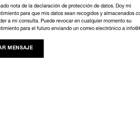
ado nota de la declaración de protección de datos. Doy mi
timiento para que mis datos sean recogidos y almacenados con
der a mi consulta. Puede revocar en cualquier momento su
timiento para el futuro enviando un correo electrónico a info@
AR MENSAJE