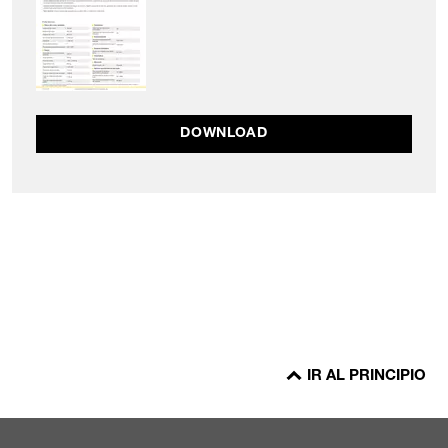
DOWNLOAD
IR AL PRINCIPIO