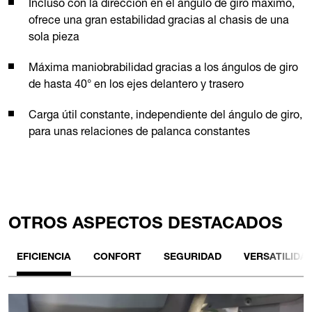
Incluso con la dirección en el ángulo de giro máximo,
ofrece una gran estabilidad gracias al chasis de una
sola pieza
Máxima maniobrabilidad gracias a los ángulos de giro
de hasta 40° en los ejes delantero y trasero
Carga útil constante, independiente del ángulo de giro,
para unas relaciones de palanca constantes
OTROS ASPECTOS DESTACADOS
EFICIENCIA
CONFORT
SEGURIDAD
VERSATILIDA