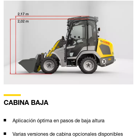
CABINA BAJA
Aplicación óptima en pasos de baja altura
Varias versiones de cabina opcionales disponibles