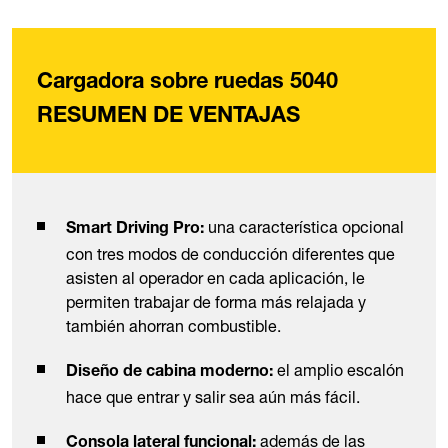
Cargadora sobre ruedas 5040
RESUMEN DE VENTAJAS
una característica opcional
Smart Driving Pro:
con tres modos de conducción diferentes que
asisten al operador en cada aplicación, le
permiten trabajar de forma más relajada y
también ahorran combustible.
el amplio escalón
Diseño de cabina moderno:
hace que entrar y salir sea aún más fácil.
además de las
Consola lateral funcional: