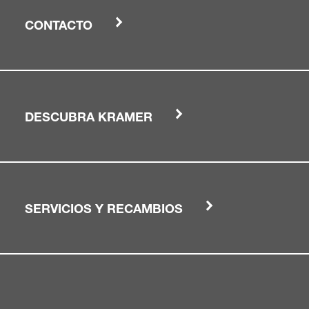
CONTACTO
DESCUBRA KRAMER
SERVICIOS Y RECAMBIOS