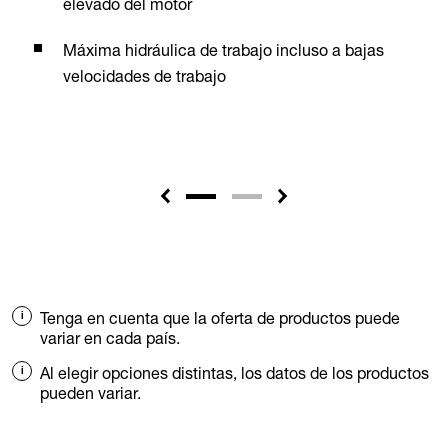
elevado del motor
Máxima hidráulica de trabajo incluso a bajas
velocidades de trabajo
Tenga en cuenta que la oferta de productos puede
variar en cada país.
Al elegir opciones distintas, los datos de los productos
pueden variar.