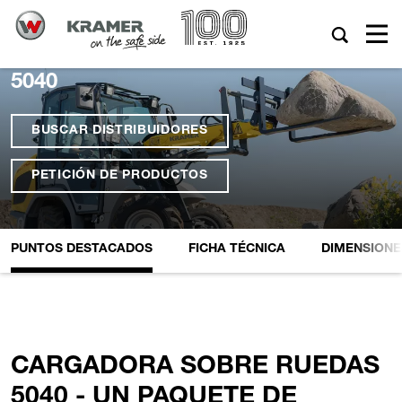
5040
BUSCAR DISTRIBUIDORES
PETICIÓN DE PRODUCTOS
PUNTOS DESTACADOS
FICHA TÉCNICA
DIMENSIONE
CARGADORA SOBRE RUEDAS
5040 - UN PAQUETE DE