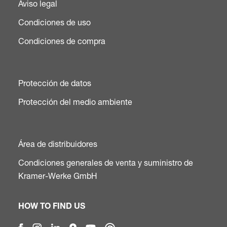
Aviso legal
Condiciones de uso
Condiciones de compra
Protección de datos
Protección del medio ambiente
Área de distribuidores
Condiciones generales de venta y suministro de
Kramer-Werke GmbH
HOW TO FIND US