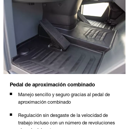
Pedal de aproximación combinado
Manejo sencillo y seguro gracias al pedal de
aproximación combinado
Regulación sin desgaste de la velocidad de
trabajo incluso con un número de revoluciones