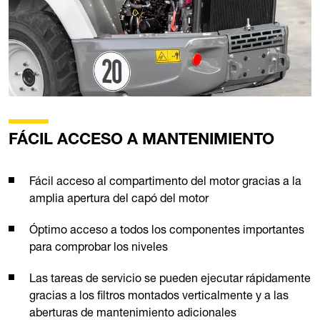
FÁCIL ACCESO A MANTENIMIENTO
Fácil acceso al compartimento del motor gracias a la
amplia apertura del capó del motor
Óptimo acceso a todos los componentes importantes
para comprobar los niveles
Las tareas de servicio se pueden ejecutar rápidamente
gracias a los filtros montados verticalmente y a las
aberturas de mantenimiento adicionales