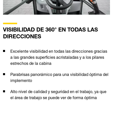
VISIBILIDAD DE 360° EN TODAS LAS
DIRECCIONES
Excelente visibilidad en todas las direcciones gracias
a las grandes superficies acristaladas y a los pilares
estrechos de la cabina
Parabrisas panorámico para una visibilidad óptima del
implemento
Alto nivel de calidad y seguridad en el trabajo, ya que
el área de trabajo se puede ver de forma óptima