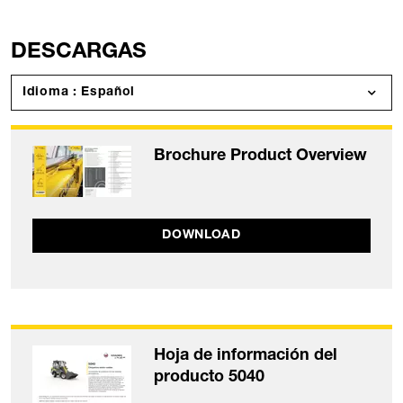
DESCARGAS
Idioma : Español
Brochure Product Overview
DOWNLOAD
Hoja de información del
producto 5040