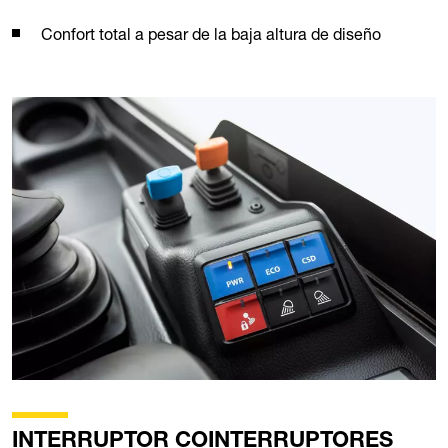
Confort total a pesar de la baja altura de diseño
INTERRUPTOR COINTERRUPTORES