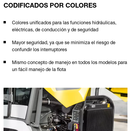
CODIFICADOS POR COLORES
Colores unificados para las funciones hidráulicas,
eléctricas, de conducción y de seguridad
Mayor seguridad, ya que se minimiza el riesgo de
confundir los interruptores
Mismo concepto de manejo en todos los modelos para
un fácil manejo de la flota