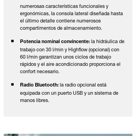
numerosas características funcionales y
ergonómicas, la consola lateral diseñada hasta
el último detalle contiene numerosos
compartimentos de almacenamiento.
la hidráulica de
Potencia nominal convincente:
trabajo con 30 l/min y Highflow (opcional) con
60 l/min garantizan unos ciclos de trabajo
rápidos y el aire acondicionado proporciona el
confort necesario.
la radio opcional está
Radio Bluetooth:
equipada con un puerto USB y un sistema de
manos libres.