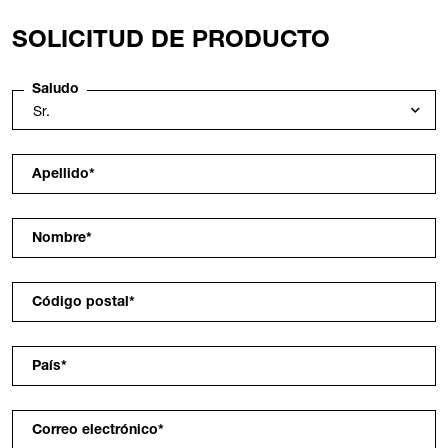
SOLICITUD DE PRODUCTO
Saludo
Apellido
*
Nombre
*
Código postal
*
País
*
Correo electrónico
*