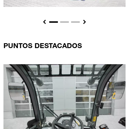
Previous
Next
PUNTOS DESTACADOS