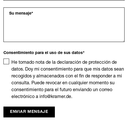
Su mensaje
*
Consentimiento para el uso de sus datos
*
He tomado nota de la declaración de protección de
datos. Doy mi consentimiento para que mis datos sean
recogidos y almacenados con el fin de responder a mi
consulta. Puede revocar en cualquier momento su
consentimiento para el futuro enviando un correo
electrónico a info@kramer.de.
ENVIAR MENSAJE