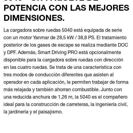
POTENCIA CON LAS MEJORES
DIMENSIONES.
La cargadora sobre ruedas 5040 está equipada de serie
con un motor Yanmar de 28,5 kW / 38,8 PS. El tratamiento
posterior de los gases de escape se realiza mediante DOC
y DPF. Además, Smart Driving PRO está opcionalmente
disponible para la cargadora sobre ruedas con dirección
en las cuatro ruedas. Se trata de una característica con
tres modos de conducción diferentes que asisten al
operador en cada aplicación, le permiten trabajar de forma
más relajada y también ahorran combustible. Junto con
una reducida anchura de 1,26 m, la 5040 es el compañero
ideal para la construcción de carreteras, la ingeniería civil,
la jardinería y el paisajismo.