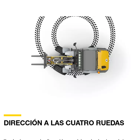
DIRECCIÓN A LAS CUATRO RUEDAS