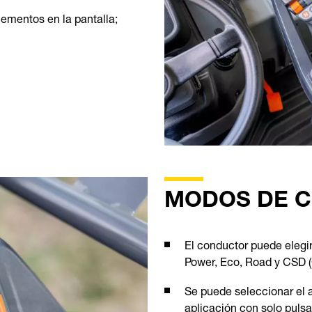
lementos en la pantalla;
MODOS DE 
El conductor puede elegi
Power, Eco, Road y CSD (
Se puede seleccionar el
aplicación con solo pulsa