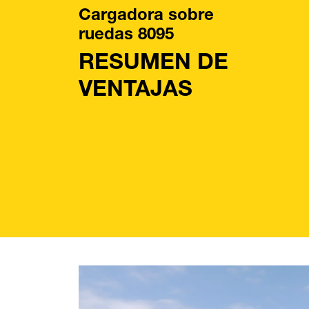
Cargadora sobre
ruedas 8095
RESUMEN DE
VENTAJAS