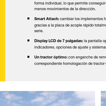
forma individual, lo que permite consegui
menos movimientos de la dirección.
cambiar los implementos hid
Smart Attach:
gracias a la placa de acople rápido totalm
serie.
la pantalla o
Display LCD de 7 pulgadas:
indicadores, opciones de ajuste y sistema
con enganche de remo
Un tractor óptimo:
correspondiente homologación de tractor