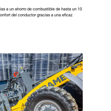
ias a un ahorro de combustible de hasta un 10
onfort del conductor gracias a una eficaz