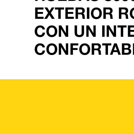
EXTERIOR 
CON UN INT
CONFORTAB