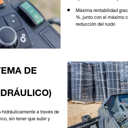
Máxima rentabilidad grac
%, junto con el máximo c
reducción del ruido
TEMA DE
DRÁULICO)
hidráulicamente a través de
ico, sin tener que subir y