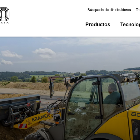
Búsqueda de distribuidores
Tr
Productos
Tecnolo