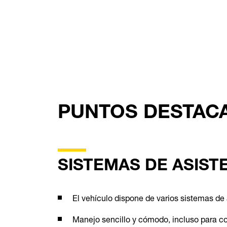
PUNTOS DESTAC
SISTEMAS DE ASIST
El vehículo dispone de varios sistemas de
Manejo sencillo y cómodo, incluso para c