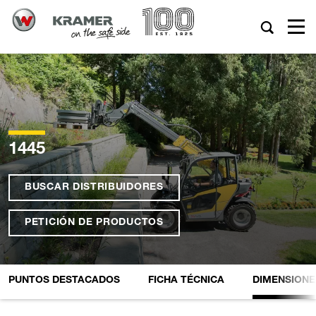
1445
BUSCAR DISTRIBUIDORES
PETICIÓN DE PRODUCTOS
PUNTOS DESTACADOS
FICHA TÉCNICA
DIMENSIONE