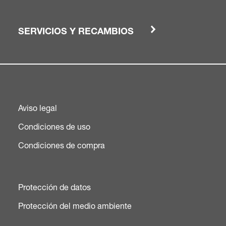
SERVICIOS Y RECAMBIOS
Aviso legal
Condiciones de uso
Condiciones de compra
Protección de datos
Protección del medio ambiente