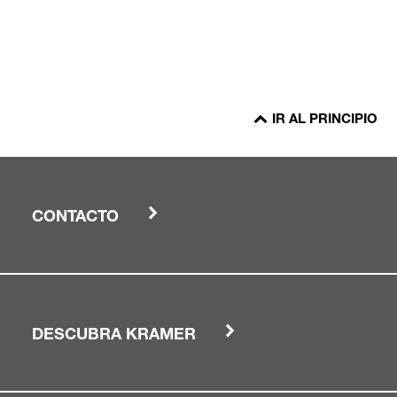
IR AL PRINCIPIO
CONTACTO
DESCUBRA KRAMER