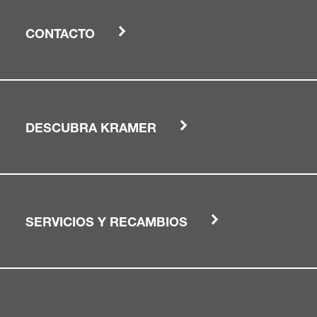
CONTACTO
DESCUBRA KRAMER
SERVICIOS Y RECAMBIOS