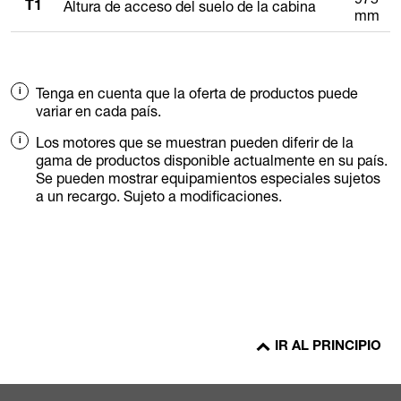
Altura de acceso del suelo de la cabina
T1
mm
Tenga en cuenta que la oferta de productos puede
variar en cada país.
Los motores que se muestran pueden diferir de la
gama de productos disponible actualmente en su país.
Se pueden mostrar equipamientos especiales sujetos
a un recargo. Sujeto a modificaciones.
IR AL PRINCIPIO