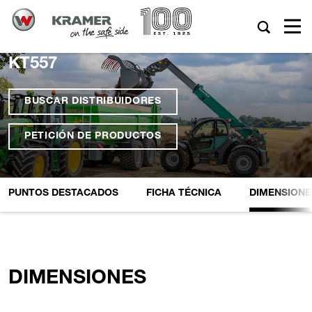
KT557
BUSCAR DISTRIBUIDORES
PETICIÓN DE PRODUCTOS
PUNTOS DESTACADOS
FICHA TÉCNICA
DIMENSIONE
DIMENSIONES