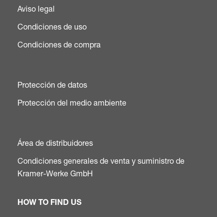
Aviso legal
Condiciones de uso
Condiciones de compra
Protección de datos
Protección del medio ambiente
Área de distribuidores
Condiciones generales de venta y suministro de
Kramer-Werke GmbH
HOW TO FIND US