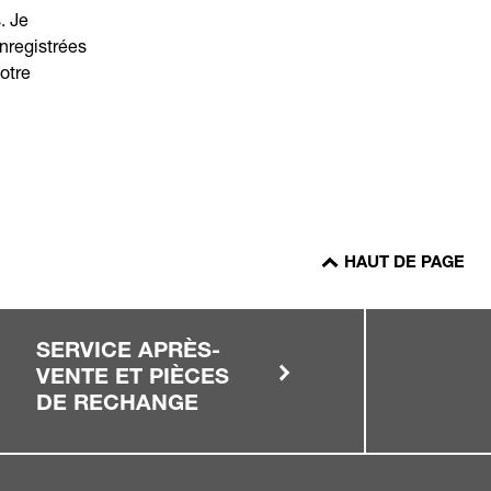
. Je
nregistrées
otre
HAUT DE PAGE
SERVICE APRÈS-
VENTE ET PIÈCES
DE RECHANGE