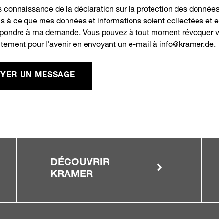
is connaissance de la déclaration sur la protection des données
s à ce que mes données et informations soient collectées et e
épondre à ma demande. Vous pouvez à tout moment révoquer v
tement pour l'avenir en envoyant un e-mail à info@kramer.de.
YER UN MESSAGE
DÉCOUVRIR
KRAMER