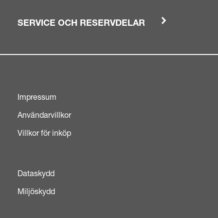
SERVICE OCH RESERVDELAR
Impressum
Användarvillkor
Villkor för inköp
Dataskydd
Miljöskydd