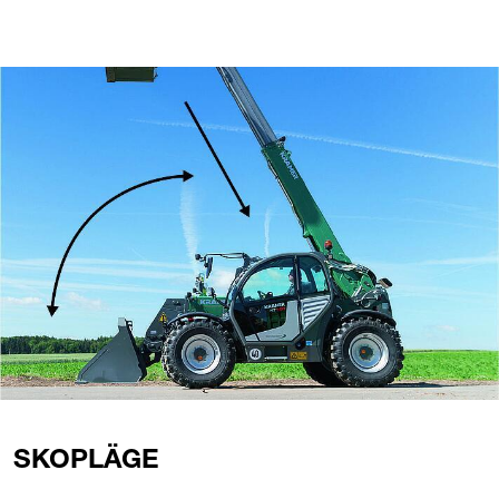
SKOPLÄGE