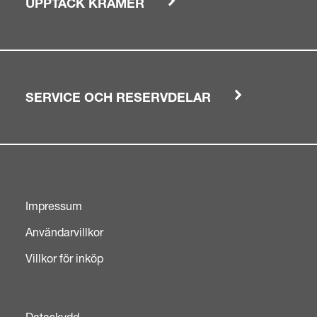
UPPTÄCK KRAMER
SERVICE OCH RESERVDELAR
Impressum
Användarvillkor
Villkor för inköp
Dataskydd