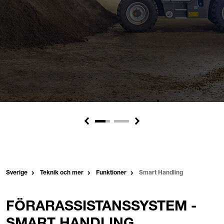
Previous
Next
Sverige
Teknik och mer
Funktioner
Smart Handling
FÖRARASSISTANSSYSTEM -