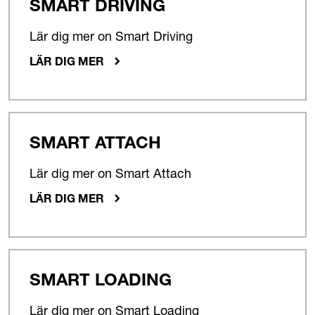
SMART DRIVING
Lär dig mer on Smart Driving
LÄR DIG MER
SMART ATTACH
Lär dig mer on Smart Attach
LÄR DIG MER
SMART LOADING
Lär dig mer on Smart Loading