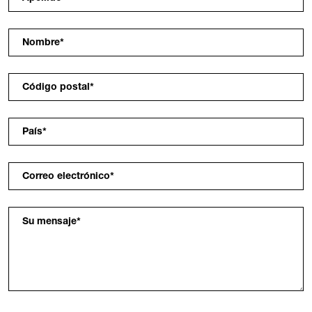
Nombre
*
Código postal
*
País
*
Correo electrónico
*
Su mensaje
*