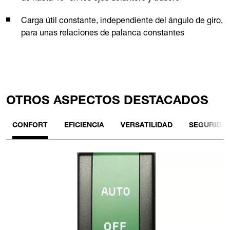
Carga útil constante, independiente del ángulo de giro,
para unas relaciones de palanca constantes
OTROS ASPECTOS DESTACADOS
CONFORT
EFICIENCIA
VERSATILIDAD
SEGURIDA