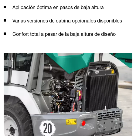
Aplicación óptima en pasos de baja altura
Varias versiones de cabina opcionales disponibles
Confort total a pesar de la baja altura de diseño