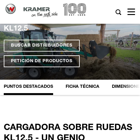
KL12.5
BUSCAR DISTRIBUIDORES
PETICIÓN DE PRODUCTOS
PUNTOS DESTACADOS
FICHA TÉCNICA
DIMENSIONE
CARGADORA SOBRE RUEDAS
KL12.5 - UN GENIO