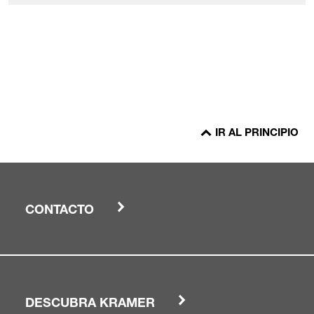
IR AL PRINCIPIO
CONTACTO
DESCUBRA KRAMER