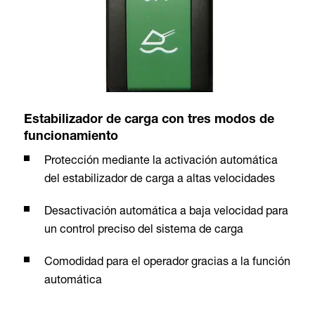
Estabilizador de carga con tres modos de
funcionamiento
Protección mediante la activación automática
del estabilizador de carga a altas velocidades
Desactivación automática a baja velocidad para
un control preciso del sistema de carga
Comodidad para el operador gracias a la función
automática