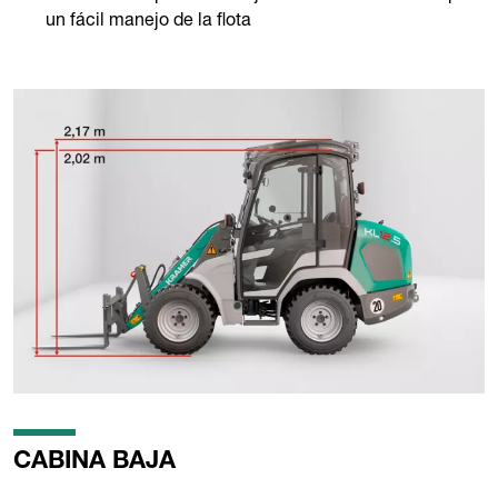
un fácil manejo de la flota
CABINA BAJA