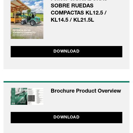
SOBRE RUEDAS
COMPACTAS KL12.5 /
KL14.5 / KL21.5L
DOWNLOAD
Brochure Product Overview
DOWNLOAD