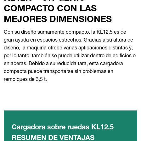
COMPACTO CON LAS
MEJORES DIMENSIONES
Con su diseño sumamente compacto, la KL12.5 es de
gran ayuda en espacios estrechos. Gracias a su altura de
diseño, la máquina ofrece varias aplicaciones distintas y,
por lo tanto, también se puede utilizar dentro de edificios o
en aceras. Debido a su reducida tara, esta cargadora
compacta puede transportarse sin problemas en
remolques de 3,5 t.
Cargadora sobre ruedas KL12.5
RESUMEN DE VENTAJAS