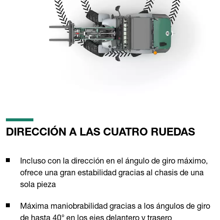
DIRECCIÓN A LAS CUATRO RUEDAS
Incluso con la dirección en el ángulo de giro máximo,
ofrece una gran estabilidad gracias al chasis de una
sola pieza
Máxima maniobrabilidad gracias a los ángulos de giro
de hasta 40° en los ejes delantero y trasero