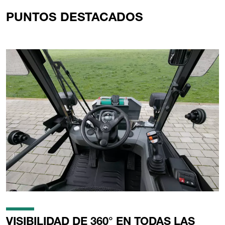
PUNTOS DESTACADOS
VISIBILIDAD DE 360° EN TODAS LAS