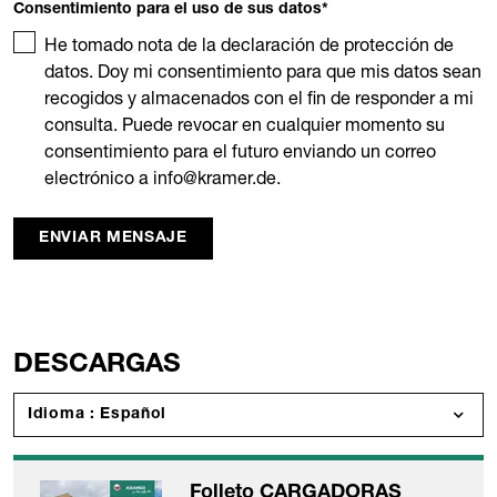
Consentimiento para el uso de sus datos
*
He tomado nota de la declaración de protección de
datos. Doy mi consentimiento para que mis datos sean
recogidos y almacenados con el fin de responder a mi
consulta. Puede revocar en cualquier momento su
consentimiento para el futuro enviando un correo
electrónico a info@kramer.de.
ENVIAR MENSAJE
DESCARGAS
Idioma : Español
Folleto CARGADORAS