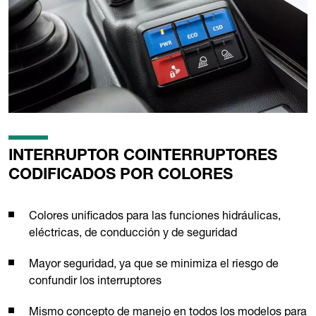
INTERRUPTOR COINTERRUPTORES
CODIFICADOS POR COLORES
Colores unificados para las funciones hidráulicas,
eléctricas, de conducción y de seguridad
Mayor seguridad, ya que se minimiza el riesgo de
confundir los interruptores
Mismo concepto de manejo en todos los modelos para