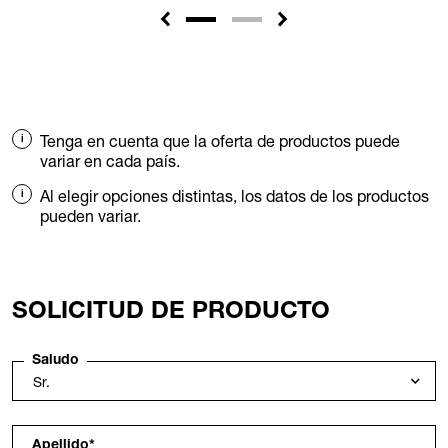
Tenga en cuenta que la oferta de productos puede
variar en cada país.
Al elegir opciones distintas, los datos de los productos
pueden variar.
SOLICITUD DE PRODUCTO
Saludo
Apellido
*