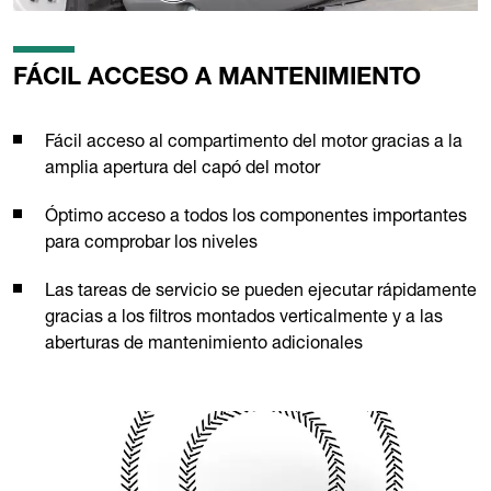
FÁCIL ACCESO A MANTENIMIENTO
Fácil acceso al compartimento del motor gracias a la
amplia apertura del capó del motor
Óptimo acceso a todos los componentes importantes
para comprobar los niveles
Las tareas de servicio se pueden ejecutar rápidamente
gracias a los filtros montados verticalmente y a las
aberturas de mantenimiento adicionales