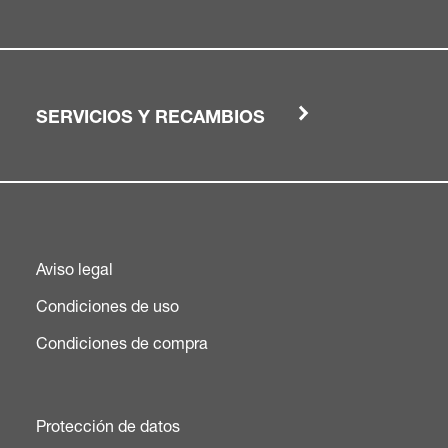
SERVICIOS Y RECAMBIOS
Aviso legal
Condiciones de uso
Condiciones de compra
Protección de datos