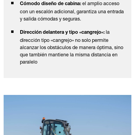
el amplio acceso
Cómodo diseño de cabina:
con un escalón adicional, garantiza una entrada
y salida cómodas y seguras.
la
Dirección delantera y tipo «cangrejo»:
dirección tipo «cangrejo» no solo permite
alcanzar los obstáculos de manera óptima, sino
que también mantiene la misma distancia en
paralelo