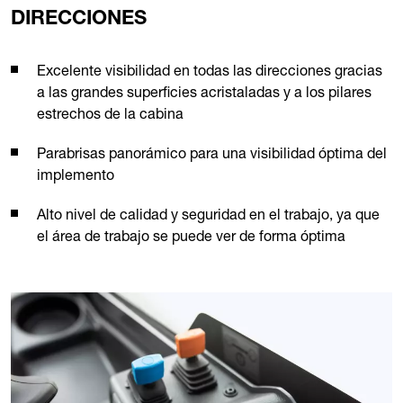
DIRECCIONES
Excelente visibilidad en todas las direcciones gracias
a las grandes superficies acristaladas y a los pilares
estrechos de la cabina
Parabrisas panorámico para una visibilidad óptima del
implemento
Alto nivel de calidad y seguridad en el trabajo, ya que
el área de trabajo se puede ver de forma óptima