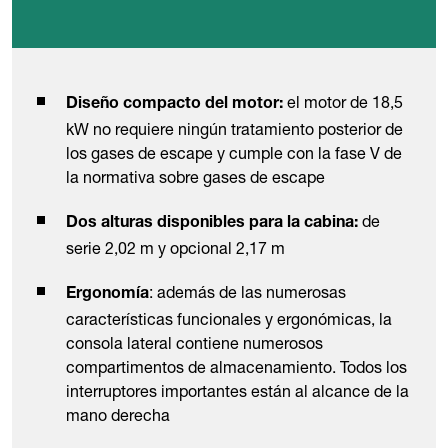
el motor de 18,5
Diseño compacto del motor:
kW no requiere ningún tratamiento posterior de
los gases de escape y cumple con la fase V de
la normativa sobre gases de escape
de
Dos alturas disponibles para la cabina:
serie 2,02 m y opcional 2,17 m
: además de las numerosas
Ergonomía
características funcionales y ergonómicas, la
consola lateral contiene numerosos
compartimentos de almacenamiento. Todos los
interruptores importantes están al alcance de la
mano derecha