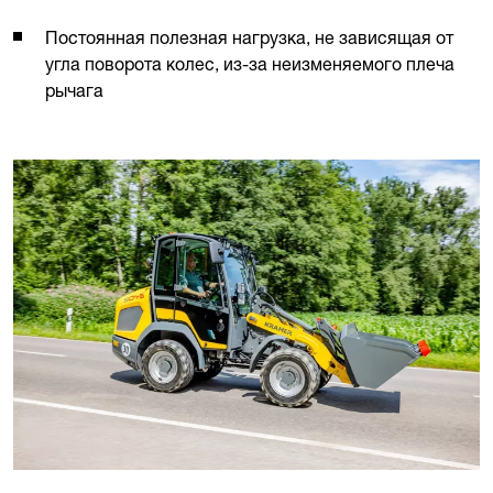
Постоянная полезная нагрузка, не зависящая от
угла поворота колес, из-за неизменяемого плеча
рычага