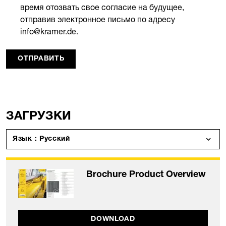
время отозвать свое согласие на будущее,
отправив электронное письмо по адресу
info@kramer.de.
ОТПРАВИТЬ
ЗАГРУЗКИ
Язык : Русский
Brochure Product Overview
DOWNLOAD