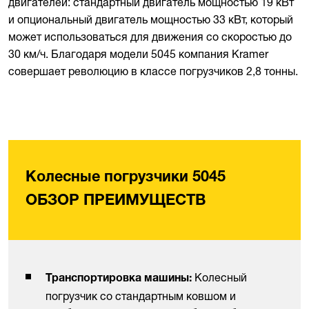
двигателей: стандартный двигатель мощностью 19 кВт
и опциональный двигатель мощностью 33 кВт, который
может использоваться для движения со скоростью до
30 км/ч. Благодаря модели 5045 компания Kramer
совершает революцию в классе погрузчиков 2,8 тонны.
Колесные погрузчики 5045
ОБЗОР ПРЕИМУЩЕСТВ
Колесный
Транспортировка машины:
погрузчик со стандартным ковшом и