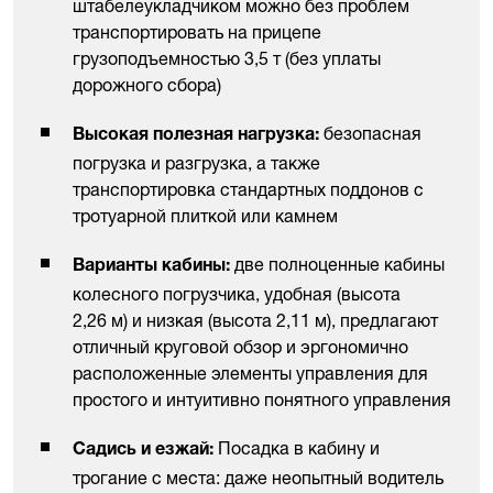
штабелеукладчиком можно без проблем
транспортировать на прицепе
грузоподъемностью 3,5 т (без уплаты
дорожного сбора)
безопасная
Высокая полезная нагрузка:
погрузка и разгрузка, а также
транспортировка стандартных поддонов с
тротуарной плиткой или камнем
две полноценные кабины
Варианты кабины:
колесного погрузчика, удобная (высота
2,26 м) и низкая (высота 2,11 м), предлагают
отличный круговой обзор и эргономично
расположенные элементы управления для
простого и интуитивно понятного управления
Посадка в кабину и
Садись и езжай:
трогание с места: даже неопытный водитель