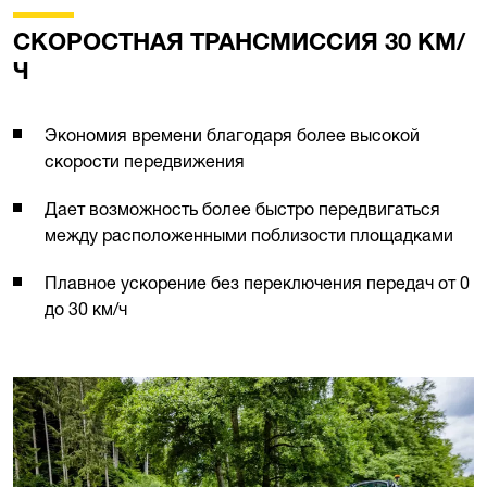
СКОРОСТНАЯ ТРАНСМИССИЯ 30 КМ/
Ч
Экономия времени благодаря более высокой
скорости передвижения
Дает возможность более быстро передвигаться
между расположенными поблизости площадками
Плавное ускорение без переключения передач от 0
до 30 км/ч