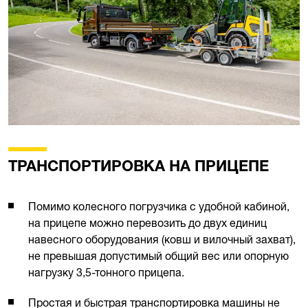
ТРАНСПОРТИРОВКА НА ПРИЦЕПЕ
Помимо колесного погрузчика с удобной кабиной,
на прицепе можно перевозить до двух единиц
навесного оборудования (ковш и вилочный захват),
не превышая допустимый общий вес или опорную
нагрузку 3,5-тонного прицепа.
Простая и быстрая транспортировка машины не