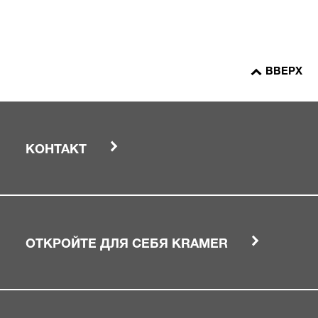
ВВЕРХ
КОНТАКТ
ОТКРОЙТЕ ДЛЯ СЕБЯ KRAMER