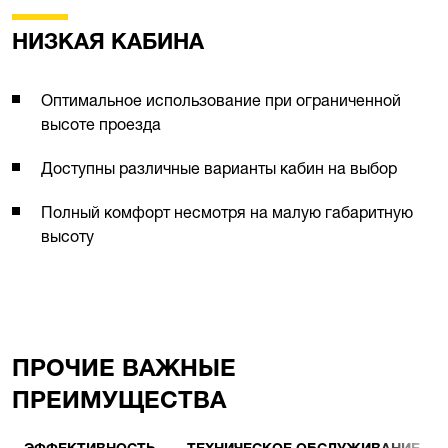
НИЗКАЯ КАБИНА
Оптимальное использование при ограниченной
высоте проезда
Доступны различные варианты кабин на выбор
Полный комфорт несмотря на малую габаритную
высоту
ПРОЧИЕ BАЖНЫЕ
ПРЕИМУЩЕСТВА