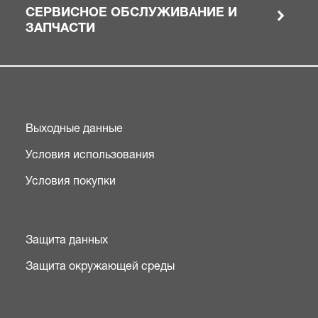
СЕРВИСНОЕ ОБСЛУЖИВАНИЕ И
ЗАПЧАСТИ
Выходные данные
Условия использования
Условия покупки
Защита данных
Защита окружающей среды