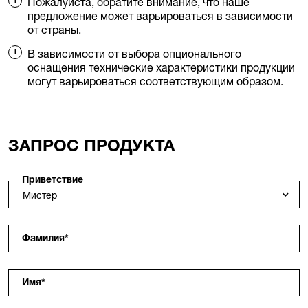
Пожалуйста, обратите внимание, что наше
предложение может варьироваться в зависимости
от страны.
В зависимости от выбора опционального
оснащения технические характеристики продукции
могут варьироваться соответствующим образом.
ЗАПРОС ПРОДУКТА
Приветствие
Фамилия
*
Имя
*