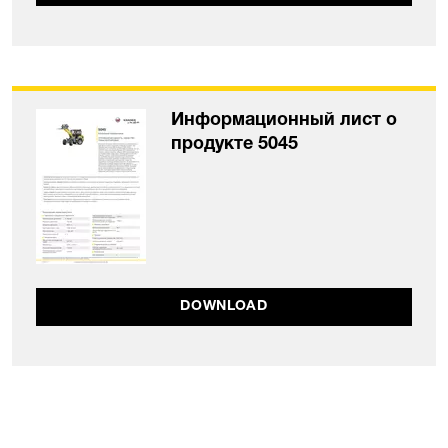
Информационный лист о
продукте 5045
DOWNLOAD