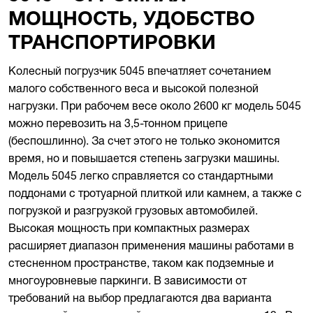
МОЩНОСТЬ, УДОБСТВО
ТРАНСПОРТИРОВКИ
Колесный погрузчик 5045 впечатляет сочетанием
малого собственного веса и высокой полезной
нагрузки. При рабочем весе около 2600 кг модель 5045
можно перевозить на 3,5-тонном прицепе
(беспошлинно). За счет этого не только экономится
время, но и повышается степень загрузки машины.
Модель 5045 легко справляется со стандартными
поддонами с тротуарной плиткой или камнем, а также с
погрузкой и разгрузкой грузовых автомобилей.
Высокая мощность при компактных размерах
расширяет диапазон применения машины работами в
стесненном пространстве, таком как подземные и
многоуровневые паркинги. В зависимости от
требований на выбор предлагаются два варианта