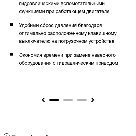
гидравлическими вспомогательными
функциями при работающем двигателе
Удобный сброс давления благодаря
оптимально расположенному клавишному
выключателю на погрузочном устройстве
Экономия времени при замене навесного
оборудования с гидравлическим приводом