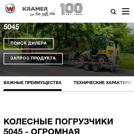
5045
ПОИСК ДИЛЕРА
ЗАПРОС ПРОДУКТА
ВАЖНЫЕ ПРЕИМУЩЕСТВА
ТЕХНИЧЕСКИЕ XАРАКТЕРИ
КОЛЕСНЫЕ ПОГРУЗЧИКИ
5045 - ОГРОМНАЯ