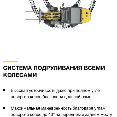
СИСТЕМА ПОДРУЛИВАНИЯ ВСЕМИ
КОЛЕСАМИ
Высокая устойчивость даже при полном угле
поворота колес благодаря цельной раме
Максимальная маневренность благодаря углам
поворота колес до 40° на переднем и заднем мосту