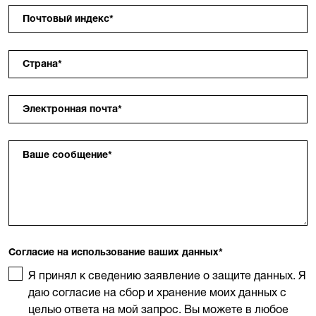
Почтовый индекс
*
Страна
*
Электронная почта
*
Ваше сообщение
*
Согласие на использование ваших данных
*
Я принял к сведению заявление о защите данных. Я
даю согласие на сбор и хранение моих данных с
целью ответа на мой запрос. Вы можете в любое