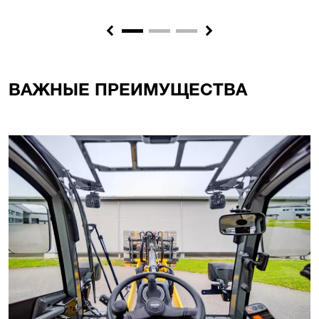
Previous
Next
ВАЖНЫЕ ПРЕИМУЩЕСТВА