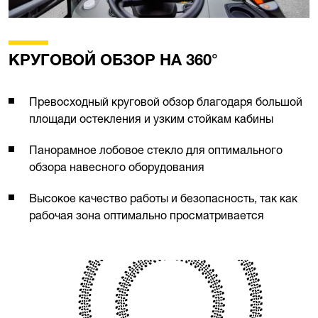
КРУГОВОЙ ОБЗОР НА 360°
Превосходный круговой обзор благодаря большой
площади остекления и узким стойкам кабины
Панорамное лобовое стекло для оптимального
обзора навесного оборудования
Высокое качество работы и безопасность, так как
рабочая зона оптимально просматривается