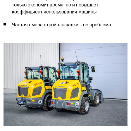
только экономит время, но и повышает
коэффициент использования машины
Частая смена стройплощадки – не проблема