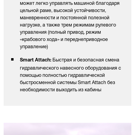
может легко управлять машиной благодаря
цельной раме, высокой устойчивости,
маневренности и постоянной полезной
нагрузке, а также трем режимам рулевого
управления (полный привод, режим
«крабового хода» и переднеприводное
управление)
Быстрая и безопасная смена
Smart Attach:
гидравлического навесного оборудования с
помощью полностью гидравлической
быстросменной системы Smart Attach без
необходимости выходить из кабины