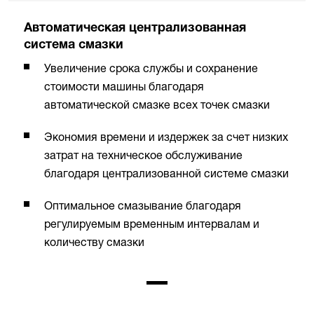
Автоматическая централизованная
система смазки
Увеличение срока службы и сохранение
стоимости машины благодаря
автоматической смазке всех точек смазки
Экономия времени и издержек за счет низких
затрат на техническое обслуживание
благодаря централизованной системе смазки
Оптимальное смазывание благодаря
регулируемым временным интервалам и
количеству смазки