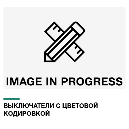
ВЫКЛЮЧАТЕЛИ С ЦВЕТОВОЙ
КОДИРОВКОЙ