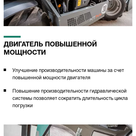
ДВИГАТЕЛЬ ПОВЫШЕННОЙ
МОЩНОСТИ
Улучшение производительности машины за счет
повышенной мощности двигателя
Повышение производительности гидравлической
системы позволяет сократить длительность цикла
погрузки