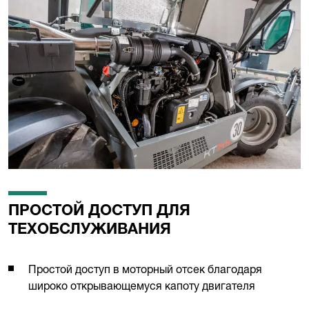
ПРОСТОЙ ДОСТУП ДЛЯ
ТЕХОБСЛУЖИВАНИЯ
Простой доступ в моторный отсек благодаря
широко открывающемуся капоту двигателя