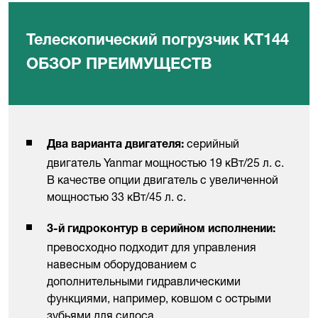
Телескопический погрузчик KT144
ОБЗОР ПРЕИМУЩЕСТВ
серийный
Два варианта двигателя:
двигатель Yanmar мощностью 19 кВт/25 л. с.
В качестве опции двигатель с увеличенной
мощностью 33 кВт/45 л. с.
3-й гидроконтур в серийном исполнении:
превосходно подходит для управления
навесным оборудованием с
дополнительными гидравлическими
функциями, например, ковшом с острыми
зубьями для силоса