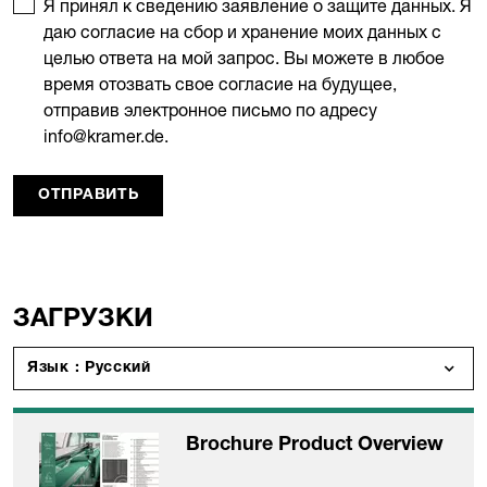
Я принял к сведению заявление о защите данных. Я
даю согласие на сбор и хранение моих данных с
целью ответа на мой запрос. Вы можете в любое
время отозвать свое согласие на будущее,
отправив электронное письмо по адресу
info@kramer.de.
ОТПРАВИТЬ
ЗАГРУЗКИ
Язык : Русский
Brochure Product Overview