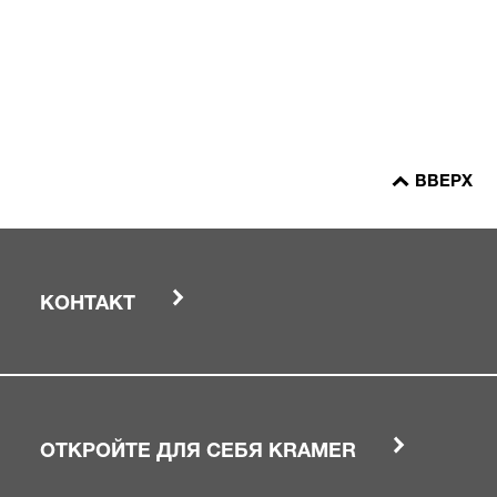
ВВЕРХ
КОНТАКТ
ОТКРОЙТЕ ДЛЯ СЕБЯ KRAMER