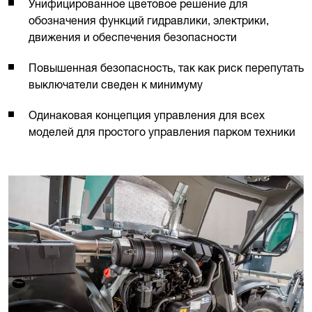
Унифицированное цветовое решение для
обозначения функций гидравлики, электрики,
движения и обеспечения безопасности
Повышенная безопасность, так как риск перепутать
выключатели сведен к минимуму
Одинаковая концепция управления для всех
моделей для простого управления парком техники