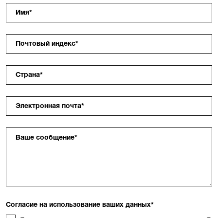
Имя
*
Почтовый индекс
*
Страна
*
Электронная почта
*
Ваше сообщение
*
Согласие на использование ваших данных
*