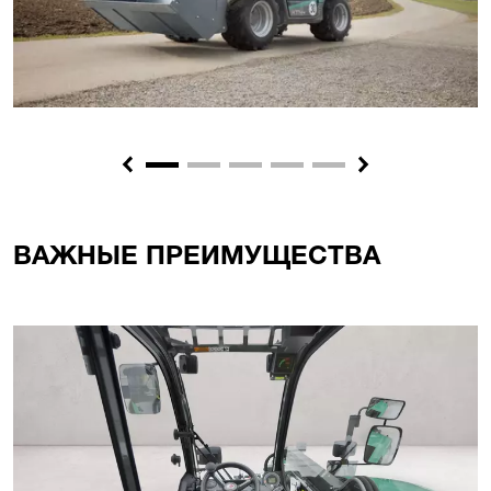
Previous
Next
ВАЖНЫЕ ПРЕИМУЩЕСТВА