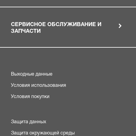
СЕРВИСНОЕ ОБСЛУЖИВАНИЕ И
ЗАПЧАСТИ
Выходные данные
Условия использования
Условия покупки
Защита данных
Защита окружающей среды