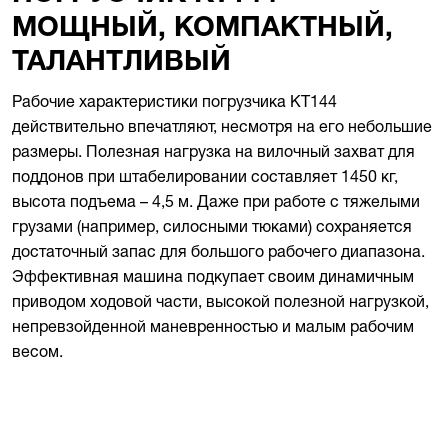
МОЩНЫЙ, КОМПАКТНЫЙ,
ТАЛАНТЛИВЫЙ
Рабочие характеристики погрузчика KT144
действительно впечатляют, несмотря на его небольшие
размеры. Полезная нагрузка на вилочный захват для
поддонов при штабелировании составляет 1450 кг,
высота подъема – 4,5 м. Даже при работе с тяжелыми
грузами (например, силосными тюками) сохраняется
достаточный запас для большого рабочего диапазона.
Эффективная машина подкупает своим динамичным
приводом ходовой части, высокой полезной нагрузкой,
непревзойденной маневренностью и малым рабочим
весом.