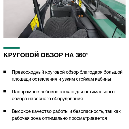
КРУГОВОЙ ОБЗОР НА 360°
Превосходный круговой обзор благодаря большой
площади остекления и узким стойкам кабины
Панорамное лобовое стекло для оптимального
обзора навесного оборудования
Высокое качество работы и безопасность, так как
рабочая зона оптимально просматривается