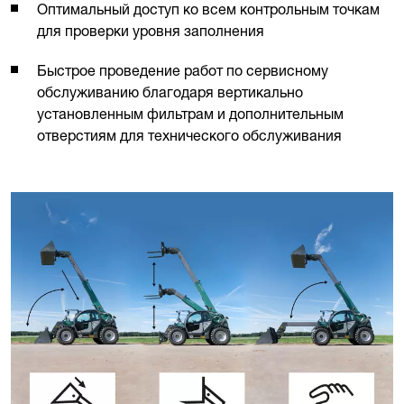
Оптимальный доступ ко всем контрольным точкам
для проверки уровня заполнения
Быстрое проведение работ по сервисному
обслуживанию благодаря вертикально
установленным фильтрам и дополнительным
отверстиям для технического обслуживания