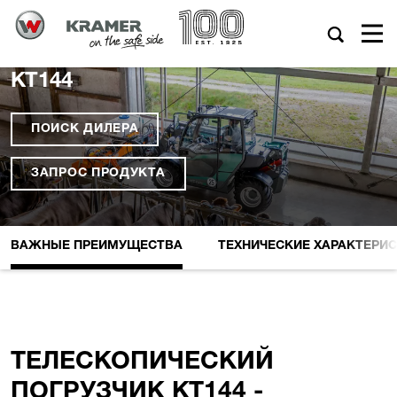
KT144
ПОИСК ДИЛЕРА
ЗАПРОС ПРОДУКТА
ВАЖНЫЕ ПРЕИМУЩЕСТВА
ТЕХНИЧЕСКИЕ XАРАКТЕРИ
ТЕЛЕСКОПИЧЕСКИЙ
ПОГРУЗЧИК KT144 -