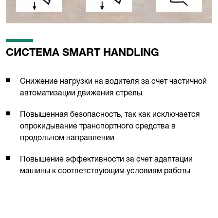
СИСТЕМА SMART HANDLING
Снижение нагрузки на водителя за счет частичной
автоматизации движения стрелы
Повышенная безопасность, так как исключается
опрокидывание транспортного средства в
продольном направлении
Повышение эффективности за счет адаптации
машины к соответствующим условиям работы