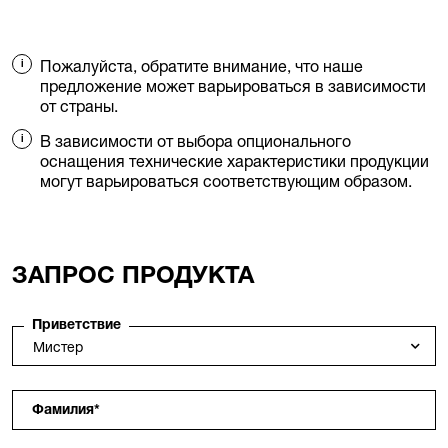
Пожалуйста, обратите внимание, что наше
предложение может варьироваться в зависимости
от страны.
В зависимости от выбора опционального
оснащения технические характеристики продукции
могут варьироваться соответствующим образом.
ЗАПРОС ПРОДУКТА
Приветствие
Фамилия
*