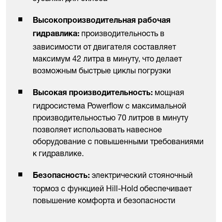
Высокопроизводительная рабочая
производительность в
гидравлика:
зависимости от двигателя составляет
максимум 42 литра в минуту, что делает
возможным быстрые циклы погрузки
мощная
Высокая производительность:
гидросистема Powerflow с максимальной
производительностью 70 литров в минуту
позволяет использовать навесное
оборудование с повышенными требованиями
к гидравлике.
электрический стояночный
Безопасность:
тормоз с функцией Hill-Hold обеспечивает
повышение комфорта и безопасности