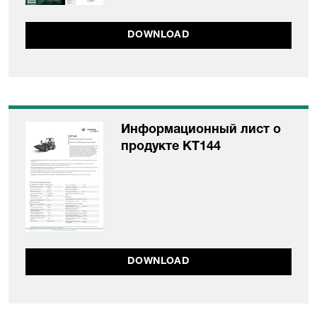
DOWNLOAD
Информационный лист о
продукте KT144
DOWNLOAD