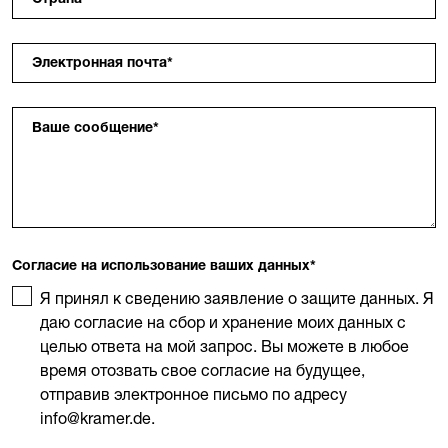
Электронная почта
*
Ваше сообщение
*
Согласие на использование ваших данных
*
Я принял к сведению заявление о защите данных. Я
даю согласие на сбор и хранение моих данных с
целью ответа на мой запрос. Вы можете в любое
время отозвать свое согласие на будущее,
отправив электронное письмо по адресу
info@kramer.de.