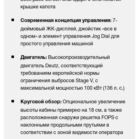
крышке капота
7-
Современная концепция управления:
дюймовый ЖК-дисплей, джойстик «все в
одном» и элемент управления Jog Dial для
простого управления машиной
Высокопроизводительный
Двигатель:
двигатель Deutz, соответствующий
требованиям европейской нормы
ограничения выбросов Stage V, с
максимальной мощностью 100 кВт (136 л. с.)
Опциональное увеличение
Круговой обзор:
высоты кабины примерно на 18 см, а также
расположенная снаружи решетка FOPS с
наклонными продольными прутьями в
соответствии с зоной видимости оператора