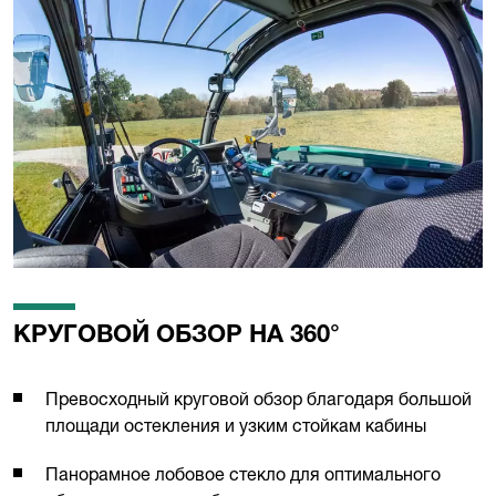
КРУГОВОЙ ОБЗОР НА 360°
Превосходный круговой обзор благодаря большой
площади остекления и узким стойкам кабины
Панорамное лобовое стекло для оптимального