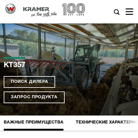
KT357
ПОИСК ДИЛЕРА
ЗАПРОС ПРОДУКТА
ВАЖНЫЕ ПРЕИМУЩЕСТВА
ТЕХНИЧЕСКИЕ XАРАКТЕРИ