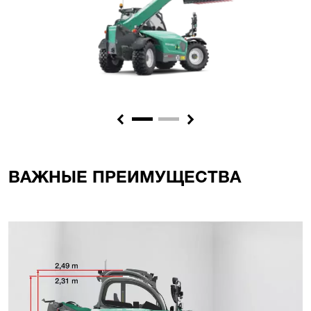
Previous
Next
ВАЖНЫЕ ПРЕИМУЩЕСТВА