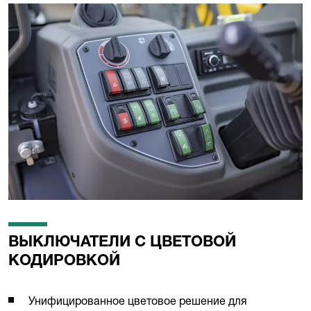
ВЫКЛЮЧАТЕЛИ С ЦВЕТОВОЙ
КОДИРОВКОЙ
Унифицированное цветовое решение для