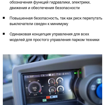
обозначения функций гидравлики, электрики,
движения и обеспечения безопасности
Повышенная безопасность, так как риск перепутать
выключатели сведен к минимуму
Одинаковая концепция управления для всех
моделей для простого управления парком техники