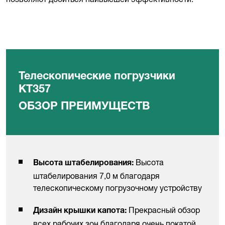
Телескопические погрузчики
KT357
ОБЗОР ПРЕИМУЩЕСТВ
Высота
Высота штабелирования:
штабелирования 7,0 м благодаря
телескопическому погрузочному устройству
Прекрасный обзор
Дизайн крышки капота:
всех рабочих зон благодаря очень покатой