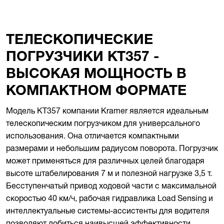
ТЕЛЕСКОПИЧЕСКИЕ
ПОГРУЗЧИКИ KT357 -
ВЫСОКАЯ МОЩНОСТЬ В
КОМПАКТНОМ ФОРМАТЕ
Модель KT357 компании Kramer является идеальным
телескопическим погрузчиком для универсального
использования. Она отличается компактными
размерами и небольшим радиусом поворота. Погрузчик
может применяться для различных целей благодаря
высоте штабелирования 7 м и полезной нагрузке 3,5 т.
Бесступенчатый привод ходовой части с максимальной
скоростью 40 км/ч, рабочая гидравлика Load Sensing и
интеллектуальные системы-ассистенты для водителя
позволяют добиться наивысшей эффективности.