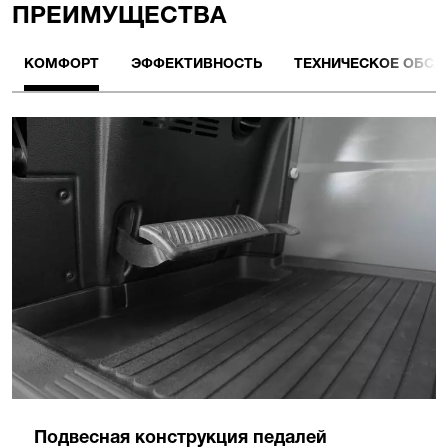
ПРЕИМУЩЕСТВА
КОМФОРТ
ЭФФЕКТИВНОСТЬ
ТЕХНИЧЕСКОЕ ОБС
Подвесная конструкция педалей