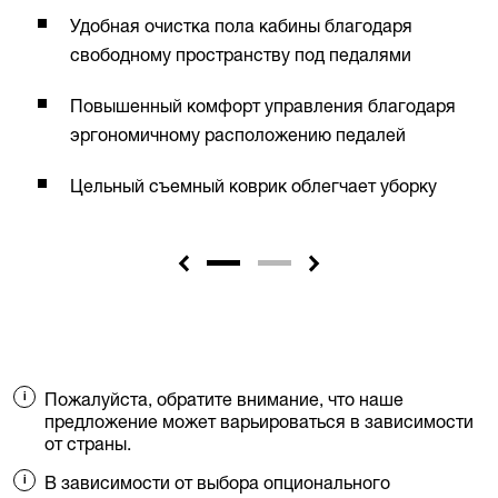
Удобная очистка пола кабины благодаря
свободному пространству под педалями
Повышенный комфорт управления благодаря
эргономичному расположению педалей
Цельный съемный коврик облегчает уборку
Пожалуйста, обратите внимание, что наше
предложение может варьироваться в зависимости
от страны.
В зависимости от выбора опционального