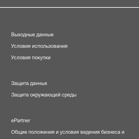
Выходные данные
Условия использования
Условия покупки
Защита данных
Защита окружающей среды
ePartner
Общие положения и условия ведения бизнеса и