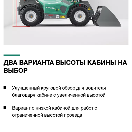
ДВА ВАРИАНТА ВЫСОТЫ КАБИНЫ НА
ВЫБОР
Улучшенный круговой обзор для водителя
благодаря кабине с увеличенной высотой
Вариант с низкой кабиной для работ с
ограниченной высотой проезда