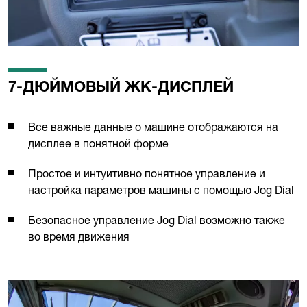
7-ДЮЙМОВЫЙ ЖК-ДИСПЛЕЙ
Все важные данные о машине отображаются на
дисплее в понятной форме
Простое и интуитивно понятное управление и
настройка параметров машины с помощью Jog Dial
Безопасное управление Jog Dial возможно также
во время движения