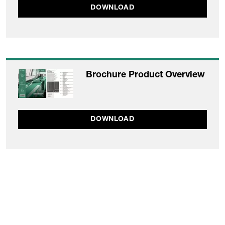
DOWNLOAD
Brochure Product Overview
DOWNLOAD