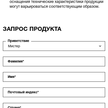
оснащения технические характеристики продукции
могут варьироваться соответствующим образом.
ЗАПРОС ПРОДУКТА
Приветствие
Фамилия
*
Имя
*
Почтовый индекс
*
Страна
*