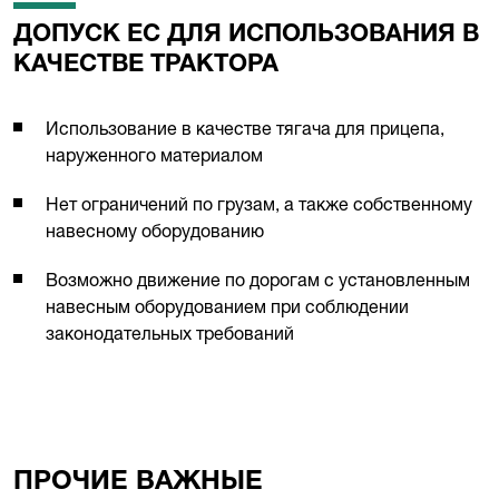
ДОПУСК ЕС ДЛЯ ИСПОЛЬЗОВАНИЯ В
КАЧЕСТВЕ ТРАКТОРА
Использование в качестве тягача для прицепа,
наруженного материалом
Нет ограничений по грузам, а также собственному
навесному оборудованию
Возможно движение по дорогам с установленным
навесным оборудованием при соблюдении
законодательных требований
ПРОЧИЕ BАЖНЫЕ