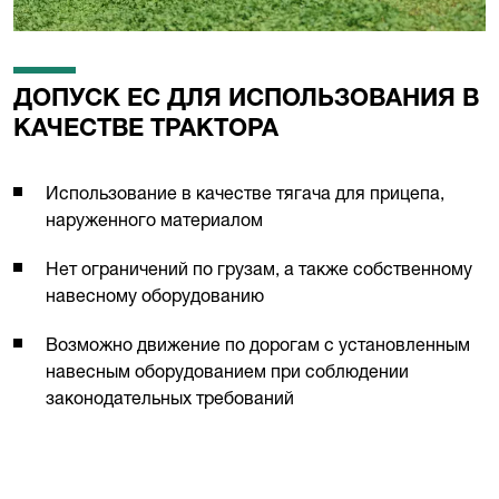
ДОПУСК ЕС ДЛЯ ИСПОЛЬЗОВАНИЯ В
КАЧЕСТВЕ ТРАКТОРА
Использование в качестве тягача для прицепа,
наруженного материалом
Нет ограничений по грузам, а также собственному
навесному оборудованию
Возможно движение по дорогам с установленным
навесным оборудованием при соблюдении
законодательных требований