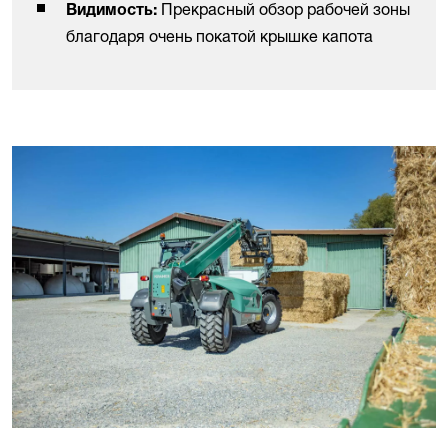
Прекрасный обзор рабочей зоны
Видимость:
благодаря очень покатой крышке капота