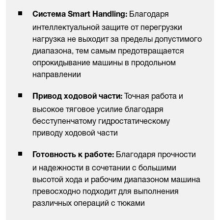
Благодаря
Система Smart Handling:
интеллектуальной защите от перегрузки
нагрузка не выходит за пределы допустимого
диапазона, тем самым предотвращается
опрокидывание машины в продольном
направлении
Точная работа и
Привод ходовой части:
высокое тяговое усилие благодаря
бесступенчатому гидростатическому
приводу ходовой части
Благодаря прочности
Готовность к работе:
и надежности в сочетании с большими
высотой хода и рабочим диапазоном машина
превосходно подходит для выполнения
различных операций с тюками