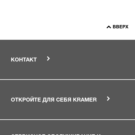
ВВЕРХ
КОНТАКТ
ОТКРОЙТЕ ДЛЯ СЕБЯ KRAMER