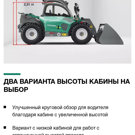
ДВА ВАРИАНТА ВЫСОТЫ КАБИНЫ НА
ВЫБОР
Улучшенный круговой обзор для водителя
благодаря кабине с увеличенной высотой
Вариант с низкой кабиной для работ с