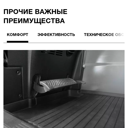
ПРОЧИЕ BАЖНЫЕ
ПРЕИМУЩЕСТВА
КОМФОРТ
ЭФФЕКТИВНОСТЬ
ТЕХНИЧЕСКОЕ ОБС