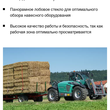
Панорамное лобовое стекло для оптимального
обзора навесного оборудования
Высокое качество работы и безопасность, так как
рабочая зона оптимально просматривается