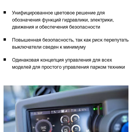
Унифицированное цветовое решение для
обозначения функций гидравлики, электрики,
движения и обеспечения безопасности
Повышенная безопасность, так как риск перепутать
выключатели сведен к минимуму
Одинаковая концепция управления для всех
моделей для простого управления парком техники