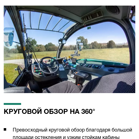
КРУГОВОЙ ОБЗОР НА 360°
Превосходный круговой обзор благодаря большой
площади остекления и узким стойкам кабины