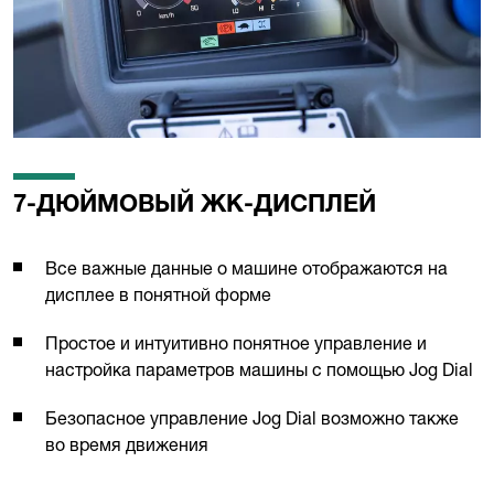
7-ДЮЙМОВЫЙ ЖК-ДИСПЛЕЙ
Все важные данные о машине отображаются на
дисплее в понятной форме
Простое и интуитивно понятное управление и
настройка параметров машины с помощью Jog Dial
Безопасное управление Jog Dial возможно также
во время движения