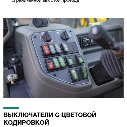
ограниченной высотой проезда
ВЫКЛЮЧАТЕЛИ С ЦВЕТОВОЙ
КОДИРОВКОЙ