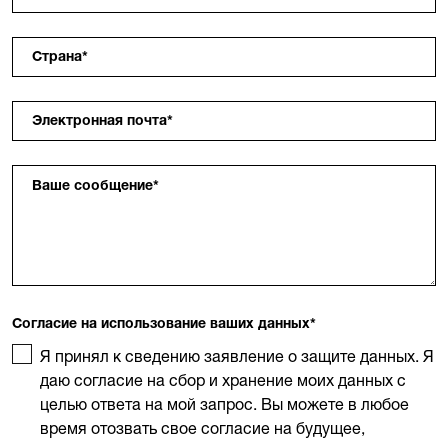
Страна
*
Электронная почта
*
Ваше сообщение
*
Согласие на использование ваших данных
*
Я принял к сведению заявление о защите данных. Я
даю согласие на сбор и хранение моих данных с
целью ответа на мой запрос. Вы можете в любое
время отозвать свое согласие на будущее,