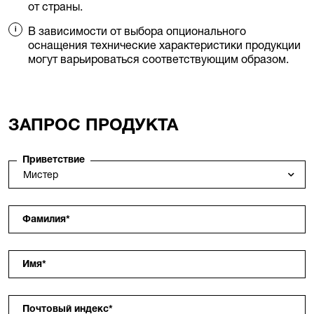
от страны.
В зависимости от выбора опционального
оснащения технические характеристики продукции
могут варьироваться соответствующим образом.
ЗАПРОС ПРОДУКТА
Приветствие
Фамилия
*
Имя
*
Почтовый индекс
*