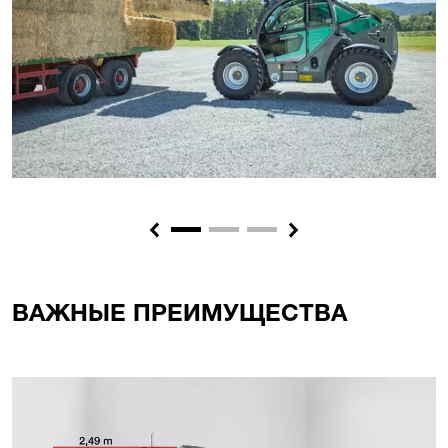
Previous
Next
ВАЖНЫЕ ПРЕИМУЩЕСТВА