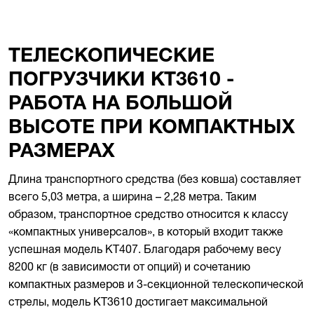
ТЕЛЕСКОПИЧЕСКИЕ
ПОГРУЗЧИКИ KT3610 -
РАБОТА НА БОЛЬШОЙ
ВЫСОТЕ ПРИ КОМПАКТНЫХ
РАЗМЕРАХ
Длина транспортного средства (без ковша) составляет
всего 5,03 метра, а ширина – 2,28 метра. Таким
образом, транспортное средство относится к классу
«компактных универсалов», в который входит также
успешная модель KT407. Благодаря рабочему весу
8200 кг (в зависимости от опций) и сочетанию
компактных размеров и 3-секционной телескопической
стрелы, модель KT3610 достигает максимальной