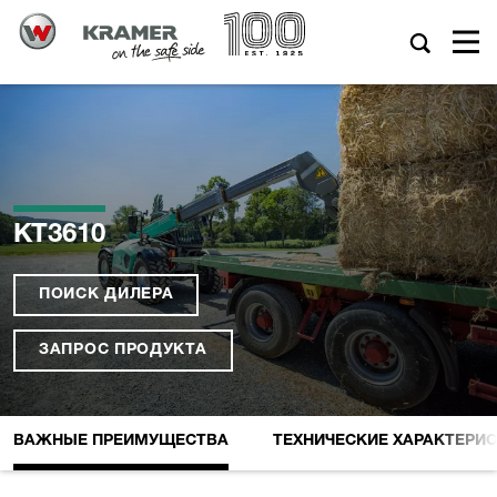
KT3610
ПОИСК ДИЛЕРА
ЗАПРОС ПРОДУКТА
ВАЖНЫЕ ПРЕИМУЩЕСТВА
ТЕХНИЧЕСКИЕ XАРАКТЕРИ