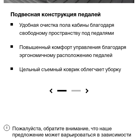
Подвесная конструкция педалей
Удобная очистка пола кабины благодаря
свободному пространству под педалями
Повышенный комфорт управления благодаря
эргономичному расположению педалей
Цельный съемный коврик облегчает уборку
Пожалуйста, обратите внимание, что наше
предложение может варьироваться в зависимости