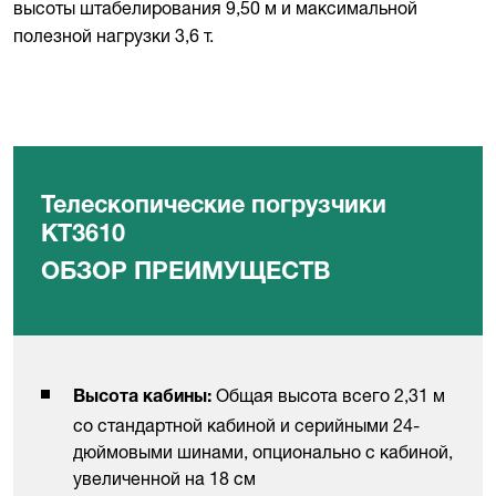
высоты штабелирования 9,50 м и максимальной
полезной нагрузки 3,6 т.
Телескопические погрузчики
KT3610
ОБЗОР ПРЕИМУЩЕСТВ
Общая высота всего 2,31 м
Высота кабины:
со стандартной кабиной и серийными 24-
дюймовыми шинами, опционально с кабиной,
увеличенной на 18 см