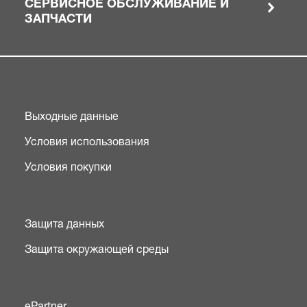
СЕРВИСНОЕ ОБСЛУЖИВАНИЕ И
ЗАПЧАСТИ
Выходные данные
Условия использования
Условия покупки
Защита данных
Защита окружающей среды
ePartner