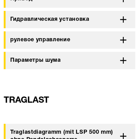
Гидравлическая установка
рулевое управление
Параметры шума
TRAGLAST
Traglastdiagramm (mit LSP 500 mm)