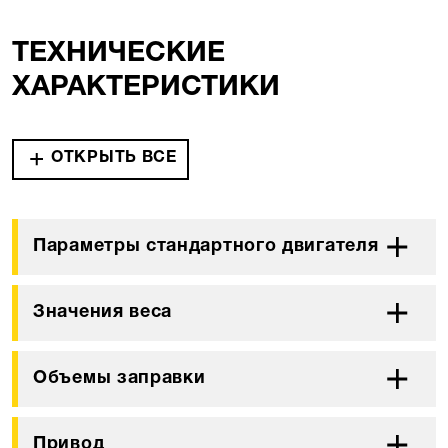
ТЕХНИЧЕСКИЕ
XАРАКТЕРИСТИКИ
ОТКРЫТЬ ВСЕ
Параметры стандартного двигателя
Значения веса
Объемы заправки
Привод