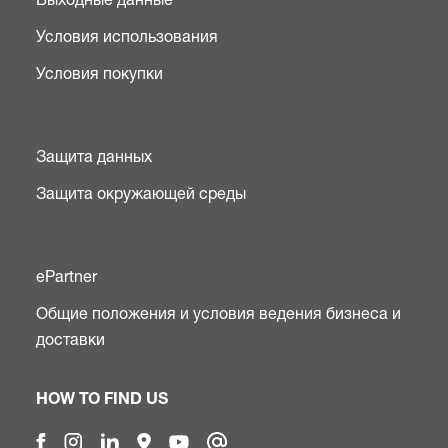
Условия использования
Условия покупки
Защита данных
Защита окружающей среды
ePartner
Общие положения и условия ведения бизнеса и
доставки
HOW TO FIND US