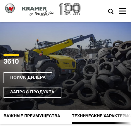
3610
ПОИСК ДИЛЕРА
ЗАПРОС ПРОДУКТА
ВАЖНЫЕ ПРЕИМУЩЕСТВА
ТЕХНИЧЕСКИЕ XАРАКТЕРИ