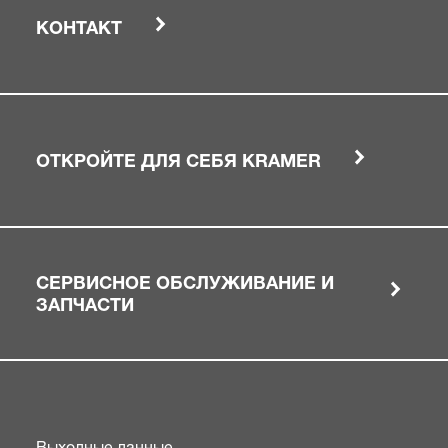
КОНТАКТ
ОТКРОЙТЕ ДЛЯ СЕБЯ KRAMER
СЕРВИСНОЕ ОБСЛУЖИВАНИЕ И
ЗАПЧАСТИ
Выходные данные