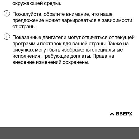
окружающей среды).
Пожалуйста, обратите внимание, что наше
предложение может варьироваться в зависимости
от страны.
Показанные двигатели могут отличаться от текущей
программы поставок для вашей страны. Также на
рисунках могут быть изображены специальные
исполнения, требующие доплаты. Права на
внесение изменений сохранены.
ВВЕРХ