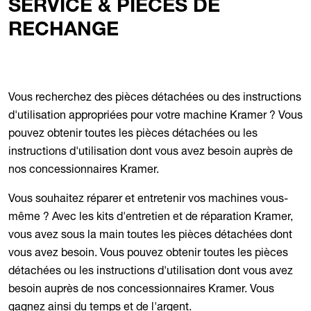
SERVICE & PIÈCES DE
RECHANGE
Vous recherchez des pièces détachées ou des instructions
d'utilisation appropriées pour votre machine Kramer ? Vous
pouvez obtenir toutes les pièces détachées ou les
instructions d'utilisation dont vous avez besoin auprès de
nos concessionnaires Kramer.
Vous souhaitez réparer et entretenir vos machines vous-
même ? Avec les kits d'entretien et de réparation Kramer,
vous avez sous la main toutes les pièces détachées dont
vous avez besoin. Vous pouvez obtenir toutes les pièces
détachées ou les instructions d'utilisation dont vous avez
besoin auprès de nos concessionnaires Kramer. Vous
gagnez ainsi du temps et de l'argent.