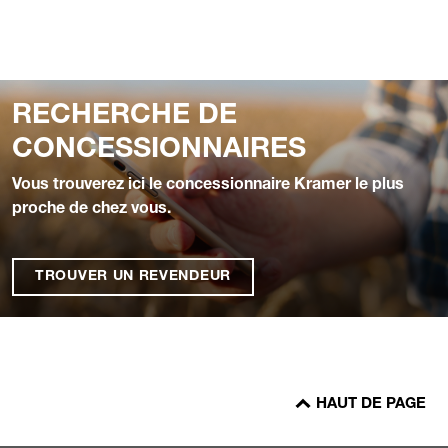
RECHERCHE DE
CONCESSIONNAIRES
Vous trouverez ici le concessionnaire Kramer le plus
proche de chez vous.
TROUVER UN REVENDEUR
HAUT DE PAGE