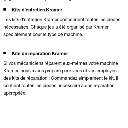
Kits d’entretien Kramer
Les kits d'entretien Kramer contiennent toutes les pièces
nécessaires. Chaque jeu a été organisé par Kramer
spécialement pour le type de machine.
Kits de réparation Kramer
Si vos mécaniciens réparent eux-mêmes votre machine
Kramer, nous avons préparé pour vous et vos employés
des kits de réparation : Commandez simplement le kit, il
contient toutes les pièces nécessaire à une réparation
appropriée.