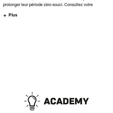
prolonger leur période zéro souci. Consultez votre
concessionnaire pour obtenir des conseils.
Plus