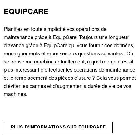
EQUIPCARE
Planifiez en toute simplicité vos opérations de
maintenance grâce à EquipCare. Toujours une longueur
d'avance grâce à EquipCare qui vous fournit des données,
renseignements et réponses aux questions suivantes : Où
se trouve ma machine actuellement, à quel moment est-il
plus intéressant d’effectuer les opérations de maintenance
et le remplacement des pièces d'usure ? Cela vous permet
d'éviter les pannes et d'augmenter la durée de vie de vos
machines.
PLUS D'INFORMATIONS SUR EQUIPCARE