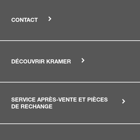
CONTACT
DÉCOUVRIR KRAMER
SERVICE APRÈS-VENTE ET PIÈCES
DE RECHANGE