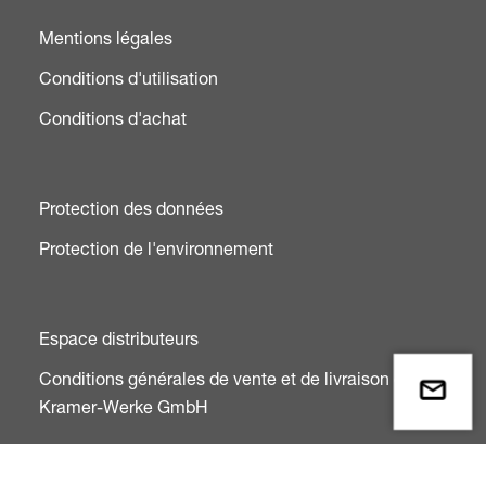
Mentions légales
Conditions d'utilisation
Conditions d'achat
Protection des données
Protection de l'environnement
Espace distributeurs
Conditions générales de vente et de livraison de
Kramer-Werke GmbH
HOW TO FIND US