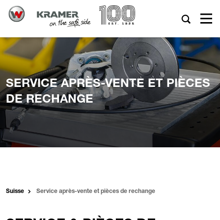
SERVICE APRÈS-VENTE ET PIÈCES
DE RECHANGE
Suisse
Service après-vente et pièces de rechange