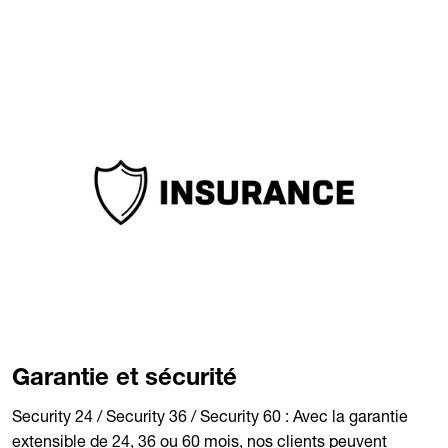
par la pièce d'origine.
Garantie et sécurité
Security 24 / Security 36 / Security 60 : Avec la garantie
extensible de 24, 36 ou 60 mois, nos clients peuvent