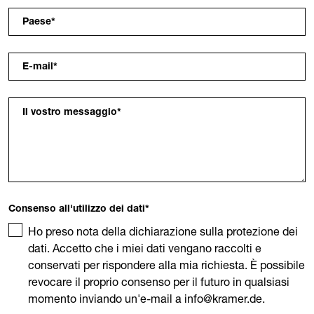
Paese
*
E-mail
*
Il vostro messaggio
*
Consenso all'utilizzo dei dati
*
Ho preso nota della dichiarazione sulla protezione dei
dati. Accetto che i miei dati vengano raccolti e
conservati per rispondere alla mia richiesta. È possibile
revocare il proprio consenso per il futuro in qualsiasi
momento inviando un'e-mail a info@kramer.de.