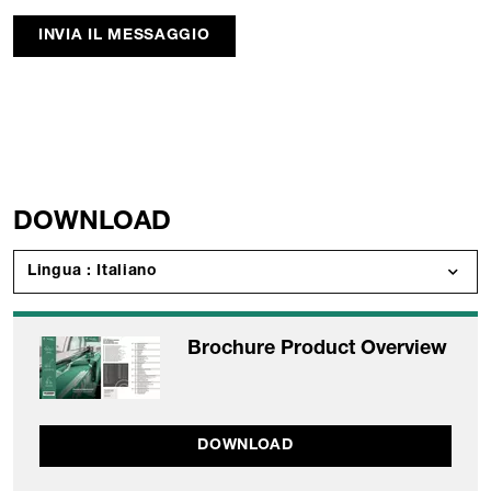
INVIA IL MESSAGGIO
DOWNLOAD
Lingua : Italiano
Brochure Product Overview
DOWNLOAD