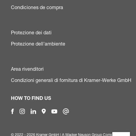
Condiciones de compra
Protezione dei dati
Protezione dell'ambiente
Area rivenditori
Condizioni generali di fornitura di Kramer-Werke GmbH
HOW TO FIND US
© 2022 - 2026 Kramer GmbH | A
Wacker Neuson Group Company