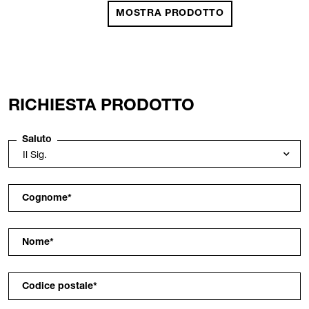
MOSTRA PRODOTTO
RICHIESTA PRODOTTO
Saluto
Cognome
*
Nome
*
Codice postale
*