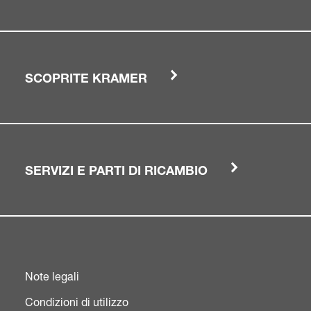
SCOPRITE KRAMER
SERVIZI E PARTI DI RICAMBIO
Note legali
Condizioni di utilizzo