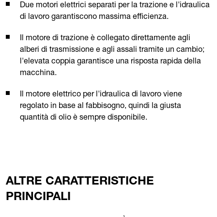
Due motori elettrici separati per la trazione e l'idraulica
di lavoro garantiscono massima efficienza.
Il motore di trazione è collegato direttamente agli
alberi di trasmissione e agli assali tramite un cambio;
l'elevata coppia garantisce una risposta rapida della
macchina.
Il motore elettrico per l'idraulica di lavoro viene
regolato in base al fabbisogno, quindi la giusta
quantità di olio è sempre disponibile.
ALTRE CARATTERISTICHE
PRINCIPALI