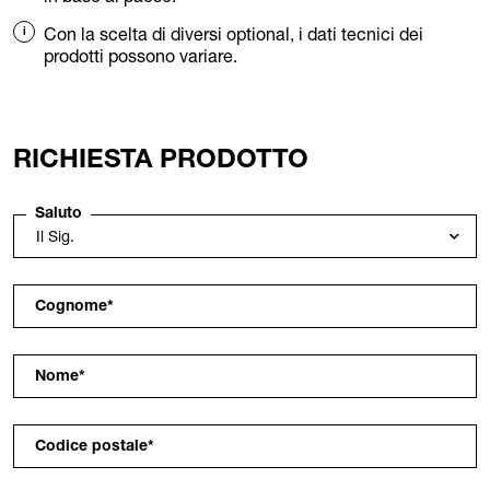
Con la scelta di diversi optional, i dati tecnici dei
prodotti possono variare.
RICHIESTA PRODOTTO
Saluto
Cognome
*
Nome
*
Codice postale
*