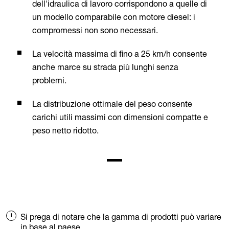
dell'idraulica di lavoro corrispondono a quelle di
un modello comparabile con motore diesel: i
compromessi non sono necessari.
La velocità massima di fino a 25 km/h consente
anche marce su strada più lunghi senza
problemi.
La distribuzione ottimale del peso consente
carichi utili massimi con dimensioni compatte e
peso netto ridotto.
Si prega di notare che la gamma di prodotti può variare
in base al paese.