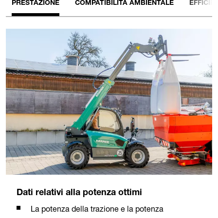
PRESTAZIONE
COMPATIBILITÀ AMBIENTALE
EFFICIE
Dati relativi alla potenza ottimi
La potenza della trazione e la potenza