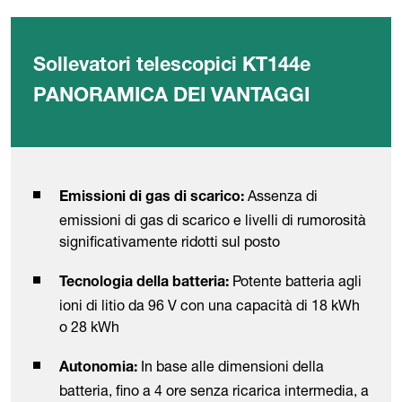
Sollevatori telescopici KT144e
PANORAMICA DEI VANTAGGI
Assenza di
Emissioni di gas di scarico:
emissioni di gas di scarico e livelli di rumorosità
significativamente ridotti sul posto
Potente batteria agli
Tecnologia della batteria:
ioni di litio da 96 V con una capacità di 18 kWh
o 28 kWh
In base alle dimensioni della
Autonomia:
batteria, fino a 4 ore senza ricarica intermedia, a