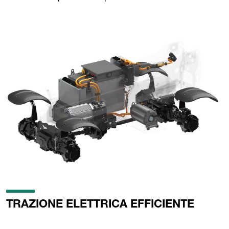
TRAZIONE ELETTRICA EFFICIENTE