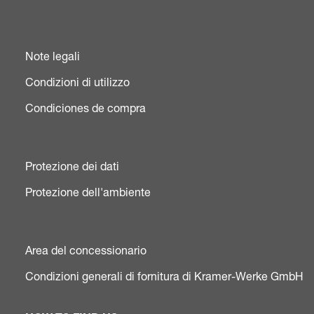
Note legali
Condizioni di utilizzo
Condiciones de compra
Protezione dei dati
Protezione dell'ambiente
Area del concessionario
Condizioni generali di fornitura di Kramer-Werke GmbH