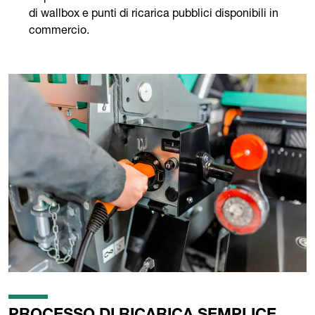
di wallbox e punti di ricarica pubblici disponibili in
commercio.