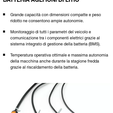
BATTERIA AGLI IONI DI LITIO
Grande capacità con dimensioni compatte e peso
ridotto ne consentono ampie autonomie.
Monitoraggio di tutti i parametri del veicolo e
comunicazione tra i componenti elettrici grazie al
sistema integrato di gestione della batteria (BMS).
Temperatura operativa ottimale e massima autonomia
della macchina anche durante la stagione fredda
grazie al riscaldamento della batteria.