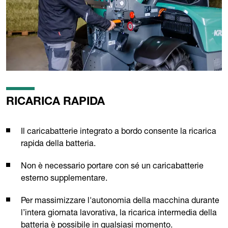
RICARICA RAPIDA
Il caricabatterie integrato a bordo consente la ricarica
rapida della batteria.
Non è necessario portare con sé un caricabatterie
esterno supplementare.
Per massimizzare l'autonomia della macchina durante
l’intera giornata lavorativa, la ricarica intermedia della
batteria è possibile in qualsiasi momento.