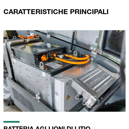
CARATTERISTICHE PRINCIPALI