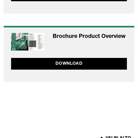
Brochure Product Overview
DOWNLOAD