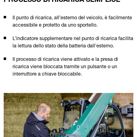
PROCESSO DI RICARICA SEMPLICE
Il punto di ricarica, all’esterno del veicolo, è facilmente
accessibile e protetto da uno sportello.
L’indicatore supplementare nel punto di ricarica facilita
la lettura dello stato della batteria dall'esterno.
Il processo di ricarica viene attivato e la presa di
ricarica viene bloccata tramite un pulsante o un
interruttore a chiave bloccabile.