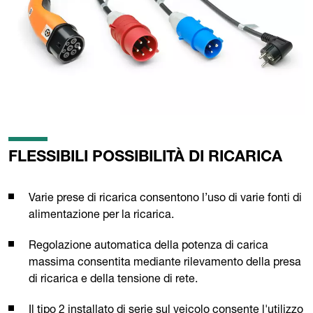
FLESSIBILI POSSIBILITÀ DI RICARICA
Varie prese di ricarica consentono l’uso di varie fonti di
alimentazione per la ricarica.
Regolazione automatica della potenza di carica
massima consentita mediante rilevamento della presa
di ricarica e della tensione di rete.
Il tipo 2 installato di serie sul veicolo consente l'utilizzo