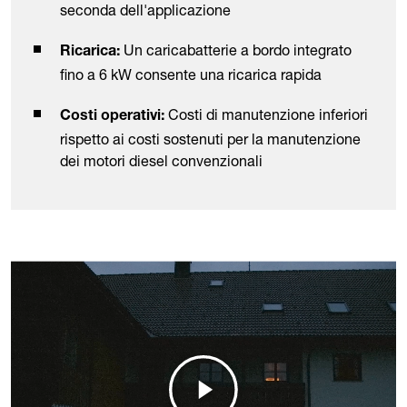
seconda dell'applicazione
Un caricabatterie a bordo integrato
Ricarica:
fino a 6 kW consente una ricarica rapida
Costi di manutenzione inferiori
Costi operativi:
rispetto ai costi sostenuti per la manutenzione
dei motori diesel convenzionali