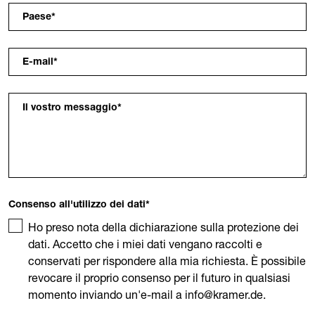
Paese
*
E-mail
*
Il vostro messaggio
*
Consenso all'utilizzo dei dati
*
Ho preso nota della dichiarazione sulla protezione dei
dati. Accetto che i miei dati vengano raccolti e
conservati per rispondere alla mia richiesta. È possibile
revocare il proprio consenso per il futuro in qualsiasi
momento inviando un'e-mail a info@kramer.de.