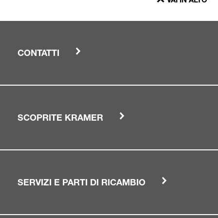
VAI IN ALTO
CONTATTI
SCOPRITE KRAMER
SERVIZI E PARTI DI RICAMBIO