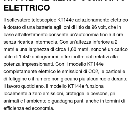
ELETTRICO
Il sollevatore telescopico KT144e ad azionamento elettrico
è dotato di una batteria agli ioni di litio da 96 volt, che in
base all'allestimento consente un'autonomia fino a 4 ore
senza ricarica intermedia. Con un'altezza inferiore a 2
metri e una larghezza di circa 1,60 metri, nonché un carico
utile di 1.450 chilogrammi, offre inoltre dati relativi alla
potenza impressionanti. Con il modello KT144e
completamente elettrico le emissioni di CO2, le particelle
di fuliggine o il rumore non giocano più alcun ruolo durante
il lavoro quotidiano. Il modello KT144e funziona
localmente a zero emissioni, protegge le persone, gli
animali e l'ambiente e guadagna punti anche in termini di
efficienza ed economia.