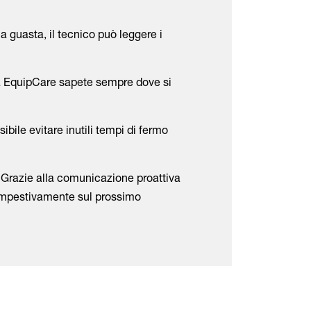
 guasta, il tecnico può leggere i
 a EquipCare sapete sempre dove si
ibile evitare inutili tempi di fermo
Grazie alla comunicazione proattiva
tempestivamente sul prossimo