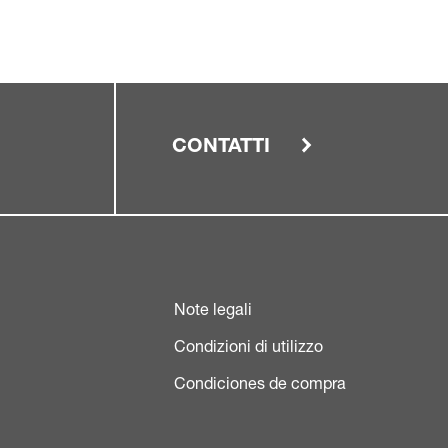
CONTATTI
Note legali
Condizioni di utilizzo
Condiciones de compra