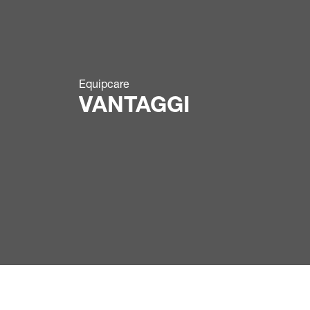
Equipcare
VANTAGGI