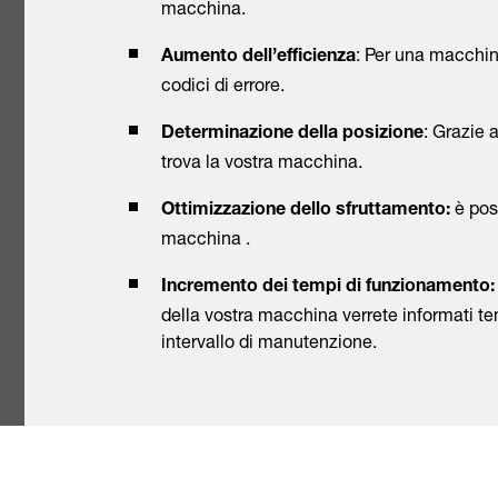
macchina.
: Per una macchina
Aumento dell’efficienza
codici di errore.
: Grazie
Determinazione della posizione
trova la vostra macchina.
è poss
Ottimizzazione dello sfruttamento:
macchina .
Incremento dei tempi di funzionamento:
della vostra macchina verrete informati 
intervallo di manutenzione.