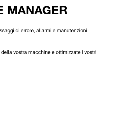
E MANAGER
ssaggi di errore, allarmi e manutenzioni
e della vostra macchine e ottimizzate i vostri