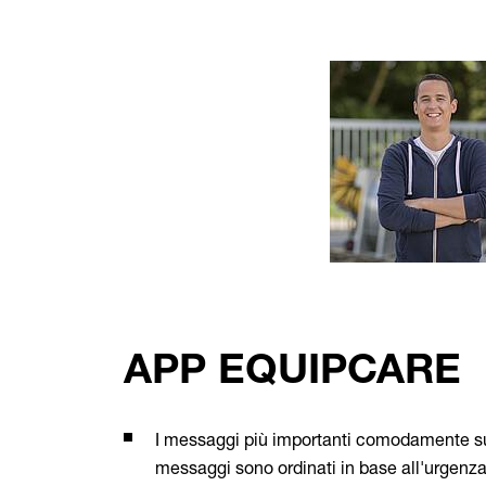
APP EQUIPCARE
I messaggi più importanti comodamente su
messaggi sono ordinati in base all'urgenza