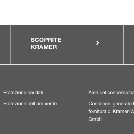
SCOPRITE
KRAMER
Protezione dei dati
Area del concessiona
Protezione dell'ambiente
Condizioni generali d
fornitura di Kramer-
GmbH