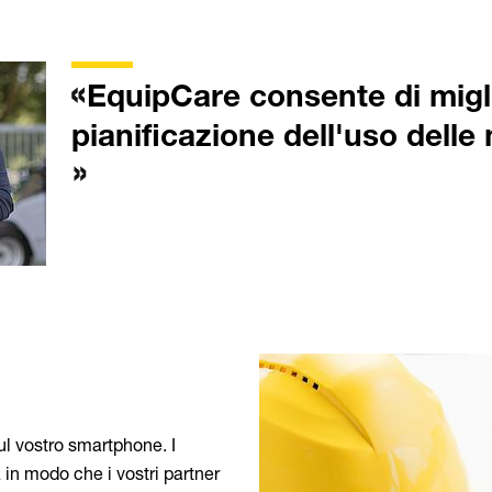
EquipCare consente di migli
pianificazione dell'uso delle
l vostro smartphone. I
 in modo che i vostri partner