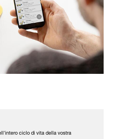
'intero ciclo di vita della vostra