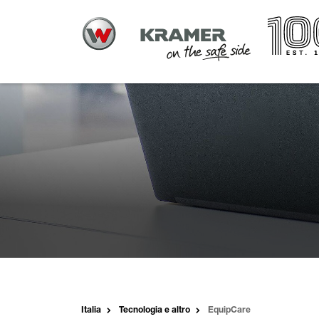
Italia
Tecnologia e altro
EquipCare