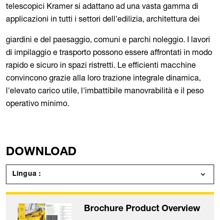
telescopici Kramer si adattano ad una vasta gamma di
applicazioni in tutti i settori dell'edilizia, architettura dei
giardini e del paesaggio, comuni e parchi noleggio. I lavori
di impilaggio e trasporto possono essere affrontati in modo
rapido e sicuro in spazi ristretti. Le efficienti macchine
convincono grazie alla loro trazione integrale dinamica,
l'elevato carico utile, l'imbattibile manovrabilità e il peso
operativo minimo.
DOWNLOAD
Lingua :
Brochure Product Overview