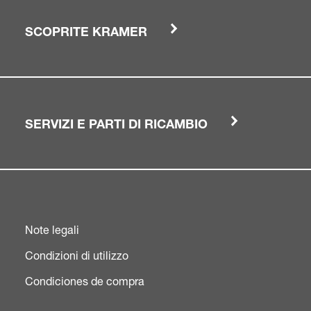
SCOPRITE KRAMER
SERVIZI E PARTI DI RICAMBIO
Note legali
Condizioni di utilizzo
Condiciones de compra