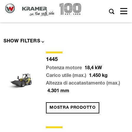
SHOW FILTERS
1445
Potenza motore
18,4
kW
Carico utile (max.)
1.450
kg
Altezza di accatastamento (max.)
4.301
mm
MOSTRA PRODOTTO