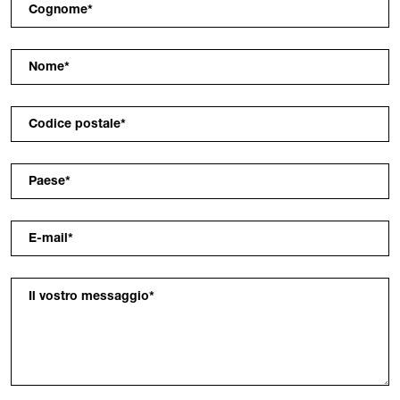
Cognome
*
Nome
*
Codice postale
*
Paese
*
E-mail
*
Il vostro messaggio
*