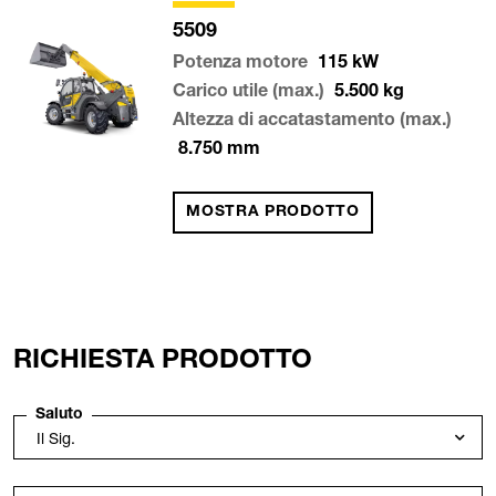
5509
Potenza motore
115
kW
Carico utile (max.)
5.500
kg
Altezza di accatastamento (max.)
8.750
mm
MOSTRA PRODOTTO
RICHIESTA PRODOTTO
Saluto