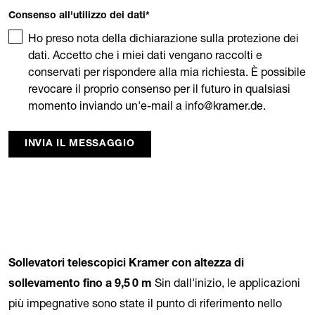
Consenso all'utilizzo dei dati
*
Ho preso nota della dichiarazione sulla protezione dei
dati. Accetto che i miei dati vengano raccolti e
conservati per rispondere alla mia richiesta. È possibile
revocare il proprio consenso per il futuro in qualsiasi
momento inviando un'e-mail a info@kramer.de.
INVIA IL MESSAGGIO
Sollevatori telescopici Kramer con altezza di
Sin dall'inizio, le applicazioni
sollevamento fino a 9,5 0 m
più impegnative sono state il punto di riferimento nello