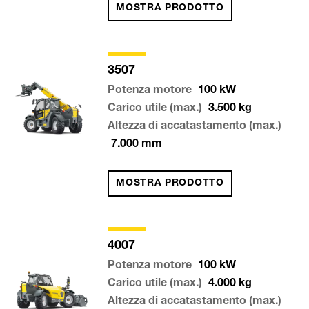
MOSTRA PRODOTTO
3507
Potenza motore
100
kW
Carico utile (max.)
3.500
kg
Altezza di accatastamento (max.)
7.000
mm
MOSTRA PRODOTTO
4007
Potenza motore
100
kW
Carico utile (max.)
4.000
kg
Altezza di accatastamento (max.)