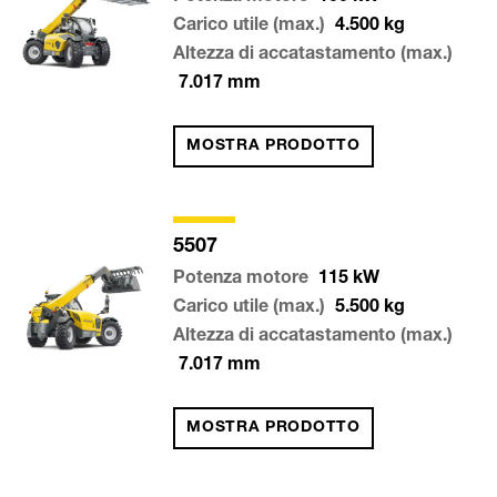
Carico utile (max.)
4.500
kg
Altezza di accatastamento (max.)
7.017
mm
MOSTRA PRODOTTO
5507
Potenza motore
115
kW
Carico utile (max.)
5.500
kg
Altezza di accatastamento (max.)
7.017
mm
MOSTRA PRODOTTO