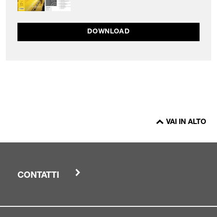
DOWNLOAD
VAI IN ALTO
CONTATTI