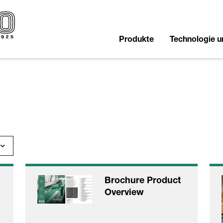
Produkte
Technologie 
Brochure Product
Overview