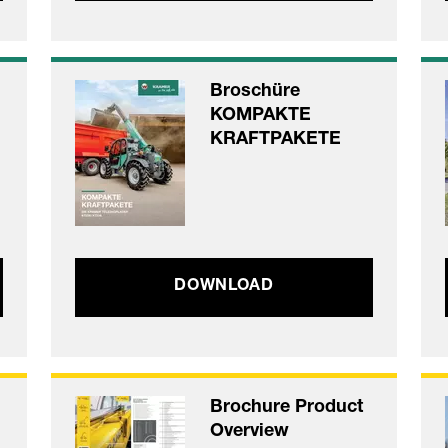
Broschüre
KOMPAKTE
KRAFTPAKETE
DOWNLOAD
Brochure Product
Overview