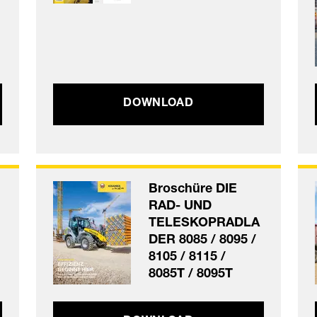
DOWNLOAD
Broschüre DIE
RAD- UND
TELESKOPRADLA
DER 8085 / 8095 /
8105 / 8115 /
8085T / 8095T