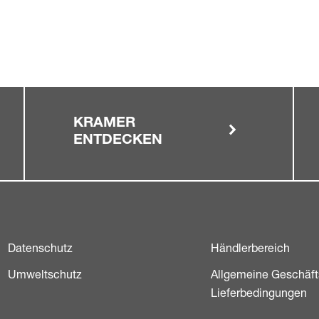
KRAMER
ENTDECKEN
Datenschutz
Händlerbereich
Umweltschutz
Allgemeine Geschäft
Lieferbedingungen