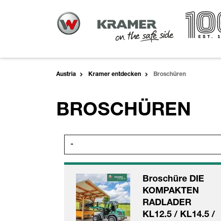
Austria
Kramer entdecken
Broschüren
BROSCHÜREN
-
Broschüre DIE
KOMPAKTEN
RADLADER
KL12.5 / KL14.5 /