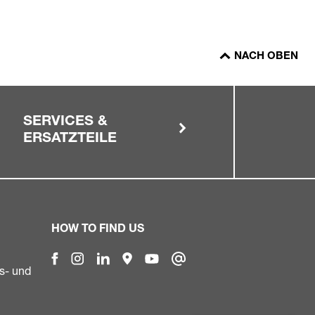
NACH OBEN
SERVICES &
ERSATZTEILE
HOW TO FIND US
s- und