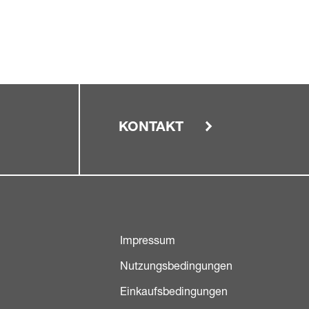
KONTAKT
Impressum
Nutzungsbedingungen
Einkaufsbedingungen