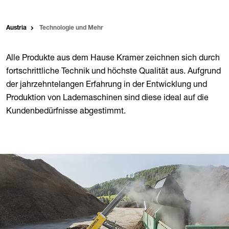
Austria
Technologie und Mehr
Alle Produkte aus dem Hause Kramer zeichnen sich durch
fortschrittliche Technik und höchste Qualität aus. Aufgrund
der jahrzehntelangen Erfahrung in der Entwicklung und
Produktion von Lademaschinen sind diese ideal auf die
Kundenbedürfnisse abgestimmt.