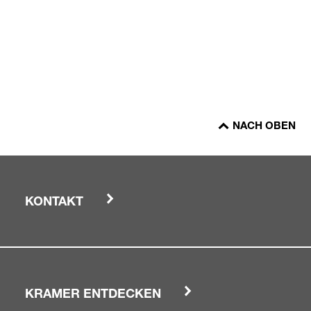
NACH OBEN
KONTAKT
KRAMER ENTDECKEN