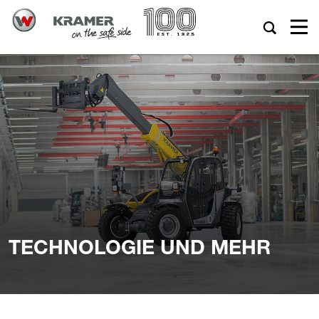
TECHNOLOGIE UND MEHR