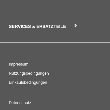
SERVICES & ERSATZTEILE
Impressum
Nutzungsbedingungen
Einkaufsbedingungen
Datenschutz