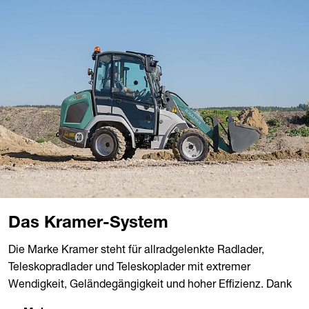
Das Kramer-System
Die Marke Kramer steht für allradgelenkte Radlader,
Teleskopradlader und Teleskoplader mit extremer
Wendigkeit, Geländegängigkeit und hoher Effizienz. Dank
dem bewährten ungeteilten Fahrzeugrahmen überzeugen