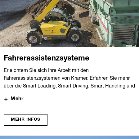
Fahrerassistenzsysteme
Erleichtern Sie sich Ihre Arbeit mit den
Fahrerassistenzsystemen von Kramer. Erfahren Sie mehr
über die Smart Loading, Smart Driving, Smart Handling und
Smart Attach Funktionen.
Mehr
MEHR INFOS