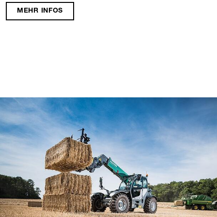
Maschine oder gleich Ihren ganzen Fuhrpark.
MEHR INFOS