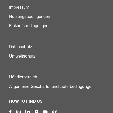
Impressum
Nutzungsbedingungen
Einkaufsbedingungen
Datenschutz
Umweltschutz
Händlerbereich
Allgemeine Geschäfts- und Lieferbedingungen
HOW TO FIND US