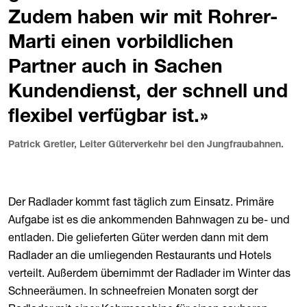
Zudem haben wir mit Rohrer-
Marti einen vorbildlichen
Partner auch in Sachen
Kundendienst, der schnell und
flexibel verfügbar ist.
Patrick Gretler, Leiter Güterverkehr bei den Jungfraubahnen.
Der Radlader kommt fast täglich zum Einsatz. Primäre
Aufgabe ist es die ankommenden Bahnwagen zu be- und
entladen. Die gelieferten Güter werden dann mit dem
Radlader an die umliegenden Restaurants und Hotels
verteilt. Außerdem übernimmt der Radlader im Winter das
Schneeräumen. In schneefreien Monaten sorgt der