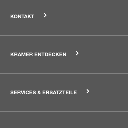
KONTAKT
KRAMER ENTDECKEN
SERVICES & ERSATZTEILE