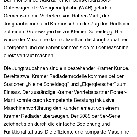
Güterwagen der Wengernalpbahn (WAB) geladen.
Gemeinsam mit Vertretern von Rohrer-Marti, der
Jungfraubahnen und Kramer schob der Zug den Radlader
auf einem Güterwagen bis zur Kleinen Scheidegg. Hier
wurde die Maschine dann offiziell an die Jungfraubahnen
übergeben und die Fahrer konnten sich mit der Maschine
direkt vertraut machen.
Die Jungfraubahnen sind ein bestehender Kramer Kunde.
Bereits zwei Kramer Radladermodelle kommen bei den
Stationen „Kleine Scheidegg“ und „Eigergletscher“ zum
Einsatz. Der zuständige Kramer Vertriebspartner Rohrer-
Marti konnte durch kompetente Beratung inklusive
Maschinenvorführung den Kunden erneut von einem
Kramer Radlader überzeugen. Der 5085 der 5er-Serie
zeichnet sich durch die einfache Bedienung und
Funktionalität aus. Die effiziente und kompakte Maschine