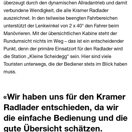
überzeugt durch den dynamischen Allradantrieb und damit
verbundene Wendigkeit, die alle Kramer Radlader
auszeichnet. In den teilweise beengten Fahrbereichen
unterstützt der Lenkwinkel von 2 x 40° den Fahrer beim
Manövrieren. Mit der übersichtlichen Kabine steht der
Rundumsicht nichts im Weg – das ist ein entscheidender
Punkt, denn der primäre Einsatzort für den Radlader wird
die Station „Kleine Scheidegg“ sein. Hier sind viele
Touristen unterwegs, die der Bediener stets im Blick haben
muss.
Wir haben uns für den Kramer
Radlader entschieden, da wir
die einfache Bedienung und die
gute Übersicht schätzen.