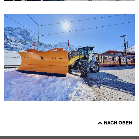
NACH OBEN