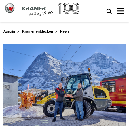
Austria
Kramer entdecken
News