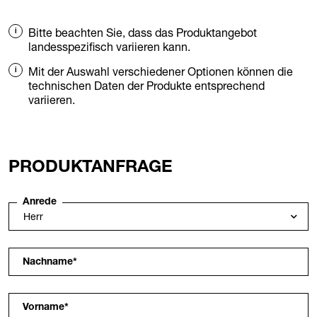
Bitte beachten Sie, dass das Produktangebot
landesspezifisch variieren kann.
Mit der Auswahl verschiedener Optionen können die
technischen Daten der Produkte entsprechend
variieren.
PRODUKTANFRAGE
Anrede
Nachname
*
Vorname
*