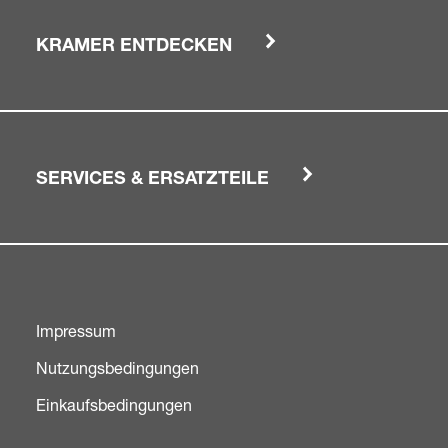
KRAMER ENTDECKEN
SERVICES & ERSATZTEILE
Impressum
Nutzungsbedingungen
Einkaufsbedingungen