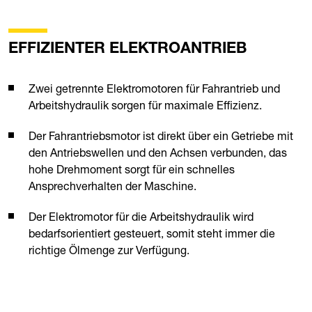
EFFIZIENTER ELEKTROANTRIEB
Zwei getrennte Elektromotoren für Fahrantrieb und
Arbeitshydraulik sorgen für maximale Effizienz.
Der Fahrantriebsmotor ist direkt über ein Getriebe mit
den Antriebswellen und den Achsen verbunden, das
hohe Drehmoment sorgt für ein schnelles
Ansprechverhalten der Maschine.
Der Elektromotor für die Arbeitshydraulik wird
bedarfsorientiert gesteuert, somit steht immer die
richtige Ölmenge zur Verfügung.