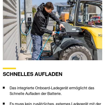
SCHNELLES AUFLADEN
Das integrierte Onboard-Ladegerät ermöglicht das
Schnelle Aufladen der Batterie.
Es muss kein zusätzliches, externes Ladegerät mit der