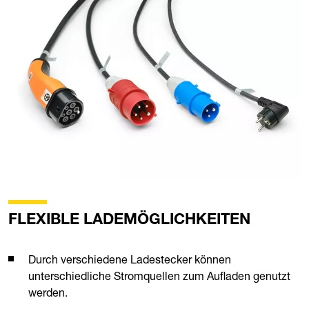
FLEXIBLE LADEMÖGLICHKEITEN
Durch verschiedene Ladestecker können
unterschiedliche Stromquellen zum Aufladen genutzt
werden.