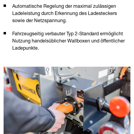
Automatische Regelung der maximal zulässigen
Ladeleistung durch Erkennung des Ladesteckers
sowie der Netzspannung.
Fahrzeugseitig verbauter Typ 2-Standard ermöglicht
Nutzung handelsüblicher Wallboxen und öffentlicher
Ladepunkte.