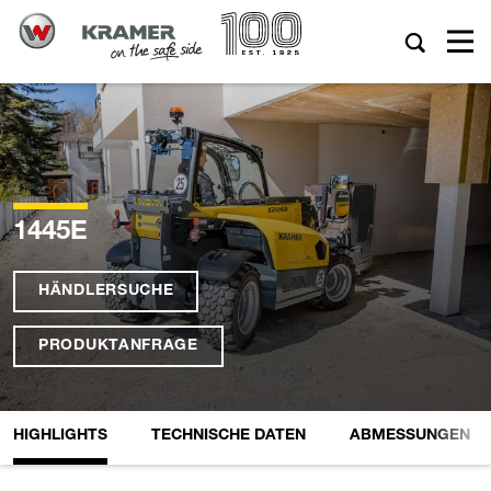
1445E
HÄNDLERSUCHE
PRODUKTANFRAGE
HIGHLIGHTS
TECHNISCHE DATEN
ABMESSUNGEN