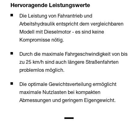
Hervoragende Leistungswerte
Die Leistung von Fahrantrieb und
Arbeitshydraulik entspricht dem vergleichbaren
Modell mit Dieselmotor - es sind keine
Kompromisse nötig.
Durch die maximale Fahrgeschwindigkeit von bis
zu 25 km/h sind auch längere Straßenfahrten
problemlos möglich.
Die optimale Gewichtsverteilung ermöglicht
maximale Nutzlasten bei kompakten
Abmessungen und geringem Eigengewicht.