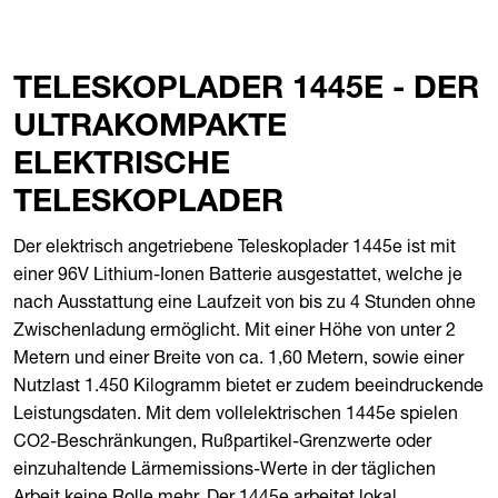
TELESKOPLADER 1445E - DER
ULTRAKOMPAKTE
ELEKTRISCHE
TELESKOPLADER
Der elektrisch angetriebene Teleskoplader 1445e ist mit
einer 96V Lithium-Ionen Batterie ausgestattet, welche je
nach Ausstattung eine Laufzeit von bis zu 4 Stunden ohne
Zwischenladung ermöglicht. Mit einer Höhe von unter 2
Metern und einer Breite von ca. 1,60 Metern, sowie einer
Nutzlast 1.450 Kilogramm bietet er zudem beeindruckende
Leistungsdaten. Mit dem vollelektrischen 1445e spielen
CO2-Beschränkungen, Rußpartikel-Grenzwerte oder
einzuhaltende Lärmemissions-Werte in der täglichen
Arbeit keine Rolle mehr. Der 1445e arbeitet lokal