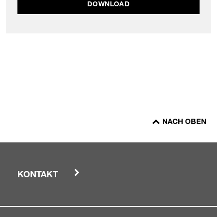
DOWNLOAD
NACH OBEN
KONTAKT