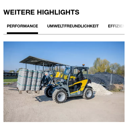
WEITERE HIGHLIGHTS
PERFORMANCE
UMWELTFREUNDLICHKEIT
EFFIZIENZ