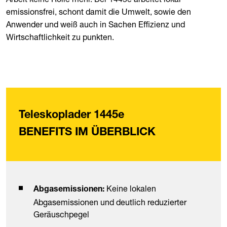
emissionsfrei, schont damit die Umwelt, sowie den
Anwender und weiß auch in Sachen Effizienz und
Wirtschaftlichkeit zu punkten.
Teleskoplader 1445e
BENEFITS IM ÜBERBLICK
Keine lokalen
Abgasemissionen:
Abgasemissionen und deutlich reduzierter
Geräuschpegel