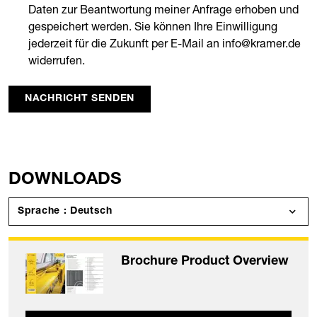
Daten zur Beantwortung meiner Anfrage erhoben und
gespeichert werden. Sie können Ihre Einwilligung
jederzeit für die Zukunft per E-Mail an info@kramer.de
widerrufen.
NACHRICHT SENDEN
DOWNLOADS
Sprache : Deutsch
Brochure Product Overview