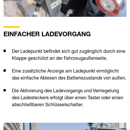
EINFACHER LADEVORGANG
Der Ladepunkt befindet sich gut zugänglich durch eine
Klappe geschützt an der Fahrzeugaußenseite.
Eine zusätzliche Anzeige am Ladepunkt ermöglicht
das einfache Ablesen des Batteriezustands von außen.
Die Aktivierung des Ladevorgangs und Verriegelung
des Ladesteckers erfolgt über einen Taster oder einen
abschließbaren Schlüsselschalter.