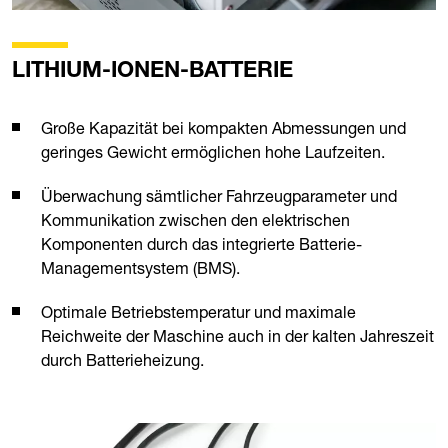
LITHIUM-IONEN-BATTERIE
Große Kapazität bei kompakten Abmessungen und
geringes Gewicht ermöglichen hohe Laufzeiten.
Überwachung sämtlicher Fahrzeugparameter und
Kommunikation zwischen den elektrischen
Komponenten durch das integrierte Batterie-
Managementsystem (BMS).
Optimale Betriebstemperatur und maximale
Reichweite der Maschine auch in der kalten Jahreszeit
durch Batterieheizung.