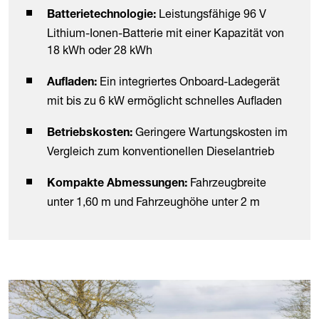
Leistungsfähige 96 V
Batterietechnologie:
Lithium-Ionen-Batterie mit einer Kapazität von
18 kWh oder 28 kWh
Ein integriertes Onboard-Ladegerät
Aufladen:
mit bis zu 6 kW ermöglicht schnelles Aufladen
Geringere Wartungskosten im
Betriebskosten:
Vergleich zum konventionellen Dieselantrieb
Fahrzeugbreite
Kompakte Abmessungen:
unter 1,60 m und Fahrzeughöhe unter 2 m