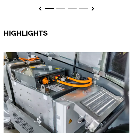
Previous
Next
HIGHLIGHTS