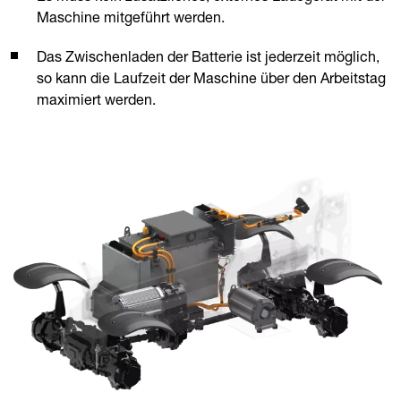
Maschine mitgeführt werden.
Das Zwischenladen der Batterie ist jederzeit möglich,
so kann die Laufzeit der Maschine über den Arbeitstag
maximiert werden.