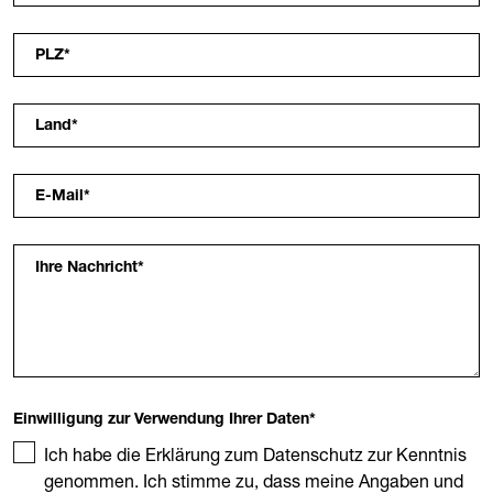
PLZ
*
Land
*
E-Mail
*
Ihre Nachricht
*
Einwilligung zur Verwendung Ihrer Daten
*
Ich habe die Erklärung zum Datenschutz zur Kenntnis
genommen. Ich stimme zu, dass meine Angaben und