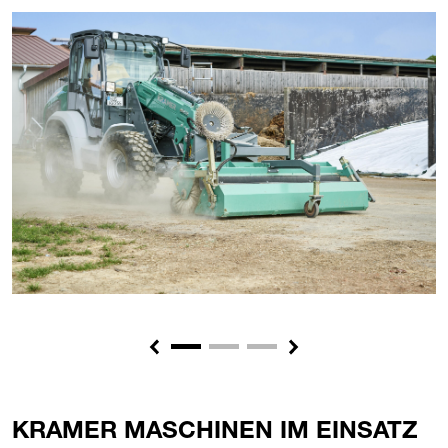
Previous
Next
KRAMER MASCHINEN IM EINSATZ