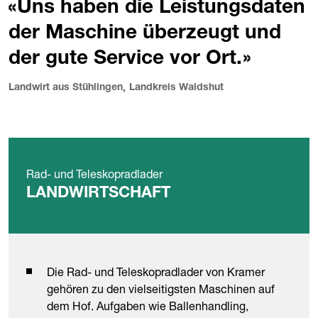
Uns haben die Leistungsdaten
der Maschine überzeugt und
der gute Service vor Ort.
Landwirt aus Stühlingen
Landkreis Waldshut
,
Rad- und Teleskopradlader
LANDWIRTSCHAFT
Die Rad- und Teleskopradlader von Kramer
gehören zu den vielseitigsten Maschinen auf
dem Hof. Aufgaben wie Ballenhandling,