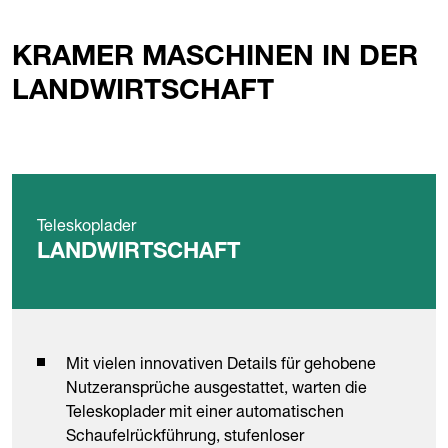
KRAMER MASCHINEN IN DER
LANDWIRTSCHAFT
Teleskoplader
LANDWIRTSCHAFT
Mit vielen innovativen Details für gehobene
Nutzeransprüche ausgestattet, warten die
Teleskoplader mit einer automatischen
Schaufelrückführung, stufenloser