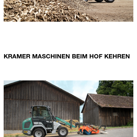
KRAMER MASCHINEN BEIM HOF KEHREN