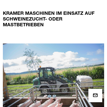
KRAMER MASCHINEN IM EINSATZ AUF
SCHWEINEZUCHT- ODER
MASTBETRIEBEN