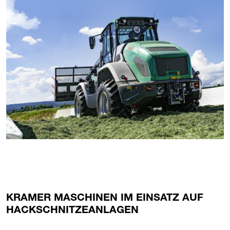
KRAMER MASCHINEN IM EINSATZ AUF
HACKSCHNITZEANLAGEN