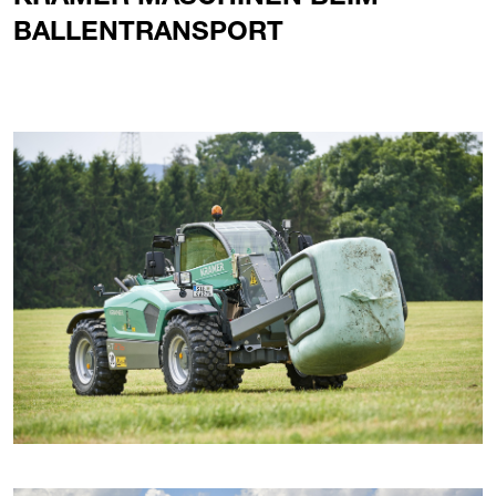
BALLENTRANSPORT