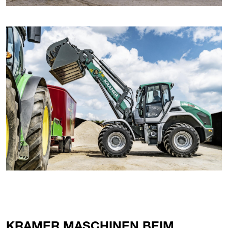
KRAMER MASCHINEN BEIM