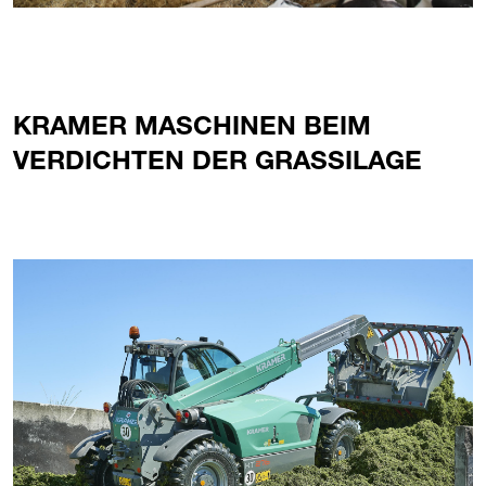
KRAMER MASCHINEN BEIM
VERDICHTEN DER GRASSILAGE