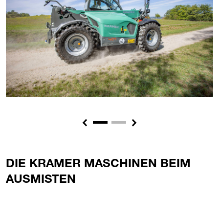
Previous
Next
DIE KRAMER MASCHINEN BEIM
AUSMISTEN