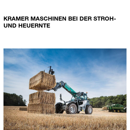
KRAMER MASCHINEN BEI DER STROH-
UND HEUERNTE