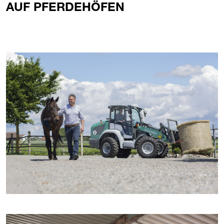
AUF PFERDEHÖFEN