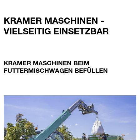
KRAMER MASCHINEN -
VIELSEITIG EINSETZBAR
KRAMER MASCHINEN BEIM
FUTTERMISCHWAGEN BEFÜLLEN