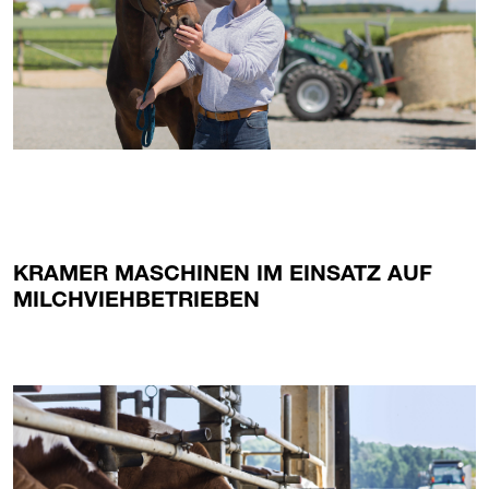
KRAMER MASCHINEN IM EINSATZ AUF
MILCHVIEHBETRIEBEN