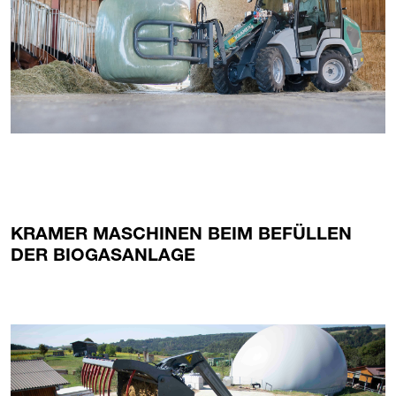
KRAMER MASCHINEN BEIM BEFÜLLEN
DER BIOGASANLAGE