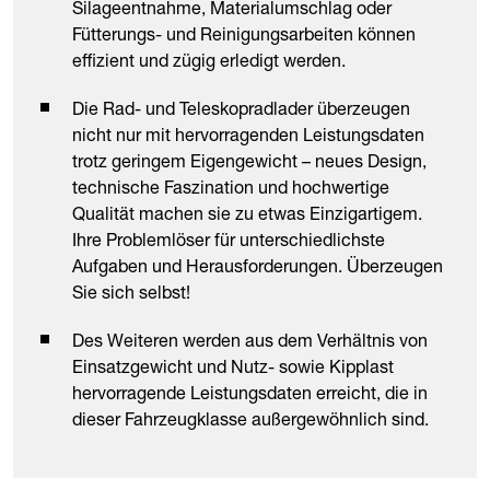
Silageentnahme, Materialumschlag oder
Fütterungs- und Reinigungsarbeiten können
effizient und zügig erledigt werden.
Die Rad- und Teleskopradlader überzeugen
nicht nur mit hervorragenden Leistungsdaten
trotz geringem Eigengewicht – neues Design,
technische Faszination und hochwertige
Qualität machen sie zu etwas Einzigartigem.
Ihre Problemlöser für unterschiedlichste
Aufgaben und Herausforderungen. Überzeugen
Sie sich selbst!
Des Weiteren werden aus dem Verhältnis von
Einsatzgewicht und Nutz- sowie Kipplast
hervorragende Leistungsdaten erreicht, die in
dieser Fahrzeugklasse außergewöhnlich sind.