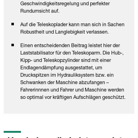
Geschwindigkeitsregelung und perfekter
Rundumsicht auf.
Auf die Teleskoplader kann man sich in Sachen
Robustheit und Langlebigkeit verlassen.
Einen entscheidenden Beitrag leistet hier der
Laststabilisator für den Teleskoparm. Die Hub-,
Kipp- und Teleskopzylinder sind mit einer
Endlagendämpfung ausgestattet, um
Druckspitzen im Hydrauliksystem bzw. ein
Schwanken der Maschine abzufangen –
Fahrerinnnen und Fahrer und Maschine werden
so optimal vor kräftigen Aufschlägen geschützt.