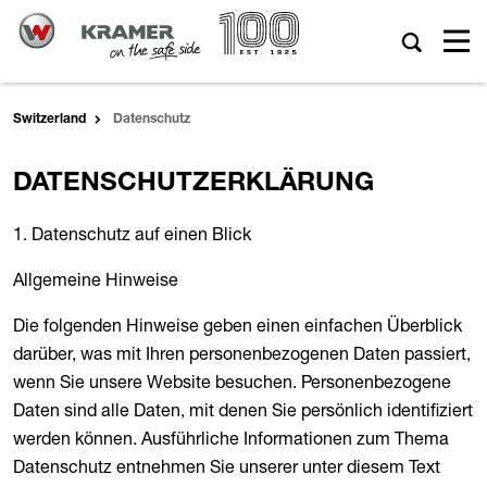
Switzerland
Datenschutz
DATENSCHUTZERKLÄRUNG
1. Datenschutz auf einen Blick
Allgemeine Hinweise
Die folgenden Hinweise geben einen einfachen Überblick
darüber, was mit Ihren personenbezogenen Daten passiert,
wenn Sie unsere Website besuchen. Personenbezogene
Daten sind alle Daten, mit denen Sie persönlich identifiziert
werden können. Ausführliche Informationen zum Thema
Datenschutz entnehmen Sie unserer unter diesem Text