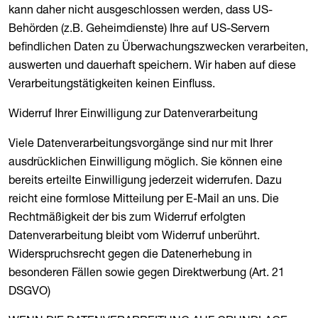
kann daher nicht ausgeschlossen werden, dass US-
Behörden (z.B. Geheimdienste) Ihre auf US-Servern
befindlichen Daten zu Überwachungszwecken verarbeiten,
auswerten und dauerhaft speichern. Wir haben auf diese
Verarbeitungstätigkeiten keinen Einfluss.
Widerruf Ihrer Einwilligung zur Datenverarbeitung
Viele Datenverarbeitungsvorgänge sind nur mit Ihrer
ausdrücklichen Einwilligung möglich. Sie können eine
bereits erteilte Einwilligung jederzeit widerrufen. Dazu
reicht eine formlose Mitteilung per E-Mail an uns. Die
Rechtmäßigkeit der bis zum Widerruf erfolgten
Datenverarbeitung bleibt vom Widerruf unberührt.
Widerspruchsrecht gegen die Datenerhebung in
besonderen Fällen sowie gegen Direktwerbung (Art. 21
DSGVO)