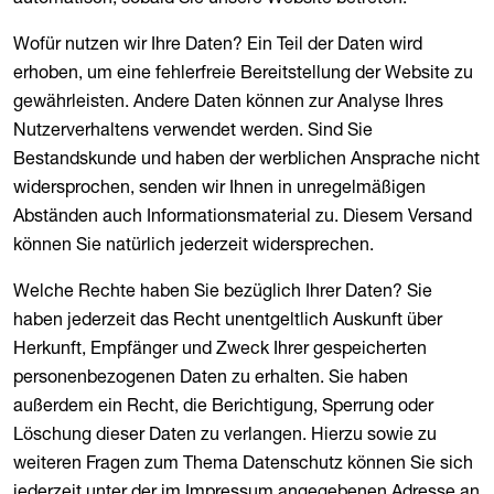
Wofür nutzen wir Ihre Daten? Ein Teil der Daten wird
erhoben, um eine fehlerfreie Bereitstellung der Website zu
gewährleisten. Andere Daten können zur Analyse Ihres
Nutzerverhaltens verwendet werden. Sind Sie
Bestandskunde und haben der werblichen Ansprache nicht
widersprochen, senden wir Ihnen in unregelmäßigen
Abständen auch Informationsmaterial zu. Diesem Versand
können Sie natürlich jederzeit widersprechen.
Welche Rechte haben Sie bezüglich Ihrer Daten? Sie
haben jederzeit das Recht unentgeltlich Auskunft über
Herkunft, Empfänger und Zweck Ihrer gespeicherten
personenbezogenen Daten zu erhalten. Sie haben
außerdem ein Recht, die Berichtigung, Sperrung oder
Löschung dieser Daten zu verlangen. Hierzu sowie zu
weiteren Fragen zum Thema Datenschutz können Sie sich
jederzeit unter der im Impressum angegebenen Adresse an