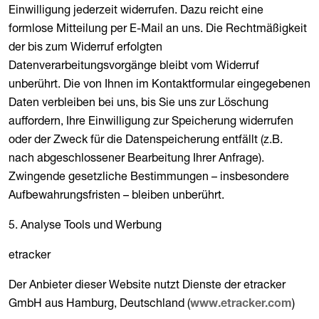
Einwilligung jederzeit widerrufen. Dazu reicht eine
formlose Mitteilung per E-Mail an uns. Die Rechtmäßigkeit
der bis zum Widerruf erfolgten
Datenverarbeitungsvorgänge bleibt vom Widerruf
unberührt. Die von Ihnen im Kontaktformular eingegebenen
Daten verbleiben bei uns, bis Sie uns zur Löschung
auffordern, Ihre Einwilligung zur Speicherung widerrufen
oder der Zweck für die Datenspeicherung entfällt (z.B.
nach abgeschlossener Bearbeitung Ihrer Anfrage).
Zwingende gesetzliche Bestimmungen – insbesondere
Aufbewahrungsfristen – bleiben unberührt.
5. Analyse Tools und Werbung
etracker
Der Anbieter dieser Website nutzt Dienste der etracker
GmbH aus Hamburg, Deutschland (
)
www.etracker.com