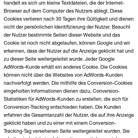
handelt es sich um kleine Textdateien, die der Internet-
Browser auf dem Computer des Nutzers ablegt. Diese
Cookies verlieren nach 30 Tagen ihre Gültigkeit und dienen
nicht der persönlichen Identifizierung der Nutzer. Besucht
der Nutzer bestimmte Seiten dieser Website und das
Cookie ist noch nicht abgelaufen, können Google und wir
erkennen, dass der Nutzer auf die Anzeige geklickt hat und
zu dieser Seite weitergeleitet wurde. Jeder Google
AdWords-Kunde erhält ein anderes Cookie. Die Cookies
können nicht über die Websites von AdWords-Kunden
nachverfolgt werden. Die mithilfe des Conversion-Cookies
eingeholten Informationen dienen dazu, Conversion-
Statistiken für AdWords-Kunden zu erstellen, die sich für
Conversion-Tracking entschieden haben. Die Kunden
erfahren die Gesamtanzahl der Nutzer, die auf ihre Anzeige
geklickt haben und zu einer mit einem Conversion-
Tracking-Tag versehenen Seite weitergeleitet wurden. Sie