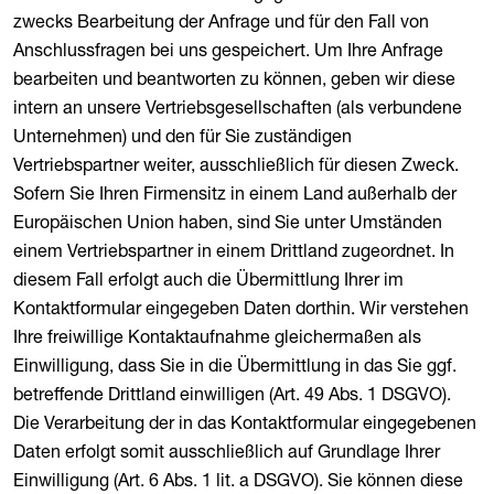
zwecks Bearbeitung der Anfrage und für den Fall von
Anschlussfragen bei uns gespeichert. Um Ihre Anfrage
bearbeiten und beantworten zu können, geben wir diese
intern an unsere Vertriebsgesellschaften (als verbundene
Unternehmen) und den für Sie zuständigen
Vertriebspartner weiter, ausschließlich für diesen Zweck.
Sofern Sie Ihren Firmensitz in einem Land außerhalb der
Europäischen Union haben, sind Sie unter Umständen
einem Vertriebspartner in einem Drittland zugeordnet. In
diesem Fall erfolgt auch die Übermittlung Ihrer im
Kontaktformular eingegeben Daten dorthin. Wir verstehen
Ihre freiwillige Kontaktaufnahme gleichermaßen als
Einwilligung, dass Sie in die Übermittlung in das Sie ggf.
betreffende Drittland einwilligen (Art. 49 Abs. 1 DSGVO).
Die Verarbeitung der in das Kontaktformular eingegebenen
Daten erfolgt somit ausschließlich auf Grundlage Ihrer
Einwilligung (Art. 6 Abs. 1 lit. a DSGVO). Sie können diese