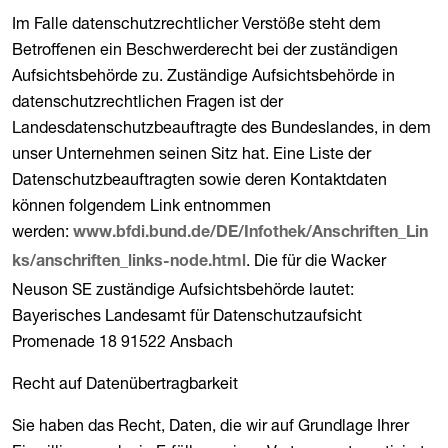
Im Falle datenschutzrechtlicher Verstöße steht dem
Betroffenen ein Beschwerderecht bei der zuständigen
Aufsichtsbehörde zu. Zuständige Aufsichtsbehörde in
datenschutzrechtlichen Fragen ist der
Landesdatenschutzbeauftragte des Bundeslandes, in dem
unser Unternehmen seinen Sitz hat. Eine Liste der
Datenschutzbeauftragten sowie deren Kontaktdaten
können folgendem Link entnommen
werden:
www.bfdi.bund.de/DE/Infothek/Anschriften_Lin
. Die für die Wacker
ks/anschriften_links-node.html
Neuson SE zuständige Aufsichtsbehörde lautet:
Bayerisches Landesamt für Datenschutzaufsicht
Promenade 18 91522 Ansbach
Recht auf Datenübertragbarkeit
Sie haben das Recht, Daten, die wir auf Grundlage Ihrer