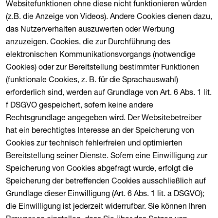
Websitefunktionen ohne diese nicht funktionieren würden
(z.B. die Anzeige von Videos). Andere Cookies dienen dazu,
das Nutzerverhalten auszuwerten oder Werbung
anzuzeigen. Cookies, die zur Durchführung des
elektronischen Kommunikationsvorgangs (notwendige
Cookies) oder zur Bereitstellung bestimmter Funktionen
(funktionale Cookies, z. B. für die Sprachauswahl)
erforderlich sind, werden auf Grundlage von Art. 6 Abs. 1 lit.
f DSGVO gespeichert, sofern keine andere
Rechtsgrundlage angegeben wird. Der Websitebetreiber
hat ein berechtigtes Interesse an der Speicherung von
Cookies zur technisch fehlerfreien und optimierten
Bereitstellung seiner Dienste. Sofern eine Einwilligung zur
Speicherung von Cookies abgefragt wurde, erfolgt die
Speicherung der betreffenden Cookies ausschließlich auf
Grundlage dieser Einwilligung (Art. 6 Abs. 1 lit. a DSGVO);
die Einwilligung ist jederzeit widerrufbar. Sie können Ihren