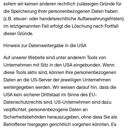
sofern wir keinen anderen rechtlich zulässigen Gründe für
die Speicherung Ihrer personenbezogenen Daten haben
(z.B. steuer- oder handelsrechtliche Aufbewahrungsfristen);
im letztgenannten Fall erfolgt die Löschung nach Fortfall
dieser Gründe.
Hinweis zur Datenweitergabe in die USA
Auf unserer Website sind unter anderem Tools von
Unternehmen mit Sitz in den USA eingebunden. Wenn
diese Tools aktiv sind, können Ihre personenbezogenen
Daten an die US-Server der jeweiligen Unternehmen
weitergegeben werden. Wir weisen darauf hin, dass die
USA kein sicherer Drittstaat im Sinne des EU-
Datenschutzrechts sind. US-Unternehmen sind dazu
verpflichtet, personenbezogene Daten an
Sicherheitsbehörden herauszugeben, ohne dass Sie als
Betroffener hiergegen gerichtlich vorgehen könnten. Es