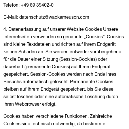
Telefon: +49 89 35402-0
E-Mail: datenschutz@wackerneuson.com
4. Datenerfassung auf unserer Website Cookies Unsere
Internetseiten verwenden so genannte „Cookies“. Cookies
sind kleine Textdateien und richten auf Ihrem Endgerät
keinen Schaden an. Sie werden entweder vorübergehend
für die Dauer einer Sitzung (Session-Cookies) oder
dauerhaft (permanente Cookies) auf Ihrem Endgerät
gespeichert. Session-Cookies werden nach Ende Ihres
Besuchs automatisch gelöscht. Permanente Cookies
bleiben auf Ihrem Endgerät gespeichert, bis Sie diese
selbst löschen oder eine automatische Löschung durch
Ihren Webbrowser erfolgt.
Cookies haben verschiedene Funktionen. Zahlreiche
Cookies sind technisch notwendig, da bestimmte