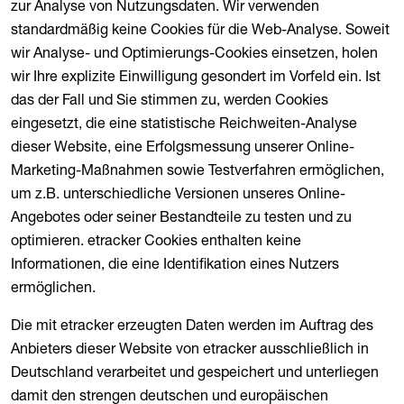
zur Analyse von Nutzungsdaten. Wir verwenden
standardmäßig keine Cookies für die Web-Analyse. Soweit
wir Analyse- und Optimierungs-Cookies einsetzen, holen
wir Ihre explizite Einwilligung gesondert im Vorfeld ein. Ist
das der Fall und Sie stimmen zu, werden Cookies
eingesetzt, die eine statistische Reichweiten-Analyse
dieser Website, eine Erfolgsmessung unserer Online-
Marketing-Maßnahmen sowie Testverfahren ermöglichen,
um z.B. unterschiedliche Versionen unseres Online-
Angebotes oder seiner Bestandteile zu testen und zu
optimieren. etracker Cookies enthalten keine
Informationen, die eine Identifikation eines Nutzers
ermöglichen.
Die mit etracker erzeugten Daten werden im Auftrag des
Anbieters dieser Website von etracker ausschließlich in
Deutschland verarbeitet und gespeichert und unterliegen
damit den strengen deutschen und europäischen