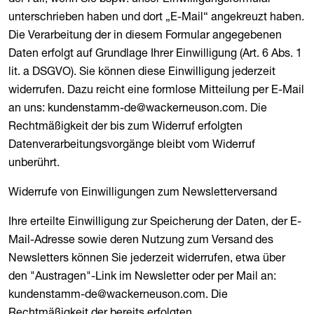
unterschrieben haben und dort „E-Mail“ angekreuzt haben.
Die Verarbeitung der in diesem Formular angegebenen
Daten erfolgt auf Grundlage Ihrer Einwilligung (Art. 6 Abs. 1
lit. a DSGVO). Sie können diese Einwilligung jederzeit
widerrufen. Dazu reicht eine formlose Mitteilung per E-Mail
an uns: kundenstamm-de@wackerneuson.com. Die
Rechtmäßigkeit der bis zum Widerruf erfolgten
Datenverarbeitungsvorgänge bleibt vom Widerruf
unberührt.
Widerrufe von Einwilligungen zum Newsletterversand
Ihre erteilte Einwilligung zur Speicherung der Daten, der E-
Mail-Adresse sowie deren Nutzung zum Versand des
Newsletters können Sie jederzeit widerrufen, etwa über
den "Austragen"-Link im Newsletter oder per Mail an:
kundenstamm-de@wackerneuson.com. Die
Rechtmäßigkeit der bereits erfolgten