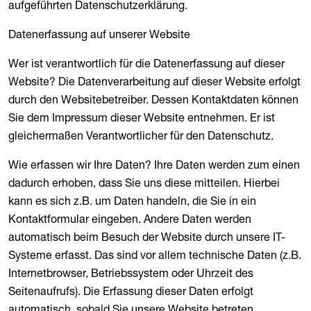
aufgeführten Datenschutzerklärung.
Datenerfassung auf unserer Website
Wer ist verantwortlich für die Datenerfassung auf dieser
Website? Die Datenverarbeitung auf dieser Website erfolgt
durch den Websitebetreiber. Dessen Kontaktdaten können
Sie dem Impressum dieser Website entnehmen. Er ist
gleichermaßen Verantwortlicher für den Datenschutz.
Wie erfassen wir Ihre Daten? Ihre Daten werden zum einen
dadurch erhoben, dass Sie uns diese mitteilen. Hierbei
kann es sich z.B. um Daten handeln, die Sie in ein
Kontaktformular eingeben. Andere Daten werden
automatisch beim Besuch der Website durch unsere IT-
Systeme erfasst. Das sind vor allem technische Daten (z.B.
Internetbrowser, Betriebssystem oder Uhrzeit des
Seitenaufrufs). Die Erfassung dieser Daten erfolgt
automatisch, sobald Sie unsere Website betreten.