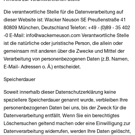
Die verantwortliche Stelle für die Datenverarbeitung auf
dieser Website ist: Wacker Neuson SE Preußenstraße 41
80809 München, Deutschland Telefon: +49 - (0)89 - 35 402
-0 E-Mail: info@wackerneuson.com Verantwortliche Stelle
ist die natürliche oder juristische Person, die allein oder
gemeinsam mit anderen über die Zwecke und Mittel der
Verarbeitung von personenbezogenen Daten (z.B. Namen,
E-Mail- Adressen o. Ä.) entscheidet.
Speicherdauer
Soweit innerhalb dieser Datenschutzerklärung keine
speziellere Speicherdauer genannt wurde, verbleiben Ihre
personenbezogenen Daten bei uns, bis der Zweck für die
Datenverarbeitung entfällt. Wenn Sie ein berechtigtes
Löschersuchen geltend machen oder eine Einwilligung zur
Datenverarbeitung widerrufen, werden Ihre Daten gelöscht,