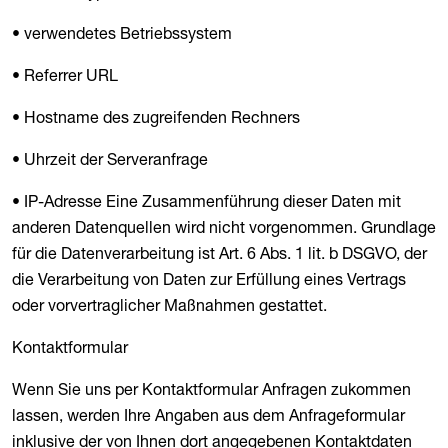
• verwendetes Betriebssystem
• Referrer URL
• Hostname des zugreifenden Rechners
• Uhrzeit der Serveranfrage
• IP-Adresse Eine Zusammenführung dieser Daten mit
anderen Datenquellen wird nicht vorgenommen. Grundlage
für die Datenverarbeitung ist Art. 6 Abs. 1 lit. b DSGVO, der
die Verarbeitung von Daten zur Erfüllung eines Vertrags
oder vorvertraglicher Maßnahmen gestattet.
Kontaktformular
Wenn Sie uns per Kontaktformular Anfragen zukommen
lassen, werden Ihre Angaben aus dem Anfrageformular
inklusive der von Ihnen dort angegebenen Kontaktdaten