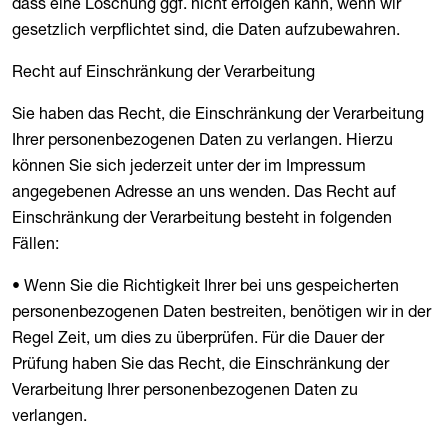
dass eine Löschung ggf. nicht erfolgen kann, wenn wir
gesetzlich verpflichtet sind, die Daten aufzubewahren.
Recht auf Einschränkung der Verarbeitung
Sie haben das Recht, die Einschränkung der Verarbeitung
Ihrer personenbezogenen Daten zu verlangen. Hierzu
können Sie sich jederzeit unter der im Impressum
angegebenen Adresse an uns wenden. Das Recht auf
Einschränkung der Verarbeitung besteht in folgenden
Fällen:
• Wenn Sie die Richtigkeit Ihrer bei uns gespeicherten
personenbezogenen Daten bestreiten, benötigen wir in der
Regel Zeit, um dies zu überprüfen. Für die Dauer der
Prüfung haben Sie das Recht, die Einschränkung der
Verarbeitung Ihrer personenbezogenen Daten zu
verlangen.