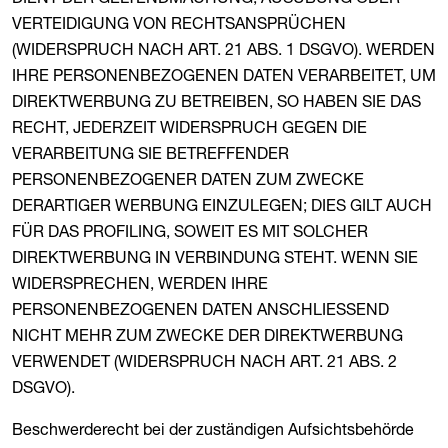
VERTEIDIGUNG VON RECHTSANSPRÜCHEN
(WIDERSPRUCH NACH ART. 21 ABS. 1 DSGVO). WERDEN
IHRE PERSONENBEZOGENEN DATEN VERARBEITET, UM
DIREKTWERBUNG ZU BETREIBEN, SO HABEN SIE DAS
RECHT, JEDERZEIT WIDERSPRUCH GEGEN DIE
VERARBEITUNG SIE BETREFFENDER
PERSONENBEZOGENER DATEN ZUM ZWECKE
DERARTIGER WERBUNG EINZULEGEN; DIES GILT AUCH
FÜR DAS PROFILING, SOWEIT ES MIT SOLCHER
DIREKTWERBUNG IN VERBINDUNG STEHT. WENN SIE
WIDERSPRECHEN, WERDEN IHRE
PERSONENBEZOGENEN DATEN ANSCHLIESSEND
NICHT MEHR ZUM ZWECKE DER DIREKTWERBUNG
VERWENDET (WIDERSPRUCH NACH ART. 21 ABS. 2
DSGVO).
Beschwerderecht bei der zuständigen Aufsichtsbehörde