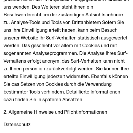
uns wenden. Des Weiteren steht Ihnen ein
Beschwerderecht bei der zuständigen Aufsichtsbehörde
zu. Analyse-Tools und Tools von Drittanbietern Sofern Sie
uns Ihre Einwilligung erteilt haben, kann beim Besuch
unserer Website Ihr Surf-Verhalten statistisch ausgewertet
werden. Das geschieht vor allem mit Cookies und mit
sogenannten Analyseprogrammen. Die Analyse Ihres Surf-
Verhaltens erfolgt anonym, das Surf-Verhalten kann nicht
zu Ihnen persönlich zurückverfolgt werden. Sie können Ihre
erteilte Einwilligung jederzeit widerrufen. Ebenfalls können
Sie das Setzen von Cookies durch die Verwendung
bestimmter Tools verhindern. Detaillierte Informationen
dazu finden Sie in späteren Absätzen.
2. Allgemeine Hinweise und Pflichtinformationen
Datenschutz