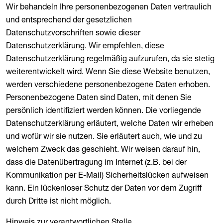
Wir behandeln Ihre personenbezogenen Daten vertraulich
und entsprechend der gesetzlichen
Datenschutzvorschriften sowie dieser
Datenschutzerklärung. Wir empfehlen, diese
Datenschutzerklärung regelmäßig aufzurufen, da sie stetig
weiterentwickelt wird. Wenn Sie diese Website benutzen,
werden verschiedene personenbezogene Daten erhoben.
Personenbezogene Daten sind Daten, mit denen Sie
persönlich identifiziert werden können. Die vorliegende
Datenschutzerklärung erläutert, welche Daten wir erheben
und wofür wir sie nutzen. Sie erläutert auch, wie und zu
welchem Zweck das geschieht. Wir weisen darauf hin,
dass die Datenübertragung im Internet (z.B. bei der
Kommunikation per E-Mail) Sicherheitslücken aufweisen
kann. Ein lückenloser Schutz der Daten vor dem Zugriff
durch Dritte ist nicht möglich.
Hinweis zur verantwortlichen Stelle