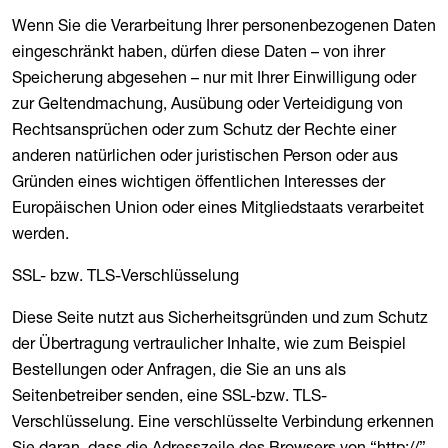
Wenn Sie die Verarbeitung Ihrer personenbezogenen Daten
eingeschränkt haben, dürfen diese Daten – von ihrer
Speicherung abgesehen – nur mit Ihrer Einwilligung oder
zur Geltendmachung, Ausübung oder Verteidigung von
Rechtsansprüchen oder zum Schutz der Rechte einer
anderen natürlichen oder juristischen Person oder aus
Gründen eines wichtigen öffentlichen Interesses der
Europäischen Union oder eines Mitgliedstaats verarbeitet
werden.
SSL- bzw. TLS-Verschlüsselung
Diese Seite nutzt aus Sicherheitsgründen und zum Schutz
der Übertragung vertraulicher Inhalte, wie zum Beispiel
Bestellungen oder Anfragen, die Sie an uns als
Seitenbetreiber senden, eine SSL-bzw. TLS-
Verschlüsselung. Eine verschlüsselte Verbindung erkennen
Sie daran, dass die Adresszeile des Browsers von “http://”