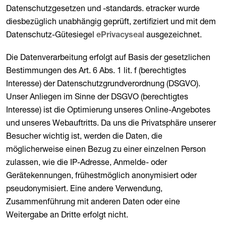
Datenschutzgesetzen und -standards. etracker wurde
diesbezüglich unabhängig geprüft, zertifiziert und mit dem
Datenschutz-Gütesiegel
ausgezeichnet.
ePrivacyseal
Die Datenverarbeitung erfolgt auf Basis der gesetzlichen
Bestimmungen des Art. 6 Abs. 1 lit. f (berechtigtes
Interesse) der Datenschutzgrundverordnung (DSGVO).
Unser Anliegen im Sinne der DSGVO (berechtigtes
Interesse) ist die Optimierung unseres Online-Angebotes
und unseres Webauftritts. Da uns die Privatsphäre unserer
Besucher wichtig ist, werden die Daten, die
möglicherweise einen Bezug zu einer einzelnen Person
zulassen, wie die IP-Adresse, Anmelde- oder
Gerätekennungen, frühestmöglich anonymisiert oder
pseudonymisiert. Eine andere Verwendung,
Zusammenführung mit anderen Daten oder eine
Weitergabe an Dritte erfolgt nicht.