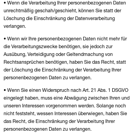
• Wenn die Verarbeitung Ihrer personenbezogenen Daten
unrechtmäßig geschah/geschieht, können Sie statt der
Löschung die Einschränkung der Datenverarbeitung
verlangen.
• Wenn wir Ihre personenbezogenen Daten nicht mehr für
die Verarbeitungszwecke benötigen, sie jedoch zur
Ausübung, Verteidigung oder Geltendmachung von
Rechtsansprüchen benötigen, haben Sie das Recht, statt
der Löschung die Einschränkung der Verarbeitung Ihrer
personenbezogenen Daten zu verlangen.
• Wenn Sie einen Widerspruch nach Art. 21 Abs. 1 DSGVO
eingelegt haben, muss eine Abwägung zwischen Ihren und
unseren Interessen vorgenommen werden. Solange noch
nicht feststeht, wessen Interessen überwiegen, haben Sie
das Recht, die Einschränkung der Verarbeitung Ihrer
personenbezogenen Daten zu verlangen.