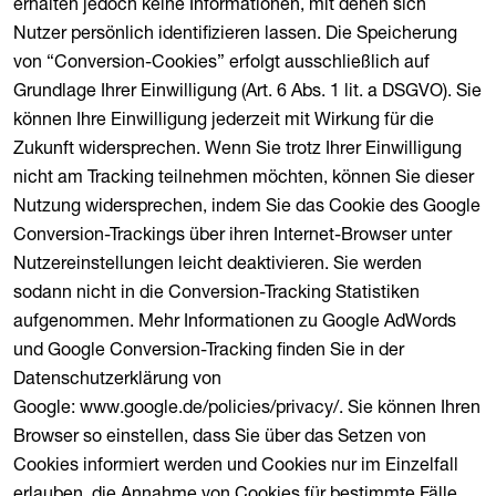
erhalten jedoch keine Informationen, mit denen sich
Nutzer persönlich identifizieren lassen. Die Speicherung
von “Conversion-Cookies” erfolgt ausschließlich auf
Grundlage Ihrer Einwilligung (Art. 6 Abs. 1 lit. a DSGVO). Sie
können Ihre Einwilligung jederzeit mit Wirkung für die
Zukunft widersprechen. Wenn Sie trotz Ihrer Einwilligung
nicht am Tracking teilnehmen möchten, können Sie dieser
Nutzung widersprechen, indem Sie das Cookie des Google
Conversion-Trackings über ihren Internet-Browser unter
Nutzereinstellungen leicht deaktivieren. Sie werden
sodann nicht in die Conversion-Tracking Statistiken
aufgenommen. Mehr Informationen zu Google AdWords
und Google Conversion-Tracking finden Sie in der
Datenschutzerklärung von
Google: www.google.de/policies/privacy/. Sie können Ihren
Browser so einstellen, dass Sie über das Setzen von
Cookies informiert werden und Cookies nur im Einzelfall
erlauben, die Annahme von Cookies für bestimmte Fälle