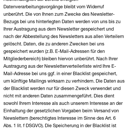
Datenverarbeitungsvorgänge bleibt vom Widerruf
unberührt. Die von Ihnen zum Zwecke des Newsletter-
Bezugs bei uns hinterlegten Daten werden von uns bis zu
Ihrer Austragung aus dem Newsletter gespeichert und
nach der Abbestellung des Newsletters aus allen Verteilern
gelöscht. Daten, die zu anderen Zwecken bei uns
gespeichert wurden (z.B. E-Mail-Adressen für den
Mitgliederbereich) bleiben hiervon unberührt. Nach Ihrer
Austragung aus der Newsletterverteilerliste wird Ihre E-
Mail-Adresse bei uns ggf. in einer Blacklist gespeichert,
um künftige Mailings wirksam zu verhindern. Die Daten aus
der Blacklist werden nur für diesen Zweck verwendet und
nicht mit anderen Daten zusammengeführt. Dies dient
sowohl Ihrem Interesse als auch unserem Interesse an der
Einhaltung der gesetzlichen Vorgaben beim Versand von
Newslettern (berechtigtes Interesse im Sinne des Art. 6
Abs. 1 lit. f DSGVO). Die Speicherung in der Blacklist ist