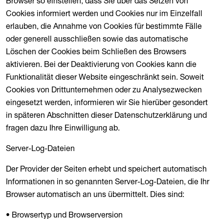
Browser so einstellen, dass Sie über das Setzen von
Cookies informiert werden und Cookies nur im Einzelfall
erlauben, die Annahme von Cookies für bestimmte Fälle
oder generell ausschließen sowie das automatische
Löschen der Cookies beim Schließen des Browsers
aktivieren. Bei der Deaktivierung von Cookies kann die
Funktionalität dieser Website eingeschränkt sein. Soweit
Cookies von Drittunternehmen oder zu Analysezwecken
eingesetzt werden, informieren wir Sie hierüber gesondert
in späteren Abschnitten dieser Datenschutzerklärung und
fragen dazu Ihre Einwilligung ab.
Server-Log-Dateien
Der Provider der Seiten erhebt und speichert automatisch
Informationen in so genannten Server-Log-Dateien, die Ihr
Browser automatisch an uns übermittelt. Dies sind:
• Browsertyp und Browserversion