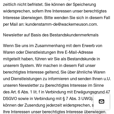
zeitlich nicht befristet. Sie können der Speicherung
widersprechen, sofern Ihre Interessen unser berechtigtes
Interesse überwiegen. Bitte wenden Sie sich in diesem Fall
per Mail an: kundenstamm-de@wackerneuson.com.
Newsletter auf Basis des Bestandskundenmerkmals
Wenn Sie uns im Zusammenhang mit dem Erwerb von
Waren oder Dienstleistungen Ihre E-Mail-Adresse
mitgeteilt haben, führen wir Sie als Bestandskunde in
unserem System. Wir machen in diesem Fall unser
berechtigtes Interesse geltend, Sie über ähnliche Waren
und Dienstleistungen zu informieren und senden Ihnen u.U.
unseren Newsletter zu (berechtigtes Interesse im Sinne
des Art. 6 Abs. 1 lit. f in Verbindung mit Erwägungsgrund 47
DSGVO sowie in Verbindung mit § 7 Abs. 3 UWG). Sie
können der Zusendung jederzeit widersprechen, sofern
Ihre Interessen unser berechtigtes Interesse überwiegen.