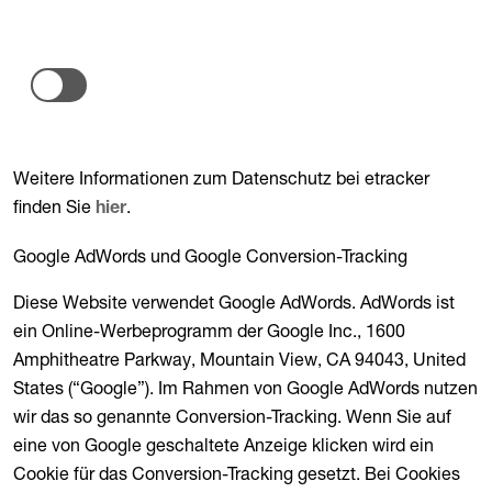
Weitere Informationen zum Datenschutz bei etracker
finden Sie
.
hier
Google AdWords und Google Conversion-Tracking
Diese Website verwendet Google AdWords. AdWords ist
ein Online-Werbeprogramm der Google Inc., 1600
Amphitheatre Parkway, Mountain View, CA 94043, United
States (“Google”). Im Rahmen von Google AdWords nutzen
wir das so genannte Conversion-Tracking. Wenn Sie auf
eine von Google geschaltete Anzeige klicken wird ein
Cookie für das Conversion-Tracking gesetzt. Bei Cookies