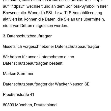
auf “https://” wechselt und an dem Schloss-Symbol in Ihrer
Browserzeile. Wenn die SSL- bzw. TLS-Verschlüsselung
aktiviert ist, können die Daten, die Sie an uns übermitteln,
nicht von Dritten mitgelesen werden.
3. Datenschutzbeauftragter
Gesetzlich vorgeschriebener Datenschutzbeauftragter
Wir haben für unser Unternehmen einen
Datenschutzbeauftragten bestellt:
Markus Stemmer
Datenschutzbeauftragter der Wacker Neuson SE
Preußenstraße 41
80809 München, Deutschland