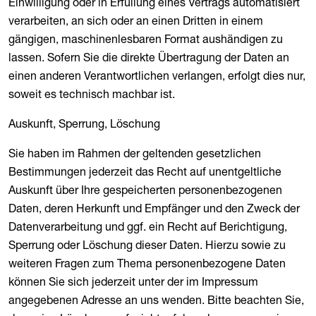
Einwilligung oder in Erfüllung eines Vertrags automatisiert
verarbeiten, an sich oder an einen Dritten in einem
gängigen, maschinenlesbaren Format aushändigen zu
lassen. Sofern Sie die direkte Übertragung der Daten an
einen anderen Verantwortlichen verlangen, erfolgt dies nur,
soweit es technisch machbar ist.
Auskunft, Sperrung, Löschung
Sie haben im Rahmen der geltenden gesetzlichen
Bestimmungen jederzeit das Recht auf unentgeltliche
Auskunft über Ihre gespeicherten personenbezogenen
Daten, deren Herkunft und Empfänger und den Zweck der
Datenverarbeitung und ggf. ein Recht auf Berichtigung,
Sperrung oder Löschung dieser Daten. Hierzu sowie zu
weiteren Fragen zum Thema personenbezogene Daten
können Sie sich jederzeit unter der im Impressum
angegebenen Adresse an uns wenden. Bitte beachten Sie,