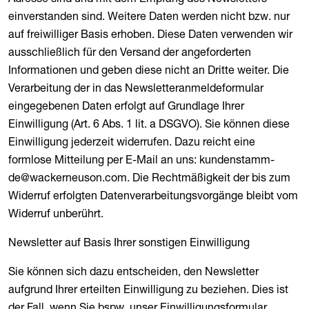
einverstanden sind. Weitere Daten werden nicht bzw. nur
auf freiwilliger Basis erhoben. Diese Daten verwenden wir
ausschließlich für den Versand der angeforderten
Informationen und geben diese nicht an Dritte weiter. Die
Verarbeitung der in das Newsletteranmeldeformular
eingegebenen Daten erfolgt auf Grundlage Ihrer
Einwilligung (Art. 6 Abs. 1 lit. a DSGVO). Sie können diese
Einwilligung jederzeit widerrufen. Dazu reicht eine
formlose Mitteilung per E-Mail an uns: kundenstamm-
de@wackerneuson.com. Die Rechtmäßigkeit der bis zum
Widerruf erfolgten Datenverarbeitungsvorgänge bleibt vom
Widerruf unberührt.
Newsletter auf Basis Ihrer sonstigen Einwilligung
Sie können sich dazu entscheiden, den Newsletter
aufgrund Ihrer erteilten Einwilligung zu beziehen. Dies ist
der Fall, wenn Sie bspw. unser Einwilligungsformular