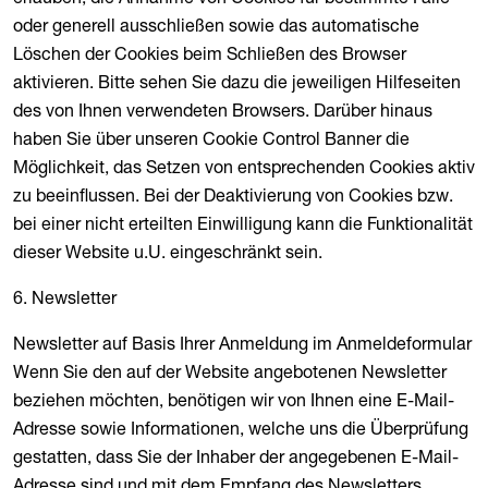
oder generell ausschließen sowie das automatische
Löschen der Cookies beim Schließen des Browser
aktivieren. Bitte sehen Sie dazu die jeweiligen Hilfeseiten
des von Ihnen verwendeten Browsers. Darüber hinaus
haben Sie über unseren Cookie Control Banner die
Möglichkeit, das Setzen von entsprechenden Cookies aktiv
zu beeinflussen. Bei der Deaktivierung von Cookies bzw.
bei einer nicht erteilten Einwilligung kann die Funktionalität
dieser Website u.U. eingeschränkt sein.
6. Newsletter
Newsletter auf Basis Ihrer Anmeldung im Anmeldeformular
Wenn Sie den auf der Website angebotenen Newsletter
beziehen möchten, benötigen wir von Ihnen eine E-Mail-
Adresse sowie Informationen, welche uns die Überprüfung
gestatten, dass Sie der Inhaber der angegebenen E-Mail-
Adresse sind und mit dem Empfang des Newsletters