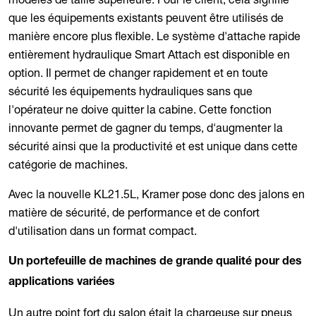
que les équipements existants peuvent être utilisés de
manière encore plus flexible. Le système d'attache rapide
entièrement hydraulique Smart Attach est disponible en
option. Il permet de changer rapidement et en toute
sécurité les équipements hydrauliques sans que
l'opérateur ne doive quitter la cabine. Cette fonction
innovante permet de gagner du temps, d'augmenter la
sécurité ainsi que la productivité et est unique dans cette
catégorie de machines.
Avec la nouvelle KL21.5L, Kramer pose donc des jalons en
matière de sécurité, de performance et de confort
d'utilisation dans un format compact.
Un portefeuille de machines de grande qualité pour des
applications variées
Un autre point fort du salon était la chargeuse sur pneus