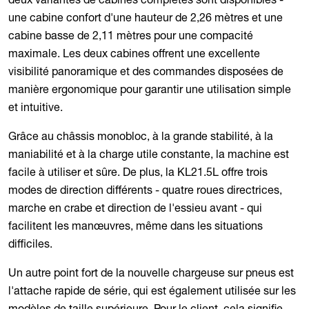
une cabine confort d'une hauteur de 2,26 mètres et une
cabine basse de 2,11 mètres pour une compacité
maximale. Les deux cabines offrent une excellente
visibilité panoramique et des commandes disposées de
manière ergonomique pour garantir une utilisation simple
et intuitive.
Grâce au châssis monobloc, à la grande stabilité, à la
maniabilité et à la charge utile constante, la machine est
facile à utiliser et sûre. De plus, la KL21.5L offre trois
modes de direction différents - quatre roues directrices,
marche en crabe et direction de l'essieu avant - qui
facilitent les manœuvres, même dans les situations
difficiles.
Un autre point fort de la nouvelle chargeuse sur pneus est
l'attache rapide de série, qui est également utilisée sur les
modèles de taille supérieure. Pour le client, cela signifie