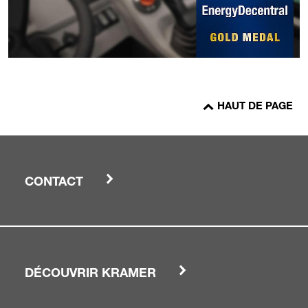
HAUT DE PAGE
CONTACT
DÉCOUVRIR KRAMER