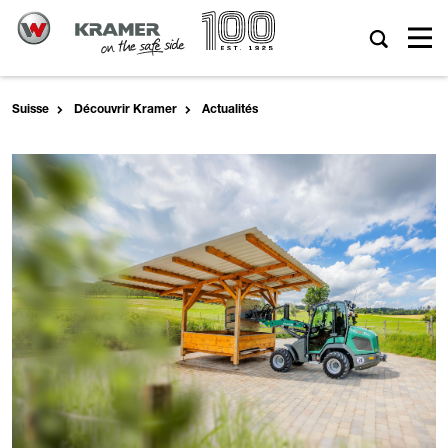
Suisse
Découvrir Kramer
Actualités