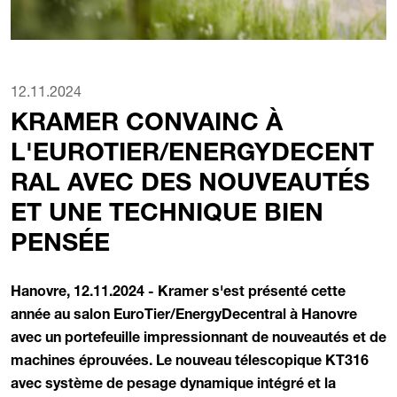
12.11.2024
KRAMER CONVAINC À
L'EUROTIER/ENERGYDECENT
RAL AVEC DES NOUVEAUTÉS
ET UNE TECHNIQUE BIEN
PENSÉE
Hanovre, 12.11.2024 - Kramer s'est présenté cette
année au salon EuroTier/EnergyDecentral à Hanovre
avec un portefeuille impressionnant de nouveautés et de
machines éprouvées. Le nouveau télescopique KT316
avec système de pesage dynamique intégré et la