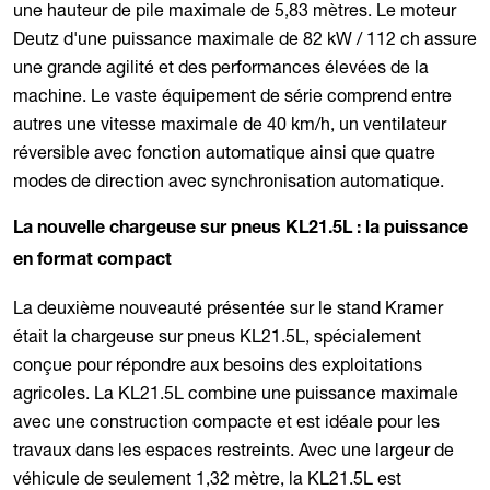
une hauteur de pile maximale de 5,83 mètres. Le moteur
Deutz d'une puissance maximale de 82 kW / 112 ch assure
une grande agilité et des performances élevées de la
machine. Le vaste équipement de série comprend entre
autres une vitesse maximale de 40 km/h, un ventilateur
réversible avec fonction automatique ainsi que quatre
modes de direction avec synchronisation automatique.
La nouvelle chargeuse sur pneus KL21.5L : la puissance
en format compact
La deuxième nouveauté présentée sur le stand Kramer
était la chargeuse sur pneus KL21.5L, spécialement
conçue pour répondre aux besoins des exploitations
agricoles. La KL21.5L combine une puissance maximale
avec une construction compacte et est idéale pour les
travaux dans les espaces restreints. Avec une largeur de
véhicule de seulement 1,32 mètre, la KL21.5L est