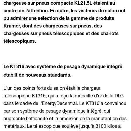
chargeuse sur pneus compacte KL21.5L étaient au
centre de l'attention. En outre, les visiteurs du salon ont
pu admirer une sélection de la gamme de produits
Kramer, dont des chargeuses sur pneus, des
chargeuses sur pneus télescopiques et des chariots
télescopiques.
Le KT316 avec système de pesage dynamique intégré
établit de nouveaux standards.
L'un des points forts du salon était le chargeur
télescopique KT316, qui a reçu la médaille d'or de la DLG
dans le cadre de l'EnergyDecentral. Le KT316 a convaincu
par son système de pesage dynamique intégré, qui
augmente l'efficacité et la précision de la manutention des
matériaux. Le télescopique soulève jusqu'à 3100 kilos à