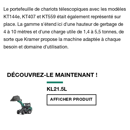
Le portefeuille de chariots télescopiques avec les modèles
KT144e, KT407 et KT559 était également représenté sur
place. La gamme s'étend ici d'une hauteur de gerbage de
4 à 10 mètres et d'une charge utile de 1,4 à 5,5 tonnes, de
sorte que Kramer propose la machine adaptée à chaque
besoin et domaine d'utilisation.
DÉCOUVREZ-LE MAINTENANT !
KL21.5L
AFFICHER PRODUIT