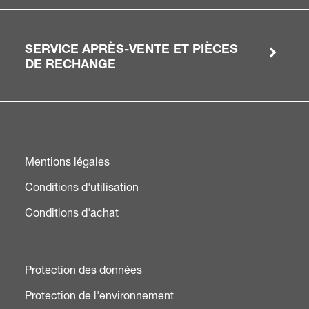
SERVICE APRÈS-VENTE ET PIÈCES
DE RECHANGE
Mentions légales
Conditions d'utilisation
Conditions d'achat
Protection des données
Protection de l'environnement