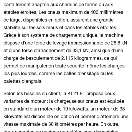
parfaitement adaptée aux chemins de ferme ou aux
étables étroites. Les pneus maximum de 400 millimètres
de large, disponibles en option, assurent une grande
stabilité sur les sols mous et dans les étables étroites.
Grâce à son système de chargement unique, la machine
dispose d'une force de levage impressionnante de 28,6 kN
et d'une force d'arrachement de 33,1 kN, ainsi que d'une
charge de basculement de 2.115 kilogrammes, ce qui
permet de manipuler en toute sécurité même les charges
les plus lourdes, comme les balles d'ensilage ou les
palettes d'engrais.
Selon les besoins du client, la KL21.5L propose deux
variantes de moteur : la chargeuse sur pneus est équipée
en standard d'un moteur de 19 kilowatts, un moteur de 33
kilowatts est disponible en option et permet d'atteindre une
vitesse maximale de 30 kilomètres par heure. En outre,
deux variantes de cabines complètes sont disponibles -