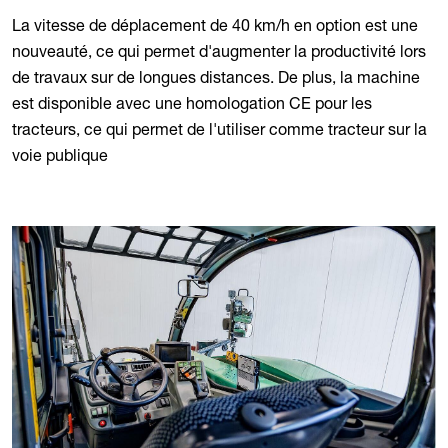
La vitesse de déplacement de 40 km/h en option est une
nouveauté, ce qui permet d'augmenter la productivité lors
de travaux sur de longues distances. De plus, la machine
est disponible avec une homologation CE pour les
tracteurs, ce qui permet de l'utiliser comme tracteur sur la
voie publique