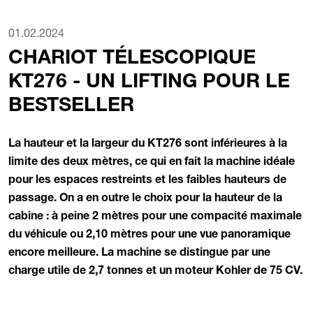
01.02.2024
CHARIOT TÉLESCOPIQUE
KT276 - UN LIFTING POUR LE
BESTSELLER
La hauteur et la largeur du KT276 sont inférieures à la
limite des deux mètres, ce qui en fait la machine idéale
pour les espaces restreints et les faibles hauteurs de
passage. On a en outre le choix pour la hauteur de la
cabine : à peine 2 mètres pour une compacité maximale
du véhicule ou 2,10 mètres pour une vue panoramique
encore meilleure. La machine se distingue par une
charge utile de 2,7 tonnes et un moteur Kohler de 75 CV.