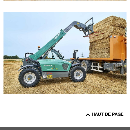
HAUT DE PAGE