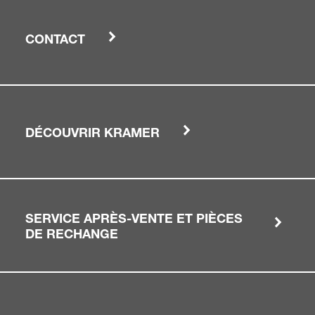
CONTACT
DÉCOUVRIR KRAMER
SERVICE APRÈS-VENTE ET PIÈCES
DE RECHANGE