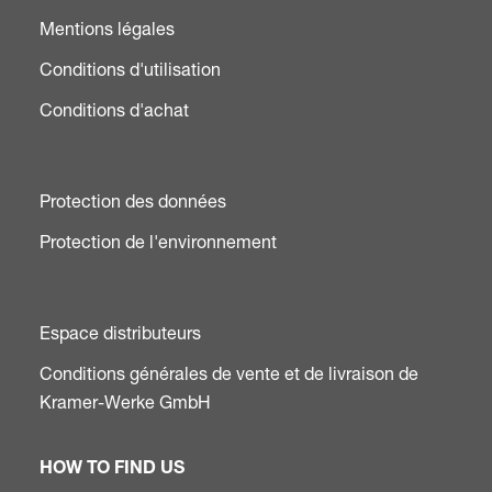
Mentions légales
Conditions d'utilisation
Conditions d'achat
Protection des données
Protection de l'environnement
Espace distributeurs
Conditions générales de vente et de livraison de
Kramer-Werke GmbH
HOW TO FIND US