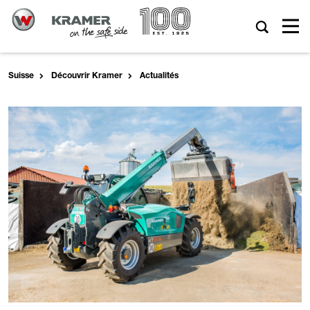
Suisse
Découvrir Kramer
Actualités