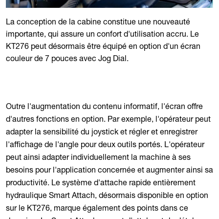
La conception de la cabine constitue une nouveauté
importante, qui assure un confort d'utilisation accru. Le
KT276 peut désormais être équipé en option d'un écran
couleur de 7 pouces avec Jog Dial.
Outre l'augmentation du contenu informatif, l'écran offre
d'autres fonctions en option. Par exemple, l'opérateur peut
adapter la sensibilité du joystick et régler et enregistrer
l'affichage de l'angle pour deux outils portés. L'opérateur
peut ainsi adapter individuellement la machine à ses
besoins pour l'application concernée et augmenter ainsi sa
productivité. Le système d'attache rapide entièrement
hydraulique Smart Attach, désormais disponible en option
sur le KT276, marque également des points dans ce