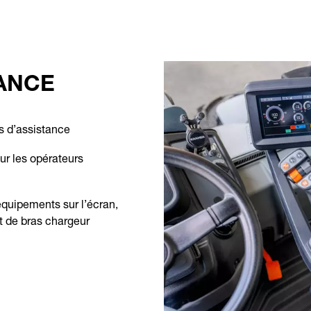
TANCE
s d’assistance
ur les opérateurs
équipements sur l’écran,
t de bras chargeur