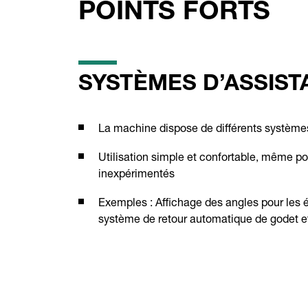
POINTS FORTS
SYSTÈMES D’ASSIS
La machine dispose de différents système
Utilisation simple et confortable, même po
inexpérimentés
Exemples : Affichage des angles pour les 
système de retour automatique de godet e