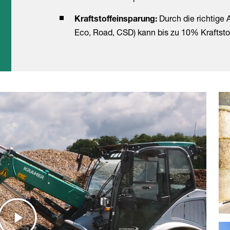
Durch die richtige 
Kraftstoffeinsparung:
Eco, Road, CSD) kann bis zu 10% Kraftsto