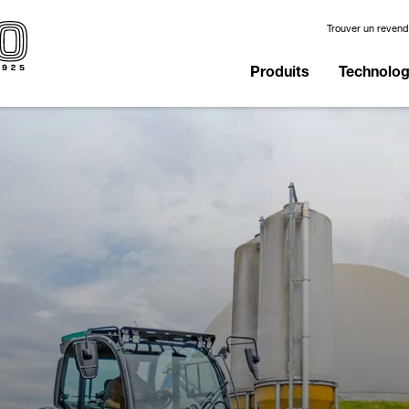
Trouver un reven
Produits
Technologi