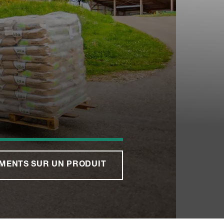
MENTS SUR UN PRODUIT