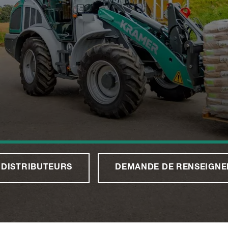
 DISTRIBUTEURS
DEMANDE DE RENSEIGNE