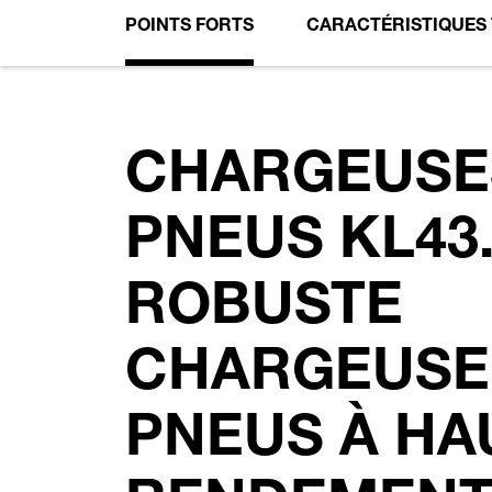
POINTS FORTS
CARACTÉRISTIQUES
CHARGEUSE
PNEUS KL43.
ROBUSTE
CHARGEUSE
PNEUS À HA