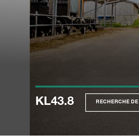
KL43.8
RECHERCHE DE