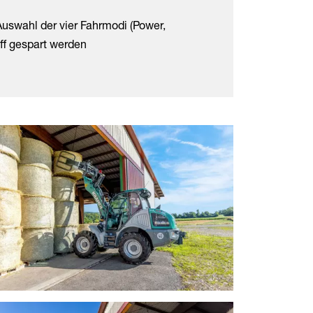
Auswahl der vier Fahrmodi (Power,
ff gespart werden