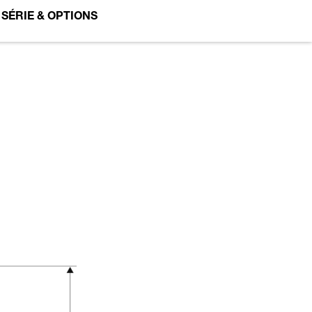
SÉRIE & OPTIONS