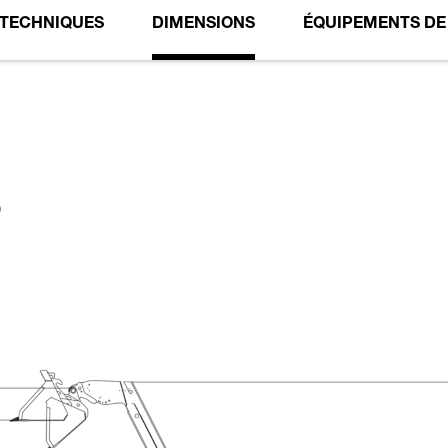
 TECHNIQUES
DIMENSIONS
ÉQUIPEMENTS DE 
S