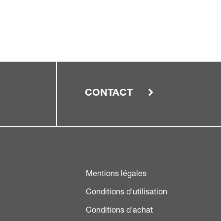
CONTACT
Mentions légales
Conditions d'utilisation
Conditions d'achat