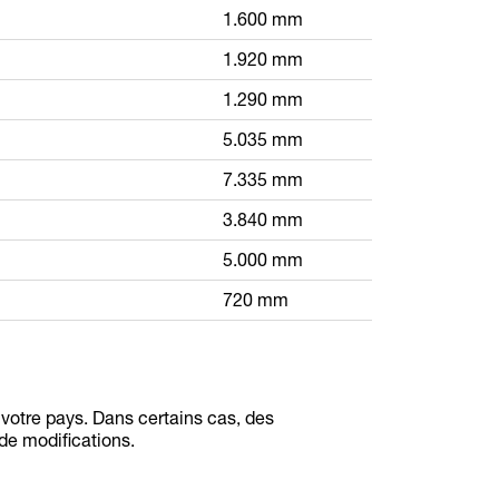
1.600 mm
1.920 mm
1.290 mm
5.035 mm
7.335 mm
3.840 mm
5.000 mm
720 mm
 votre pays. Dans certains cas, des
de modifications.