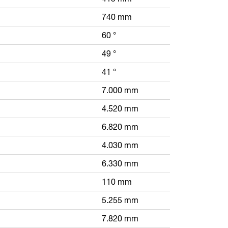
740 mm
60 °
49 °
41 °
7.000 mm
4.520 mm
6.820 mm
4.030 mm
6.330 mm
110 mm
5.255 mm
7.820 mm