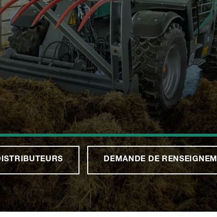
DISTRIBUTEURS
DEMANDE DE RENSEIGNEM