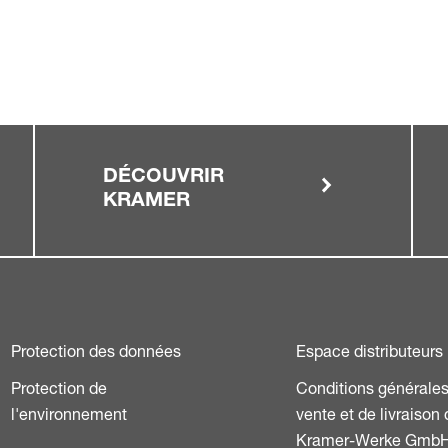
DÉCOUVRIR
KRAMER
Protection des données
Espace distributeurs
Protection de
Conditions générale
l'environnement
vente et de livraison
Kramer-Werke Gmb