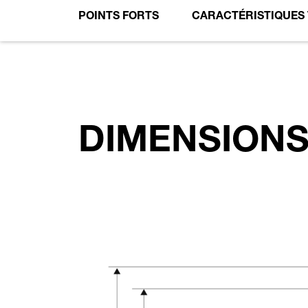
POINTS FORTS
CARACTÉRISTIQUES
DIMENSION