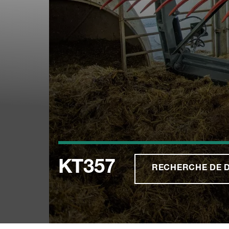
KT357
RECHERCHE DE 