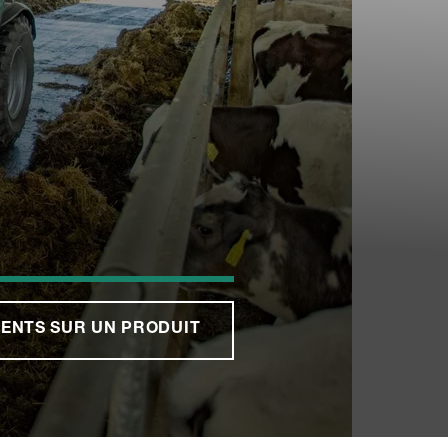
ENTS SUR UN PRODUIT