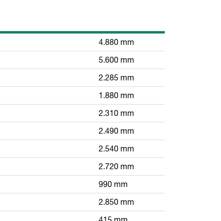
4.880 mm
5.600 mm
2.285 mm
1.880 mm
2.310 mm
2.490 mm
2.540 mm
2.720 mm
990 mm
2.850 mm
415 mm