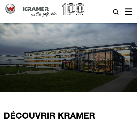
DÉCOUVRIR KRAMER