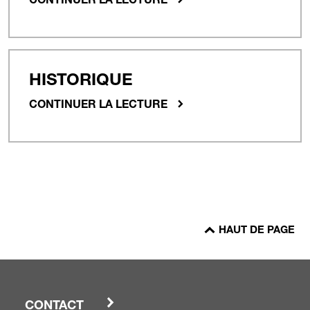
CONTINUER LA LECTURE
HISTORIQUE
CONTINUER LA LECTURE
HAUT DE PAGE
CONTACT