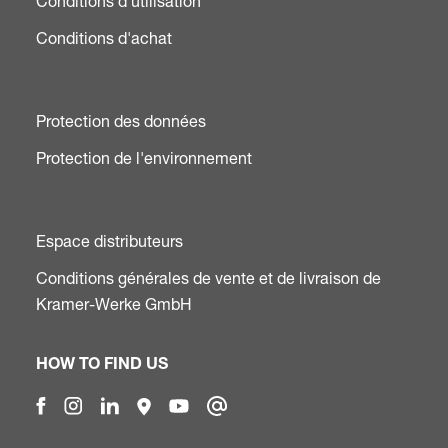
Conditions d'utilisation
Conditions d'achat
Protection des données
Protection de l'environnement
Espace distributeurs
Conditions générales de vente et de livraison de
Kramer-Werke GmbH
HOW TO FIND US