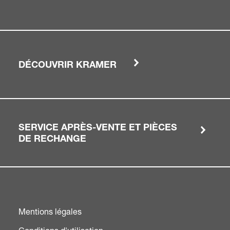
DÉCOUVRIR KRAMER
SERVICE APRÈS-VENTE ET PIÈCES
DE RECHANGE
Mentions légales