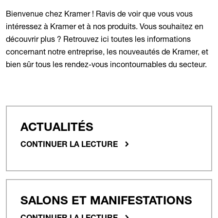
Bienvenue chez Kramer ! Ravis de voir que vous vous
intéressez à Kramer et à nos produits. Vous souhaitez en
découvrir plus ? Retrouvez ici toutes les informations
concernant notre entreprise, les nouveautés de Kramer, et
bien sûr tous les rendez-vous incontournables du secteur.
ACTUALITÉS
CONTINUER LA LECTURE
SALONS ET MANIFESTATIONS