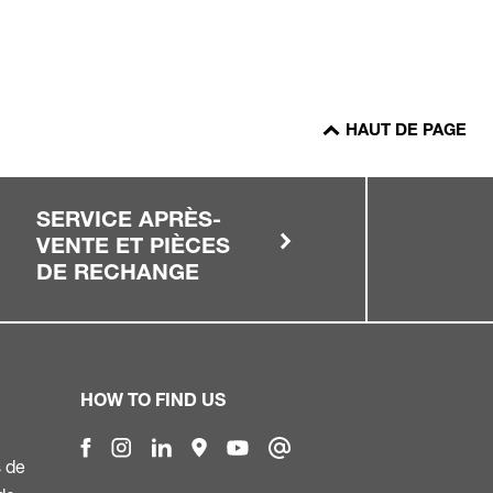
HAUT DE PAGE
SERVICE APRÈS-
VENTE ET PIÈCES
DE RECHANGE
HOW TO FIND US
s de