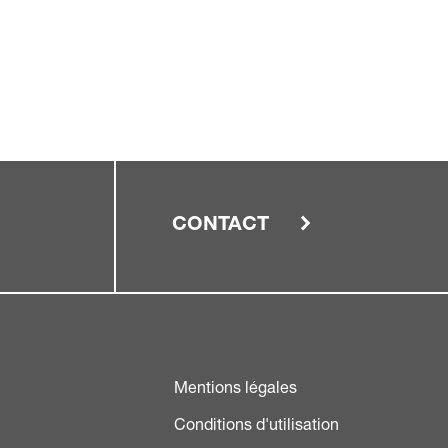
CONTACT
Mentions légales
Conditions d'utilisation