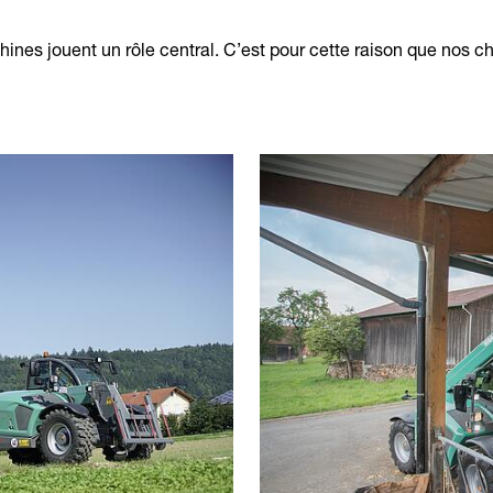
chines jouent un rôle central. C’est pour cette raison que nos 