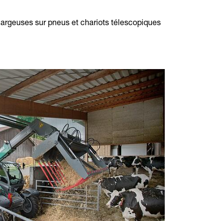
chargeuses sur pneus et chariots télescopiques