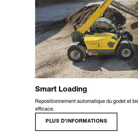
Smart Loading
Repositionnement automatique du godet et bien
efficace.
PLUS D’INFORMATIONS