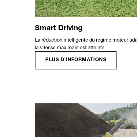
Smart Driving
La réduction intelligente du régime moteur ad
la vitesse maximale est atteinte.
PLUS D’INFORMATIONS