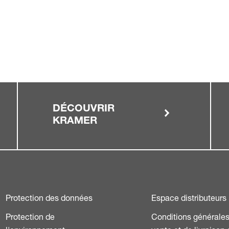
DÉCOUVRIR
KRAMER
Protection des données
Espace distributeurs
Protection de
Conditions générale