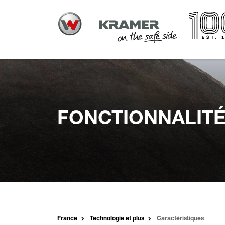
FONCTIONNALITÉ
France
Technologie et plus
Caractéristiques