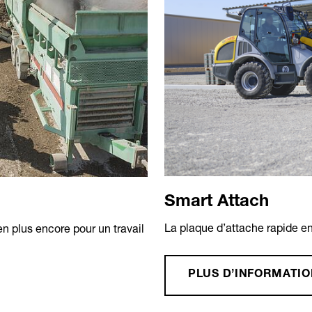
Smart Attach
La plaque d’attache rapide e
 plus encore pour un travail
PLUS D’INFORMATI