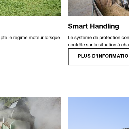
Smart Handling
apte le régime moteur lorsque
Le système de protection con
contrôle sur la situation à ch
PLUS D’INFORMATI