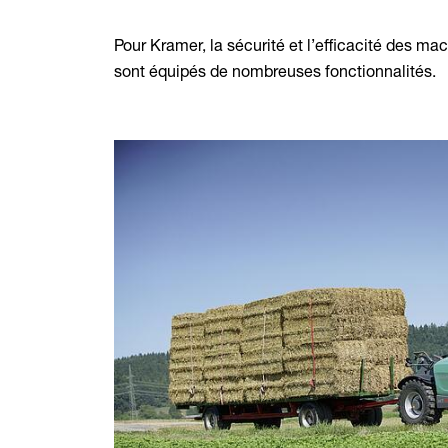
Pour Kramer, la sécurité et l’efficacité des ma
sont équipés de nombreuses fonctionnalités.