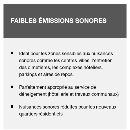
FAIBLES ÉMISSIONS SONORES
Idéal pour les zones sensibles aux nuisances
sonores comme les centres-villes, l'entretien
des cimetières, les complexes hôteliers,
parkings et aires de repos.
Parfaitement approprié au service de
déneigement (hôtellerie et travaux communaux)
Nuisances sonores réduites pour les nouveaux
quartiers résidentiels