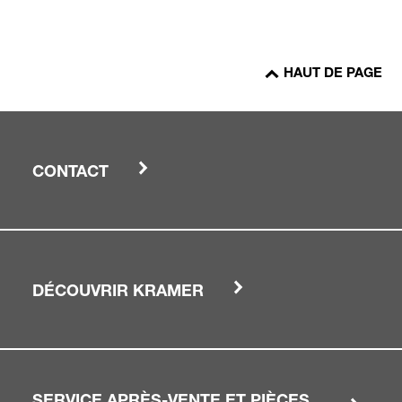
HAUT DE PAGE
CONTACT
DÉCOUVRIR KRAMER
SERVICE APRÈS-VENTE ET PIÈCES