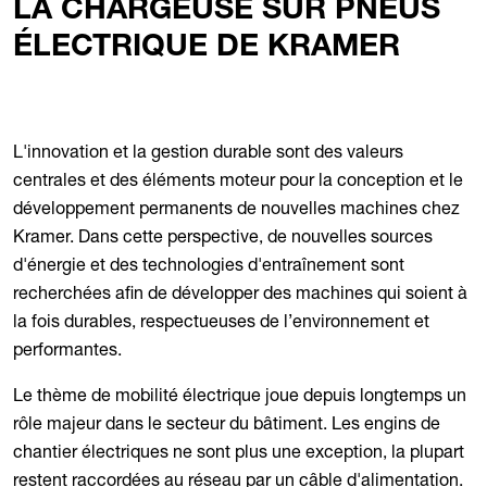
LA CHARGEUSE SUR PNEUS
ÉLECTRIQUE DE KRAMER
L'innovation et la gestion durable sont des valeurs
centrales et des éléments moteur pour la conception et le
développement permanents de nouvelles machines chez
Kramer. Dans cette perspective, de nouvelles sources
d'énergie et des technologies d'entraînement sont
recherchées afin de développer des machines qui soient à
la fois durables, respectueuses de l’environnement et
performantes.
Le thème de mobilité électrique joue depuis longtemps un
rôle majeur dans le secteur du bâtiment. Les engins de
chantier électriques ne sont plus une exception, la plupart
restent raccordées au réseau par un câble d'alimentation.