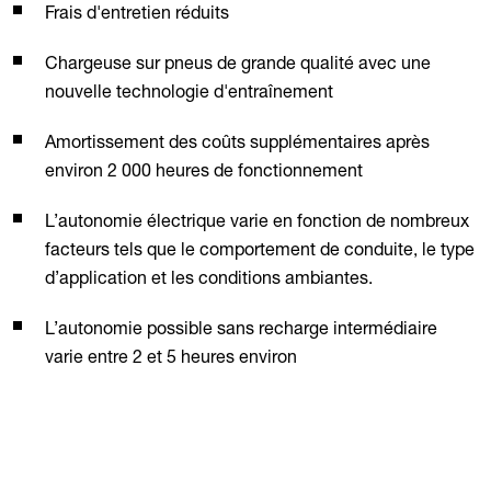
Frais d'entretien réduits
Chargeuse sur pneus de grande qualité avec une
nouvelle technologie d'entraînement
Amortissement des coûts supplémentaires après
environ 2 000 heures de fonctionnement
L’autonomie électrique varie en fonction de nombreux
facteurs tels que le comportement de conduite, le type
d’application et les conditions ambiantes.
L’autonomie possible sans recharge intermédiaire
varie entre 2 et 5 heures environ