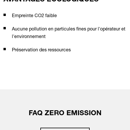
AVANTAGES ÉCOLOGIQUES
Empreinte CO2 faible
Aucune pollution en particules fines pour l'opérateur et
l'environnement
Préservation des ressources
FAQ ZERO EMISSION