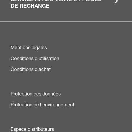
DE RECHANGE
Mentions légales
Conditions d'utilisation
Conditions d'achat
Protection des données
Protection de l'environnement
Espace distributeurs