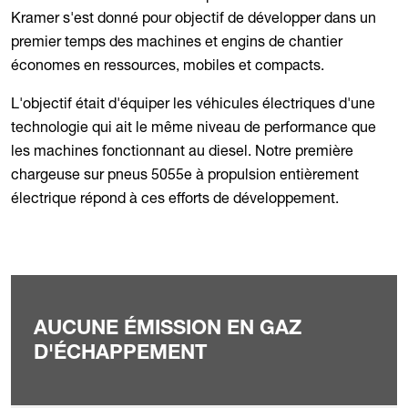
Kramer s'est donné pour objectif de développer dans un
premier temps des machines et engins de chantier
économes en ressources, mobiles et compacts.
L'objectif était d'équiper les véhicules électriques d'une
technologie qui ait le même niveau de performance que
les machines fonctionnant au diesel. Notre première
chargeuse sur pneus 5055e à propulsion entièrement
électrique répond à ces efforts de développement.
AUCUNE ÉMISSION EN GAZ
D'ÉCHAPPEMENT