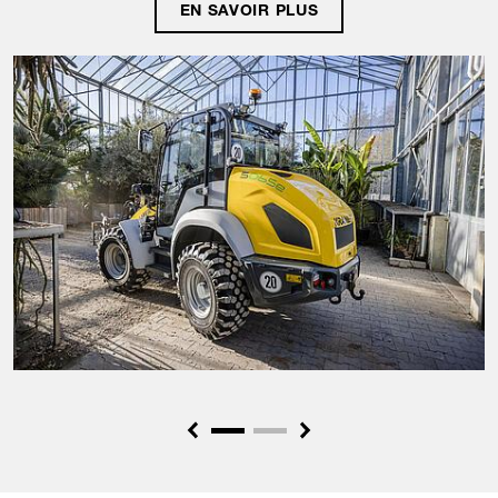
EN SAVOIR PLUS
Previous
Next