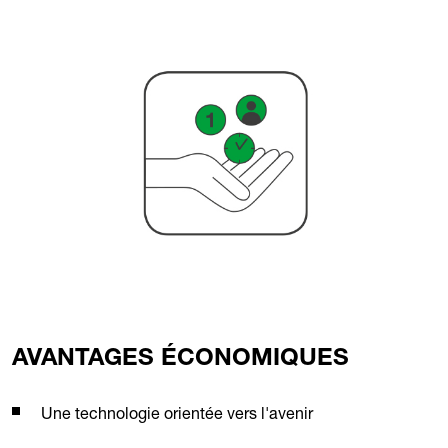
AVANTAGES ÉCONOMIQUES
Une technologie orientée vers l'avenir