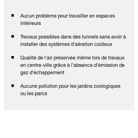
Aucun problème pour travailler en espaces
intérieurs
Travaux possibles dans des tunnels sans avoir à
installer des systèmes d'aération coûteux
Qualité de l'air préservée même lors de travaux
en centre-ville grâce à l'absence d'émission de
gaz d'échappement
Aucune pollution pour les jardins zoologiques
ou les parcs