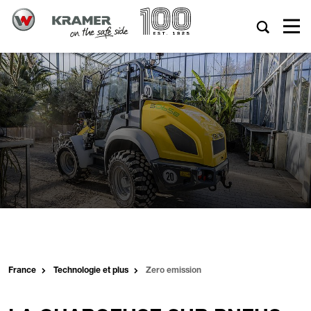
France
Technologie et plus
Zero emission