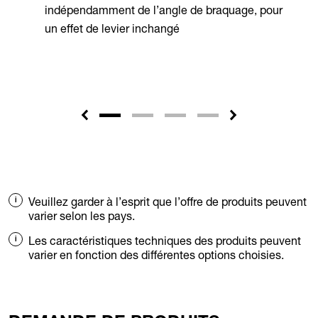
indépendamment de l’angle de braquage, pour
un effet de levier inchangé
Veuillez garder à l’esprit que l’offre de produits peuvent
varier selon les pays.
Les caractéristiques techniques des produits peuvent
varier en fonction des différentes options choisies.