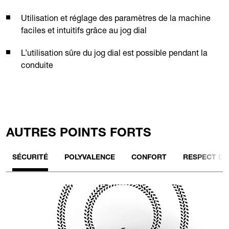
Utilisation et réglage des paramètres de la machine
faciles et intuitifs grâce au jog dial
L’utilisation sûre du jog dial est possible pendant la
conduite
AUTRES POINTS FORTS
SÉCURITÉ
POLYVALENCE
CONFORT
RESPECT DE