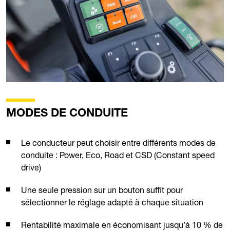
MODES DE CONDUITE
Le conducteur peut choisir entre différents modes de
conduite : Power, Eco, Road et CSD (Constant speed
drive)
Une seule pression sur un bouton suffit pour
sélectionner le réglage adapté à chaque situation
Rentabilité maximale en économisant jusqu’à 10 % de