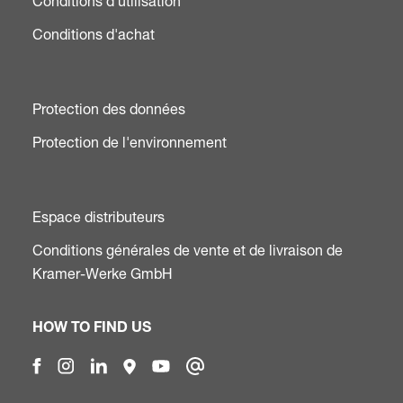
Conditions d'utilisation
Conditions d'achat
Protection des données
Protection de l'environnement
Espace distributeurs
Conditions générales de vente et de livraison de
Kramer-Werke GmbH
HOW TO FIND US