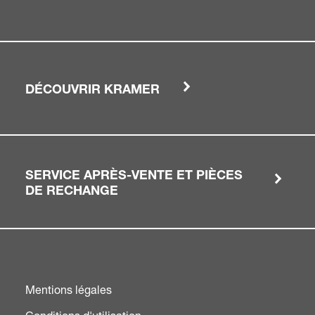
DÉCOUVRIR KRAMER
SERVICE APRÈS-VENTE ET PIÈCES
DE RECHANGE
Mentions légales