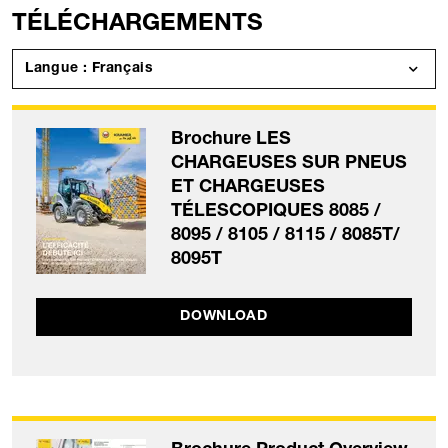
TÉLÉCHARGEMENTS
Langue : Français
Brochure LES
CHARGEUSES SUR PNEUS
ET CHARGEUSES
TÉLESCOPIQUES 8085 /
8095 / 8105 / 8115 / 8085T/
8095T
DOWNLOAD