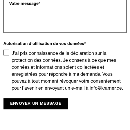
Votre message
*
Autorisation d'utilisation de vos données
*
J'ai pris connaissance de la déclaration sur la
protection des données. Je consens à ce que mes
données et informations soient collectées et
enregistrées pour répondre à ma demande. Vous
pouvez à tout moment révoquer votre consentement
pour l'avenir en envoyant un e-mail à info@kramer.de.
ENVOYER UN MESSAGE