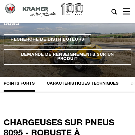
8095
RECHERCHE DE DISTRIBUTEURS
DEMANDE DE RENSEIGNEMENTS SUR UN
PRODUIT
POINTS FORTS
CARACTÉRISTIQUES TECHNIQUES
D
CHARGEUSES SUR PNEUS
8095 - ROBUSTE À