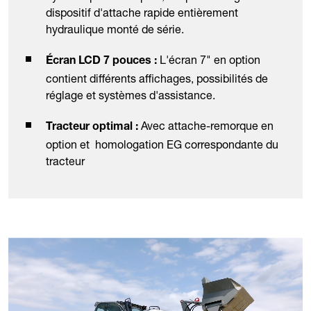
dispositif d'attache rapide entièrement
hydraulique monté de série.
L'écran 7" en option
Écran LCD 7 pouces :
contient différents affichages, possibilités de
réglage et systèmes d'assistance.
Avec attache-remorque en
Tracteur optimal :
option et homologation EG correspondante du
tracteur