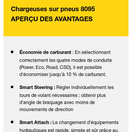
Chargeuses sur pneus 8095
APERÇU DES AVANTAGES
: En sélectionnant
Économie de carburant
correctement les quatre modes de conduite
(Power, Eco, Road, CSD), il est possible
d'économiser jusqu'à 10 % de carburant.
Régler individuellement les
Smart Steering :
tours de volant nécessaires : obtenir plus
d'angle de braquage avec moins de
mouvements de direction
Le changement d'équipements
Smart Attach :
hydrauliques est rapide, simple et sûr grâce au