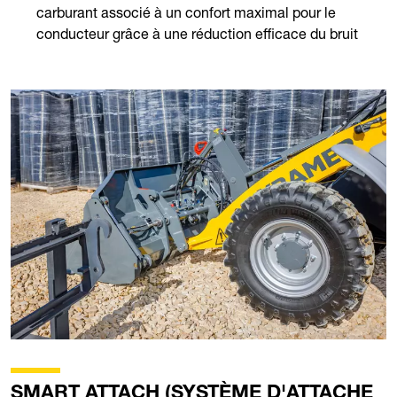
carburant associé à un confort maximal pour le
conducteur grâce à une réduction efficace du bruit
SMART ATTACH (SYSTÈME D'ATTACHE