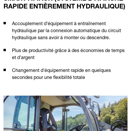
RAPIDE ENTIÈREMENT HYDRAULIQUE)
Accouplement d’équipement à entraînement
hydraulique par la connexion automatique du circuit
hydraulique sans avoir à monter ou descendre.
Plus de productivité grâce à des économies de temps
et d’argent
Changement d'équipement rapide en quelques
secondes pour une flexibilité totale