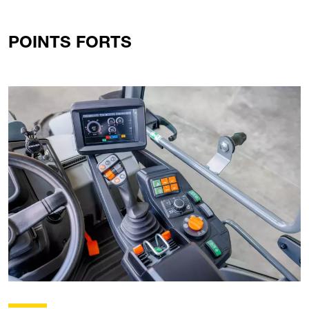
POINTS FORTS