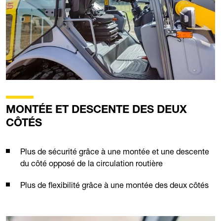
MONTÉE ET DESCENTE DES DEUX
CÔTÉS
Plus de sécurité grâce à une montée et une descente
du côté opposé de la circulation routière
Plus de flexibilité grâce à une montée des deux côtés