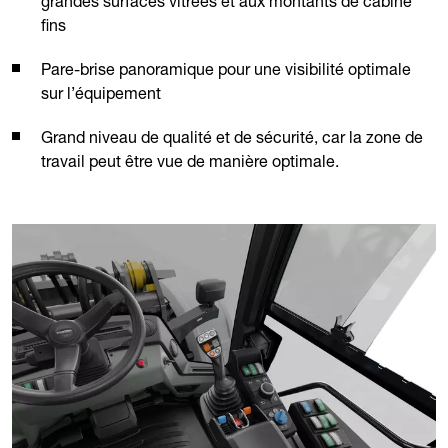
grandes surfaces vitrées et aux montants de cabine
fins
Pare-brise panoramique pour une visibilité optimale
sur l’équipement
Grand niveau de qualité et de sécurité, car la zone de
travail peut être vue de manière optimale.