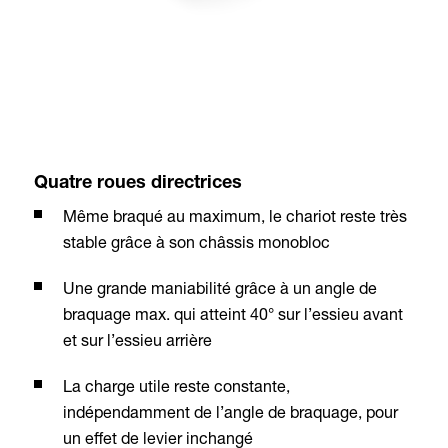
Quatre roues directrices
Même braqué au maximum, le chariot reste très
stable grâce à son châssis monobloc
Une grande maniabilité grâce à un angle de
braquage max. qui atteint 40° sur l’essieu avant
et sur l’essieu arrière
La charge utile reste constante,
indépendamment de l’angle de braquage, pour
un effet de levier inchangé