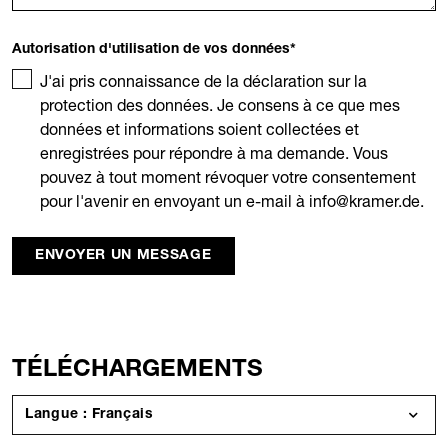
Autorisation d'utilisation de vos données
*
J'ai pris connaissance de la déclaration sur la
protection des données. Je consens à ce que mes
données et informations soient collectées et
enregistrées pour répondre à ma demande. Vous
pouvez à tout moment révoquer votre consentement
pour l'avenir en envoyant un e-mail à info@kramer.de.
ENVOYER UN MESSAGE
TÉLÉCHARGEMENTS
Langue : Français