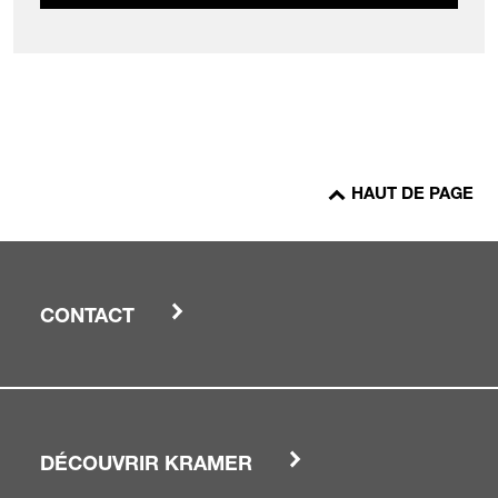
HAUT DE PAGE
CONTACT
DÉCOUVRIR KRAMER