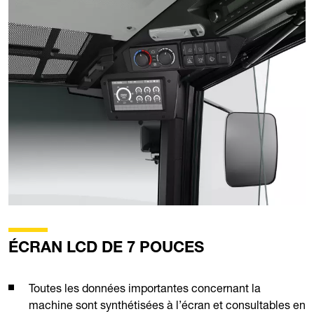
ÉCRAN LCD DE 7 POUCES
Toutes les données importantes concernant la
machine sont synthétisées à l’écran et consultables en