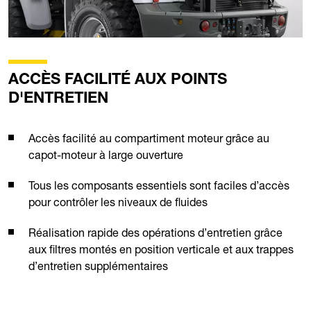
ACCÈS FACILITÉ AUX POINTS
D'ENTRETIEN
Accès facilité au compartiment moteur grâce au
capot-moteur à large ouverture
Tous les composants essentiels sont faciles d’accès
pour contrôler les niveaux de fluides
Réalisation rapide des opérations d’entretien grâce
aux filtres montés en position verticale et aux trappes
d’entretien supplémentaires