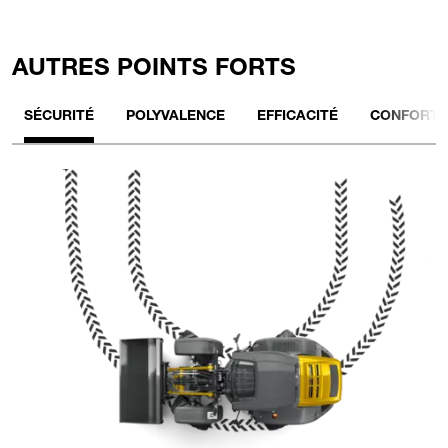
AUTRES POINTS FORTS
SÉCURITÉ
POLYVALENCE
EFFICACITÉ
CONFORT