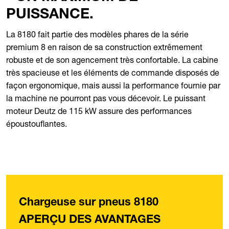
PUISSANCE.
La 8180 fait partie des modèles phares de la série
premium 8 en raison de sa construction extrêmement
robuste et de son agencement très confortable. La cabine
très spacieuse et les éléments de commande disposés de
façon ergonomique, mais aussi la performance fournie par
la machine ne pourront pas vous décevoir. Le puissant
moteur Deutz de 115 kW assure des performances
époustouflantes.
Chargeuse sur pneus 8180
APERÇU DES AVANTAGES