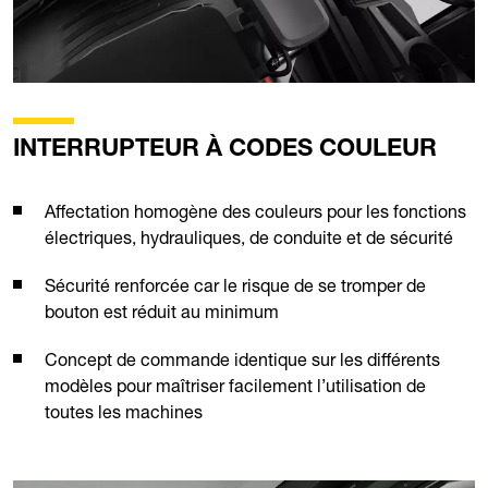
INTERRUPTEUR À CODES COULEUR
Affectation homogène des couleurs pour les fonctions
électriques, hydrauliques, de conduite et de sécurité
Sécurité renforcée car le risque de se tromper de
bouton est réduit au minimum
Concept de commande identique sur les différents
modèles pour maîtriser facilement l’utilisation de
toutes les machines