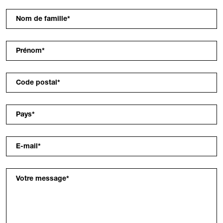
Nom de famille
*
Prénom
*
Code postal
*
Pays
*
E-mail
*
Votre message
*