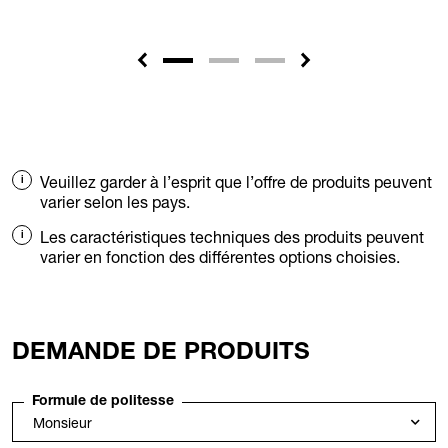
Veuillez garder à l’esprit que l’offre de produits peuvent
varier selon les pays.
Les caractéristiques techniques des produits peuvent
varier en fonction des différentes options choisies.
DEMANDE DE PRODUITS
Formule de politesse