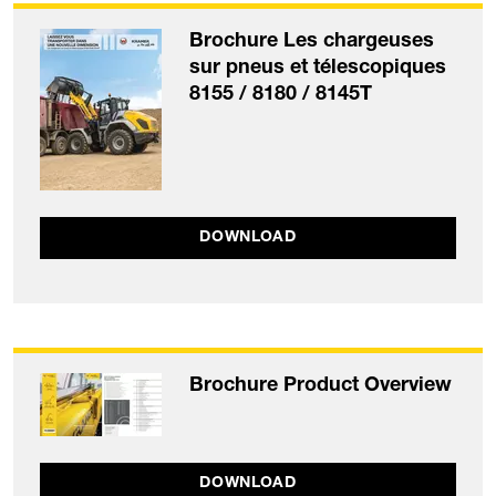
Brochure Les chargeuses
sur pneus et télescopiques
8155 / 8180 / 8145T
DOWNLOAD
Brochure Product Overview
DOWNLOAD