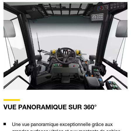
VUE PANORAMIQUE SUR 360°
Une vue panoramique exceptionnelle grâce aux