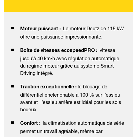
Le moteur Deutz de 115 kW
Moteur puissant :
offre une puissance impressionnante.
vitesse
Boîte de vitesses ecospeedPRO :
jusqu’à 40 km/h avec régulation automatique
du régime moteur grâce au système Smart
Driving intégré.
le blocage de
Traction exceptionnelle :
différentiel enclenchable à 100 % sur l’essieu
avant et l’essieu arrière est idéal pour les sols
boueux.
la climatisation automatique de série
Confort :
permet un travail agréable, même par