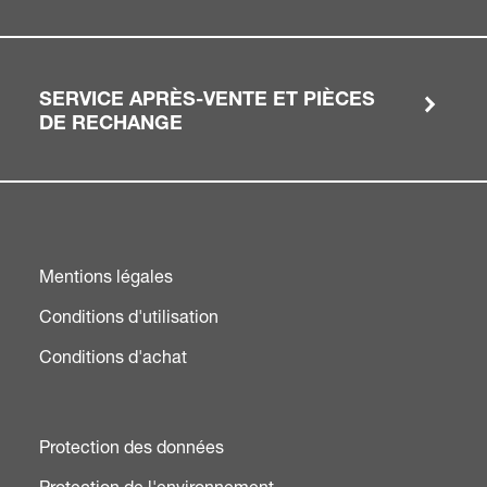
SERVICE APRÈS-VENTE ET PIÈCES
DE RECHANGE
Mentions légales
Conditions d'utilisation
Conditions d'achat
Protection des données