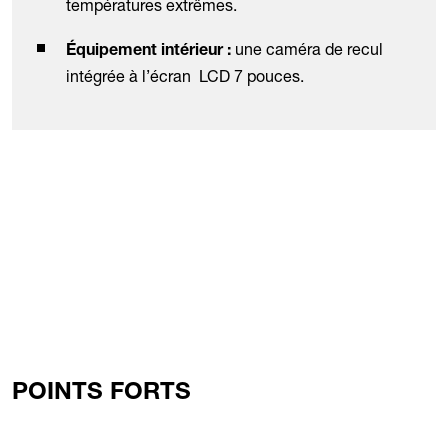
températures extrêmes.
une caméra de recul
Équipement intérieur :
intégrée à l’écran LCD 7 pouces.
POINTS FORTS