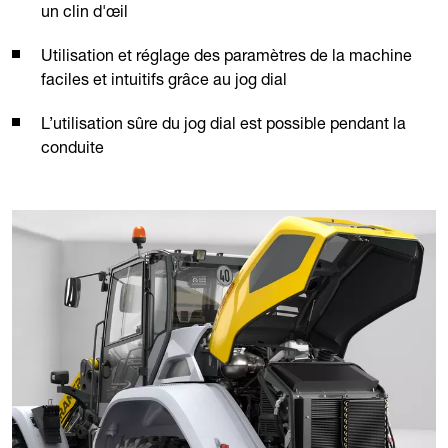
un clin d'œil
Utilisation et réglage des paramètres de la machine
faciles et intuitifs grâce au jog dial
L’utilisation sûre du jog dial est possible pendant la
conduite