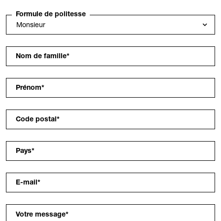
Formule de politesse
Nom de famille
*
Prénom
*
Code postal
*
Pays
*
E-mail
*
Votre message
*