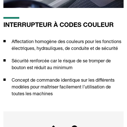
INTERRUPTEUR À CODES COULEUR
Affectation homogène des couleurs pour les fonctions
électriques, hydrauliques, de conduite et de sécurité
Sécurité renforcée car le risque de se tromper de
bouton est réduit au minimum
Concept de commande identique sur les différents
modèles pour maîtriser facilement l’utilisation de
toutes les machines