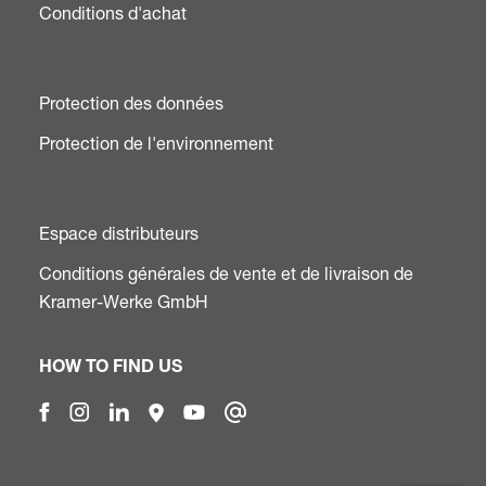
Conditions d'achat
Protection des données
Protection de l'environnement
Espace distributeurs
Conditions générales de vente et de livraison de
Kramer-Werke GmbH
HOW TO FIND US