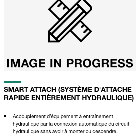
SMART ATTACH (SYSTÈME D'ATTACHE
RAPIDE ENTIÈREMENT HYDRAULIQUE)
Accouplement d’équipement à entraînement
hydraulique par la connexion automatique du circuit
hydraulique sans avoir à monter ou descendre.