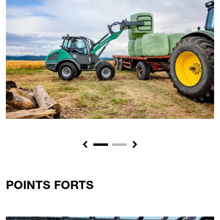
Previous
Next
POINTS FORTS