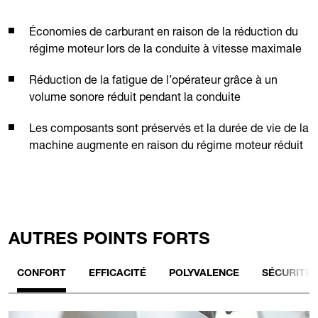
Économies de carburant en raison de la réduction du
régime moteur lors de la conduite à vitesse maximale
Réduction de la fatigue de l’opérateur grâce à un
volume sonore réduit pendant la conduite
Les composants sont préservés et la durée de vie de la
machine augmente en raison du régime moteur réduit
AUTRES POINTS FORTS
CONFORT
EFFICACITÉ
POLYVALENCE
SÉCURITÉ