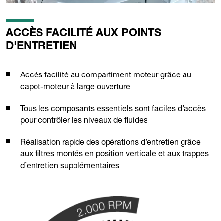
ACCÈS FACILITÉ AUX POINTS
D'ENTRETIEN
Accès facilité au compartiment moteur grâce au
capot-moteur à large ouverture
Tous les composants essentiels sont faciles d’accès
pour contrôler les niveaux de fluides
Réalisation rapide des opérations d’entretien grâce
aux filtres montés en position verticale et aux trappes
d’entretien supplémentaires