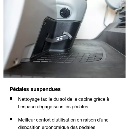
Pédales suspendues
Nettoyage facile du sol de la cabine grâce à
l’espace dégagé sous les pédales
Meilleur confort d'utilisation en raison d'une
disposition ergonomique des pédales