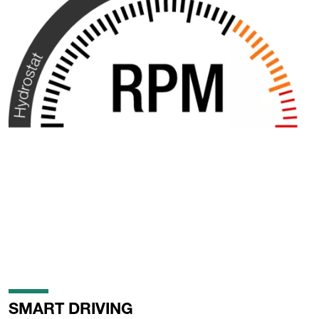
SMART DRIVING