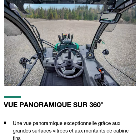
VUE PANORAMIQUE SUR 360°
Une vue panoramique exceptionnelle grâce aux
grandes surfaces vitrées et aux montants de cabine
fins