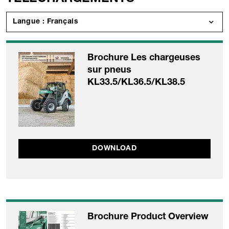
Langue : Français
Brochure Les chargeuses
sur pneus
KL33.5/KL36.5/KL38.5
DOWNLOAD
Brochure Product Overview