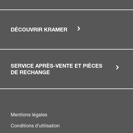
DÉCOUVRIR KRAMER
SERVICE APRÈS-VENTE ET PIÈCES
DE RECHANGE
Mentions légales
Conditions d'utilisation