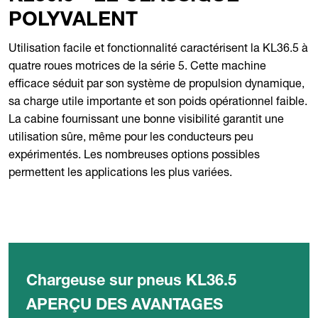
POLYVALENT
Utilisation facile et fonctionnalité caractérisent la KL36.5 à
quatre roues motrices de la série 5. Cette machine
efficace séduit par son système de propulsion dynamique,
sa charge utile importante et son poids opérationnel faible.
La cabine fournissant une bonne visibilité garantit une
utilisation sûre, même pour les conducteurs peu
expérimentés. Les nombreuses options possibles
permettent les applications les plus variées.
Chargeuse sur pneus KL36.5
APERÇU DES AVANTAGES