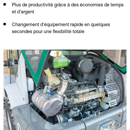
Plus de productivité grâce à des économies de temps
et d’argent
Changement d'équipement rapide en quelques
secondes pour une flexibilité totale