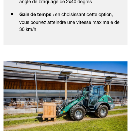
angle de braquage de 2x40 degrés
en choisissant cette option,
Gain de temps :
vous pourrez atteindre une vitesse maximale de
30 km/h