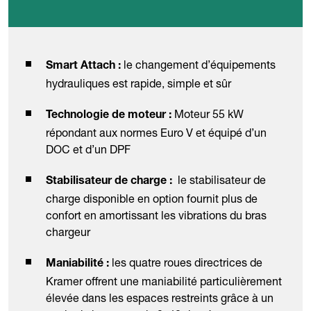
le changement d’équipements
Smart Attach :
hydrauliques est rapide, simple et sûr
Moteur 55 kW
Technologie de moteur :
répondant aux normes Euro V et équipé d’un
DOC et d’un DPF
le stabilisateur de
Stabilisateur de charge :
charge disponible en option fournit plus de
confort en amortissant les vibrations du bras
chargeur
les quatre roues directrices de
Maniabilité :
Kramer offrent une maniabilité particulièrement
élevée dans les espaces restreints grâce à un