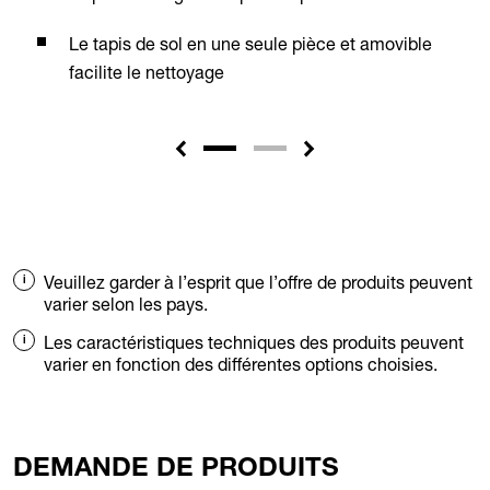
Le tapis de sol en une seule pièce et amovible
facilite le nettoyage
Veuillez garder à l’esprit que l’offre de produits peuvent
varier selon les pays.
Les caractéristiques techniques des produits peuvent
varier en fonction des différentes options choisies.
DEMANDE DE PRODUITS