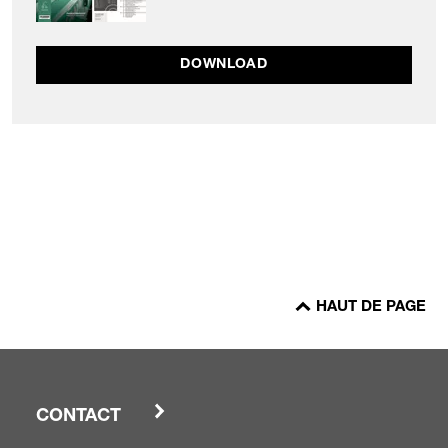
DOWNLOAD
HAUT DE PAGE
CONTACT