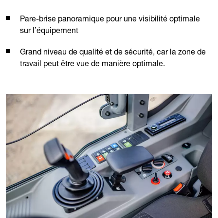
Pare-brise panoramique pour une visibilité optimale
sur l’équipement
Grand niveau de qualité et de sécurité, car la zone de
travail peut être vue de manière optimale.