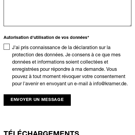
Autorisation d'utilisation de vos données
*
J'ai pris connaissance de la déclaration sur la
protection des données. Je consens à ce que mes
données et informations soient collectées et
enregistrées pour répondre à ma demande. Vous
pouvez à tout moment révoquer votre consentement
pour l'avenir en envoyant un e-mail à info@kramer.de.
ENVOYER UN MESSAGE
TÉLÉCHARGEMENTS