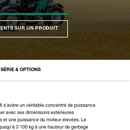
ENTS SUR UN PRODUIT
SÉRIE & OPTIONS
6 s’avère un véritable concentré de puissance
er avec ses dimensions extérieures
e et une puissance du moteur élevées. Le
 jusqu’à 3 100 kg à une hauteur de gerbage