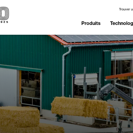
Trouver 
Produits
Technologi