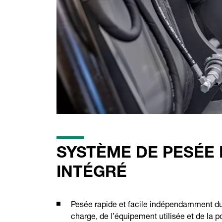
SYSTÈME DE PESÉE
INTÉGRÉ
Pesée rapide et facile indépendamment du 
charge, de l’équipement utilisée et de la p