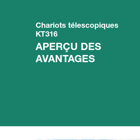
Chariots télescopiques
KT316
APERÇU DES
AVANTAGES