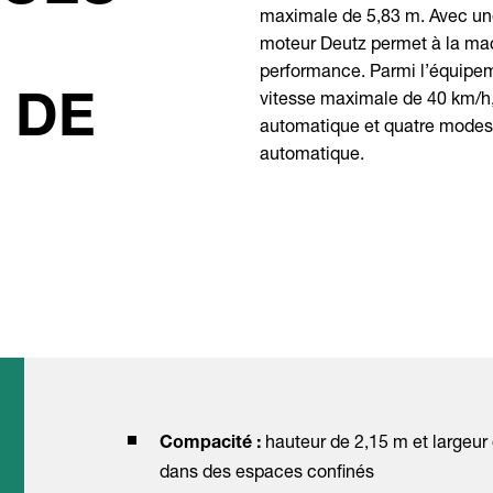
maximale de 5,83 m. Avec un
moteur Deutz permet à la ma
performance. Parmi l’équipem
vitesse maximale de 40 km/h, 
 DE
automatique et quatre modes 
automatique.
hauteur de 2,15 m et largeur
Compacité :
dans des espaces confinés