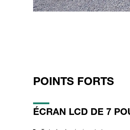
POINTS FORTS
ÉCRAN LCD DE 7 P