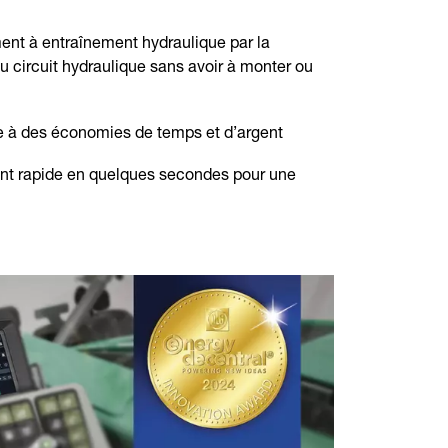
nt à entraînement hydraulique par la
 circuit hydraulique sans avoir à monter ou
ce à des économies de temps et d’argent
t rapide en quelques secondes pour une