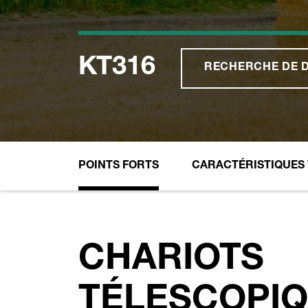
KT316
RECHERCHE DE 
POINTS FORTS
CARACTÉRISTIQUES
CHARIOTS
TÉLESCOPI