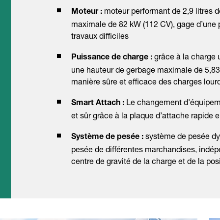
moteur performant de 2,9 litres 
Moteur :
maximale de 82 kW (112 CV), gage d’une p
travaux difficiles
grâce à la charge 
Puissance de charge :
une hauteur de gerbage maximale de 5,83 m
manière sûre et efficace des charges lou
Le changement d'équipemen
Smart Attach :
et sûr grâce à la plaque d’attache rapide 
système de pesée dyn
Système de pesée :
pesée de différentes marchandises, indé
centre de gravité de la charge et de la pos