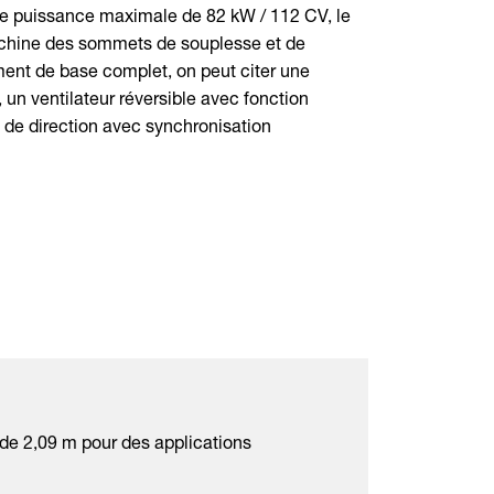
e puissance maximale de 82 kW / 112 CV, le
chine des sommets de souplesse et de
ent de base complet, on peut citer une
un ventilateur réversible avec fonction
de direction avec synchronisation
 de 2,09 m pour des applications