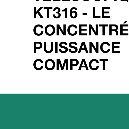
KT316 - LE
CONCENTRÉ
PUISSANCE
COMPACT