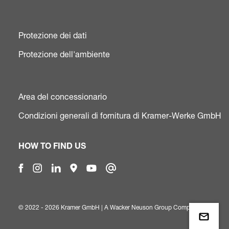
Protezione dei dati
Protezione dell'ambiente
Area del concessionario
Condizioni generali di fornitura di Kramer-Werke GmbH
HOW TO FIND US
© 2022 - 2026 Kramer GmbH | A
Wacker Neuson Group Company