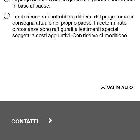
in base al paese.
I motori mostrati potrebbero differire dal programma di
consegna attuale nel proprio paese. In determinate
circostanze sono raffigurati allestimenti speciali
soggetti a costi aggiuntivi. Con riserva di modifiche.
VAI IN ALTO
CONTATTI