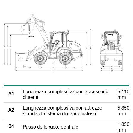
Lunghezza complessiva con accessorio
5.110
A1
di serie
mm
Lunghezza complessiva con attrezzo
5.350
A2
standard: sistema di carico esteso
mm
1.850
Passo delle ruote centrale
B1
mm