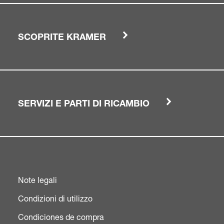
SCOPRITE KRAMER
SERVIZI E PARTI DI RICAMBIO
Note legali
Condizioni di utilizzo
Condiciones de compra