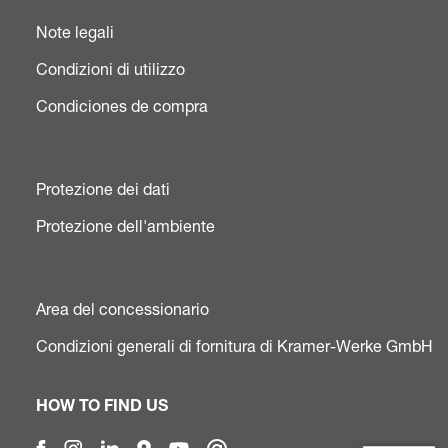
Note legali
Condizioni di utilizzo
Condiciones de compra
Protezione dei dati
Protezione dell'ambiente
Area del concessionario
Condizioni generali di fornitura di Kramer-Werke GmbH
HOW TO FIND US