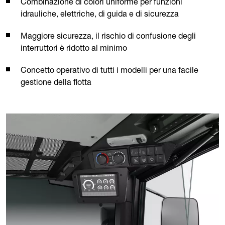
Combinazione di colori uniforme per funzioni
idrauliche, elettriche, di guida e di sicurezza
Maggiore sicurezza, il rischio di confusione degli
interruttori è ridotto al minimo
Concetto operativo di tutti i modelli per una facile
gestione della flotta