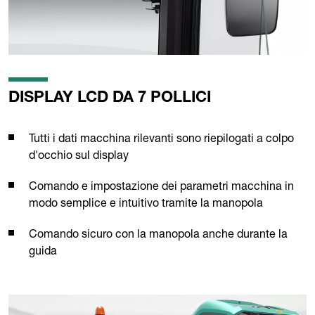
DISPLAY LCD DA 7 POLLICI
Tutti i dati macchina rilevanti sono riepilogati a colpo
d'occhio sul display
Comando e impostazione dei parametri macchina in
modo semplice e intuitivo tramite la manopola
Comando sicuro con la manopola anche durante la
guida