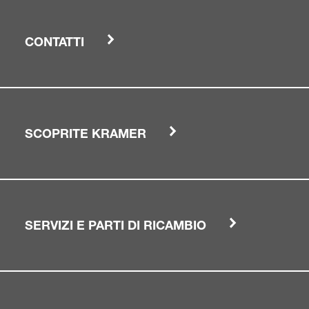
CONTATTI
SCOPRITE KRAMER
SERVIZI E PARTI DI RICAMBIO