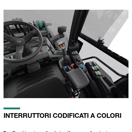
INTERRUTTORI CODIFICATI A COLORI