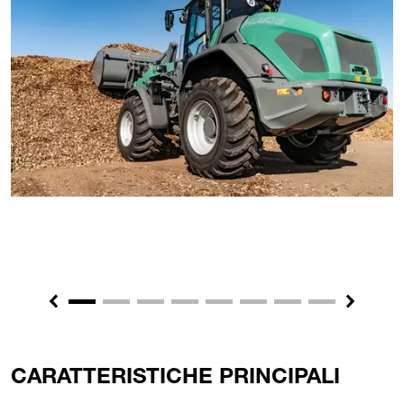
Previous
Next
CARATTERISTICHE PRINCIPALI