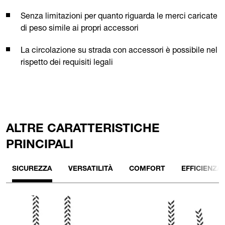
Senza limitazioni per quanto riguarda le merci caricate
di peso simile ai propri accessori
La circolazione su strada con accessori è possibile nel
rispetto dei requisiti legali
ALTRE CARATTERISTICHE
PRINCIPALI
SICUREZZA
VERSATILITÀ
COMFORT
EFFICIENZA