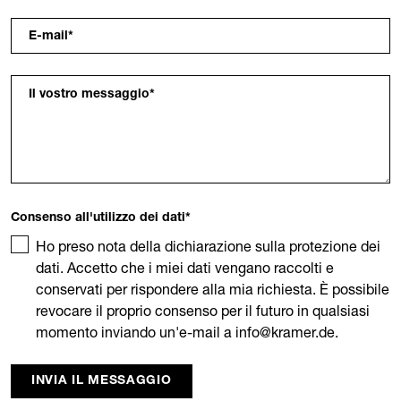
E-mail
*
Il vostro messaggio
*
Consenso all'utilizzo dei dati
*
Ho preso nota della dichiarazione sulla protezione dei
dati. Accetto che i miei dati vengano raccolti e
conservati per rispondere alla mia richiesta. È possibile
revocare il proprio consenso per il futuro in qualsiasi
momento inviando un'e-mail a info@kramer.de.
INVIA IL MESSAGGIO