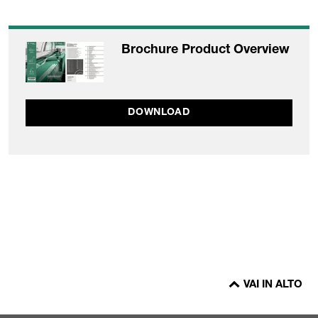
Brochure Product Overview
DOWNLOAD
VAI IN ALTO