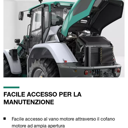
FACILE ACCESSO PER LA
MANUTENZIONE
Facile accesso al vano motore attraverso il cofano
motore ad ampia apertura