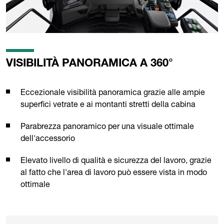
VISIBILITÀ PANORAMICA A 360°
Eccezionale visibilità panoramica grazie alle ampie
superfici vetrate e ai montanti stretti della cabina
Parabrezza panoramico per una visuale ottimale
dell'accessorio
Elevato livello di qualità e sicurezza del lavoro, grazie
al fatto che l'area di lavoro può essere vista in modo
ottimale