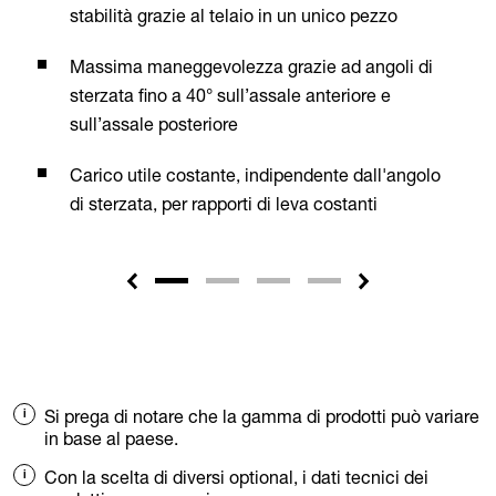
stabilità grazie al telaio in un unico pezzo
Massima maneggevolezza grazie ad angoli di
sterzata fino a 40° sull’assale anteriore e
sull’assale posteriore
Carico utile costante, indipendente dall'angolo
di sterzata, per rapporti di leva costanti
Si prega di notare che la gamma di prodotti può variare
in base al paese.
Con la scelta di diversi optional, i dati tecnici dei