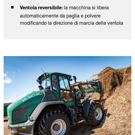
la macchina si libera
Ventola reversibile:
automaticamente da paglia e polvere
modificando la direzione di marcia della ventola