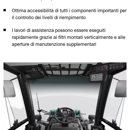
Ottima accessibilità di tutti i componenti importanti per
il controllo dei livelli di riempimento
I lavori di assistenza possono essere eseguiti
rapidamente grazie ai filtri montati verticalmente e alle
aperture di manutenzione supplementari