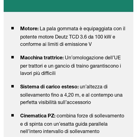
La pala gommata è equipaggiata con il
Motore:
potente motore Deutz TCD 3.6 da 100 kW e
conforme ai limiti di emissione V
Un’omologazione dell’UE
Macchina trattrice:
per trattori e un gancio di traino garantiscono i
lavori più difficili
un’altezza di
Sistema di carico esteso:
sollevamento fino a 4,20 m, e al contempo una
perfetta visibilità sull’accessorio
combina forze di sollevamento
Cinematica PZ:
e di spinta con un’esatta guida parallela
nell’intero intervallo di sollevamento