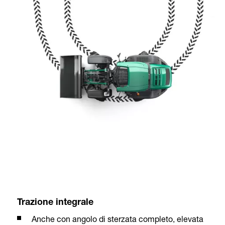
Trazione integrale
Anche con angolo di sterzata completo, elevata