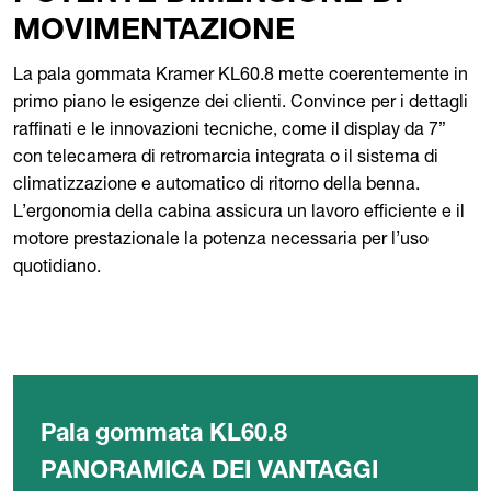
MOVIMENTAZIONE
La pala gommata Kramer KL60.8 mette coerentemente in
primo piano le esigenze dei clienti. Convince per i dettagli
raffinati e le innovazioni tecniche, come il display da 7”
con telecamera di retromarcia integrata o il sistema di
climatizzazione e automatico di ritorno della benna.
L’ergonomia della cabina assicura un lavoro efficiente e il
motore prestazionale la potenza necessaria per l’uso
quotidiano.
Pala gommata KL60.8
PANORAMICA DEI VANTAGGI