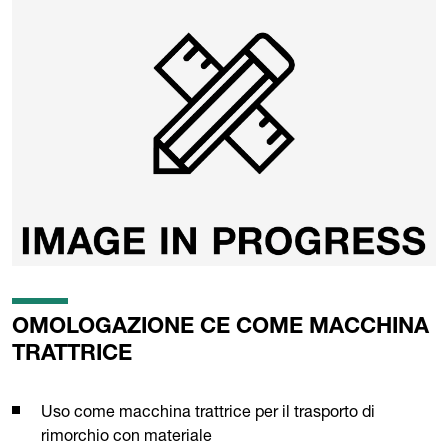
OMOLOGAZIONE CE COME MACCHINA
TRATTRICE
Uso come macchina trattrice per il trasporto di
rimorchio con materiale