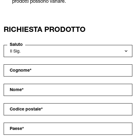
prodotti possono variare.
RICHIESTA PRODOTTO
Saluto
Cognome
*
Nome
*
Codice postale
*
Paese
*