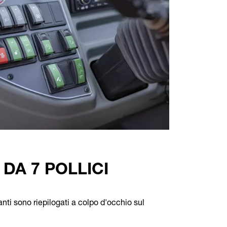
 DA 7 POLLICI
vanti sono riepilogati a colpo d'occhio sul