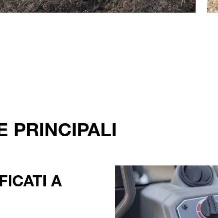
 PRINCIPALI
ICATI A