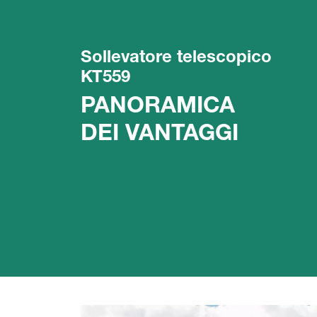
Sollevatore telescopico
KT559
PANORAMICA
DEI VANTAGGI