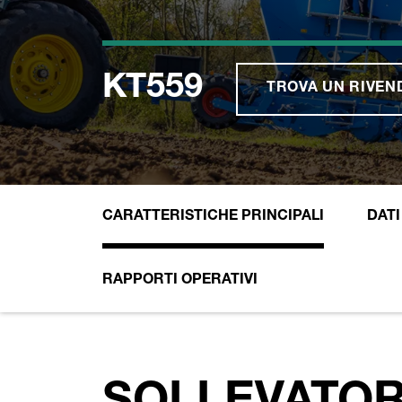
KT559
TROVA UN RIVEN
CARATTERISTICHE PRINCIPALI
DATI
RAPPORTI OPERATIVI