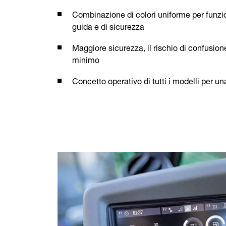
Combinazione di colori uniforme per funzion
guida e di sicurezza
Maggiore sicurezza, il rischio di confusione 
minimo
Concetto operativo di tutti i modelli per una