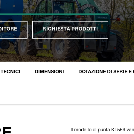
DITORE
RICHIESTA PRODOTTI
 TECNICI
DIMENSIONI
DOTAZIONE DI SERIE E
Il modello di punta KT559 van