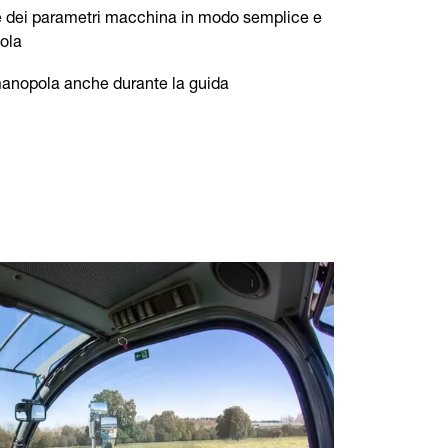
dei parametri macchina in modo semplice e
pola
anopola anche durante la guida