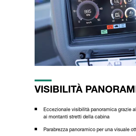
VISIBILITÀ PANORAMI
Eccezionale visibilità panoramica grazie al
ai montanti stretti della cabina
Parabrezza panoramico per una visuale ott