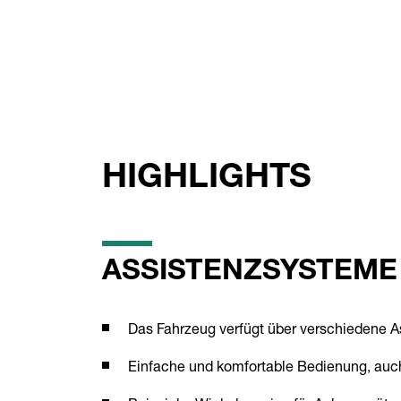
HIGHLIGHTS
ASSISTENZSYSTEME
Das Fahrzeug verfügt über verschiedene 
Einfache und komfortable Bedienung, auch