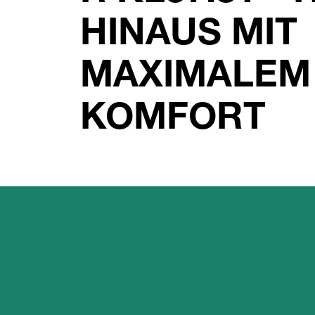
HINAUS MIT
MAXIMALEM
KOMFORT