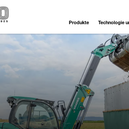
Produkte
Technologie 