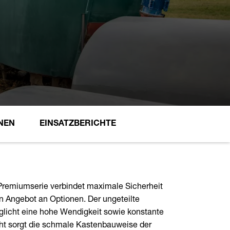
NEN
EINSATZBERICHTE
Premiumserie verbindet maximale Sicherheit
 Angebot an Optionen. Der ungeteilte
icht eine hohe Wendigkeit sowie konstante
icht sorgt die schmale Kastenbauweise der