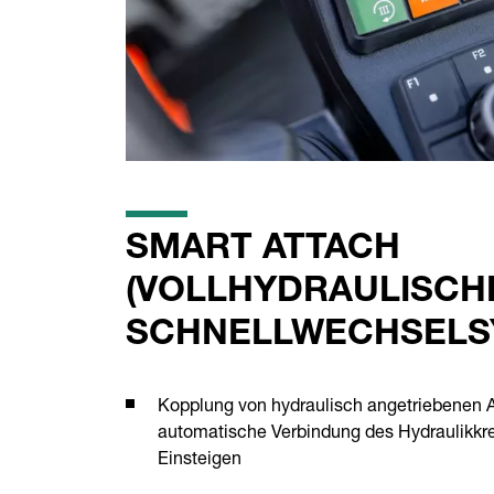
SMART ATTACH
(VOLLHYDRAULISCH
SCHNELLWECHSELS
Kopplung von hydraulisch angetriebenen 
automatische Verbindung des Hydraulikkr
Einsteigen