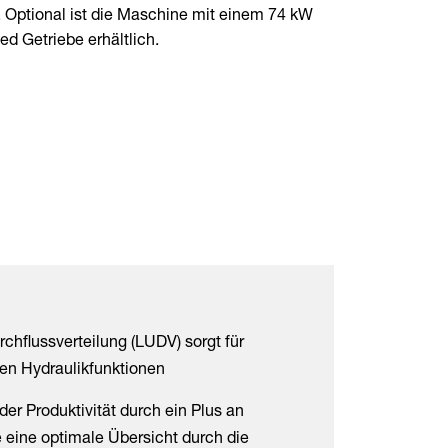
 Optional ist die Maschine mit einem 74 kW
 Getriebe erhältlich.
chflussverteilung (LUDV) sorgt für
nen Hydraulikfunktionen
er Produktivität durch ein Plus an
 eine optimale Übersicht durch die