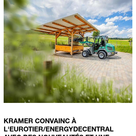
KRAMER CONVAINC À
L'EUROTIER/ENERGYDECENTRAL