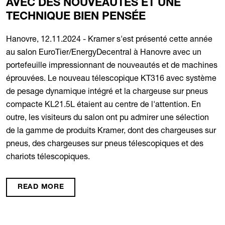
AVEC DES NOUVEAUTÉS ET UNE
TECHNIQUE BIEN PENSÉE
Hanovre, 12.11.2024 - Kramer s'est présenté cette année
au salon EuroTier/EnergyDecentral à Hanovre avec un
portefeuille impressionnant de nouveautés et de machines
éprouvées. Le nouveau télescopique KT316 avec système
de pesage dynamique intégré et la chargeuse sur pneus
compacte KL21.5L étaient au centre de l'attention. En
outre, les visiteurs du salon ont pu admirer une sélection
de la gamme de produits Kramer, dont des chargeuses sur
pneus, des chargeuses sur pneus télescopiques et des
chariots télescopiques.
READ MORE