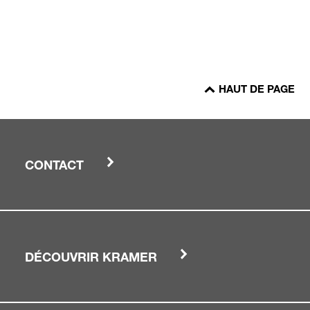
HAUT DE PAGE
CONTACT
DÉCOUVRIR KRAMER