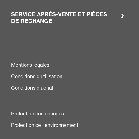
SERVICE APRÈS-VENTE ET PIÈCES
DE RECHANGE
Mentions légales
Conditions d'utilisation
Conditions d'achat
Protection des données
Protection de l'environnement