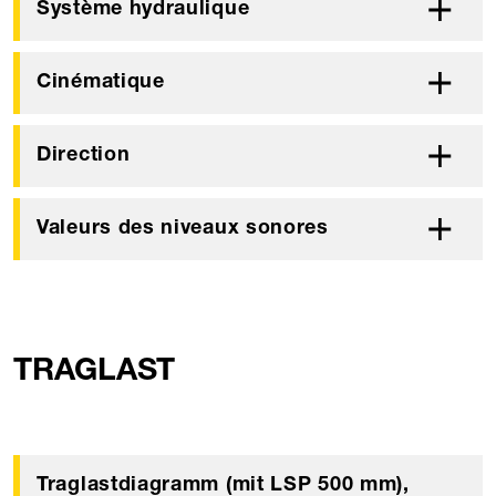
Système hydraulique
Cinématique
Direction
Valeurs des niveaux sonores
TRAGLAST
Traglastdiagramm (mit LSP 500 mm),