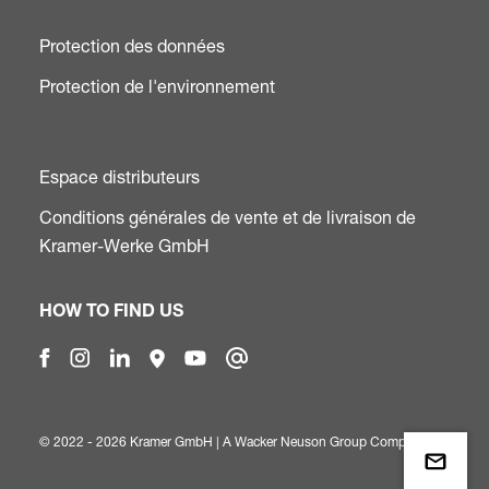
Protection des données
Protection de l'environnement
Espace distributeurs
Conditions générales de vente et de livraison de
Kramer-Werke GmbH
HOW TO FIND US
© 2022 - 2026 Kramer GmbH | A
Wacker Neuson Group Company