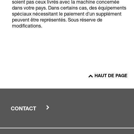
soient pas ceux livrés avec la machine concernée
dans votre pays. Dans certains cas, des équipements
spéciaux nécessitant le paiement d'un supplément
peuvent être représentés. Sous réserve de
modifications.
HAUT DE PAGE
CONTACT