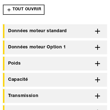
TOUT OUVRIR
Données moteur standard
Données moteur Option 1
Poids
Capacité
Transmission