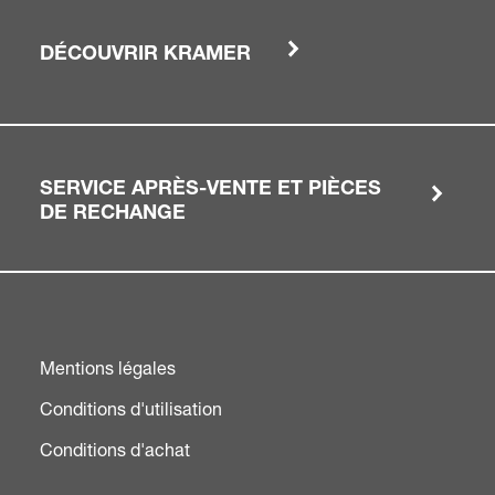
DÉCOUVRIR KRAMER
SERVICE APRÈS-VENTE ET PIÈCES
DE RECHANGE
Mentions légales
Conditions d'utilisation
Conditions d'achat