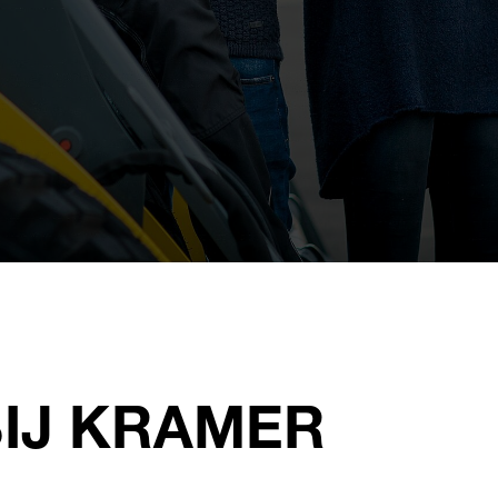
BIJ KRAMER