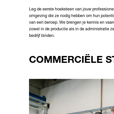
Leg de eerste hoeksteen van jouw professionel
omgeving die ze nodig hebben om hun potentiee
van een beroep. We brengen je kennis en vaard
zowel in de productie als in de administratie
bedrijf binden.
COMMERCIËLE S