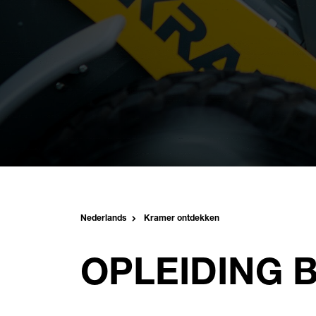
Nederlands
Kramer ontdekken
OPLEIDING 