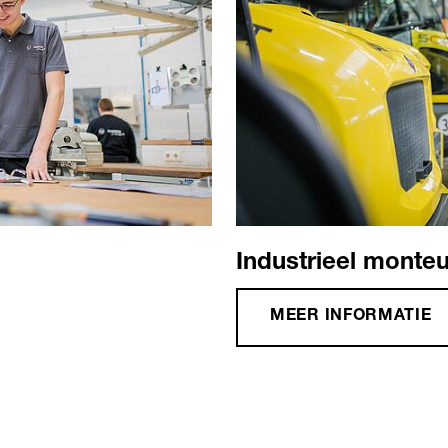
Industrieel monteu
MEER INFORMATIE