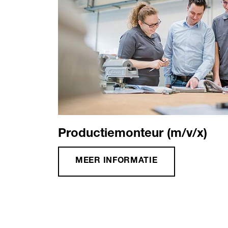
Productiemonteur (m/v/x)
MEER INFORMATIE