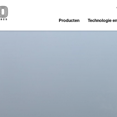
Producten
Technologie e