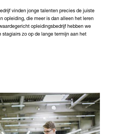
rijf vinden jonge talenten precies de juiste
opleiding, die meer is dan alleen het leren
 waardegericht opleidingsbedrijf hebben we
stagiairs zo op de lange termijn aan het