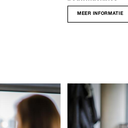
MEER INFORMATIE