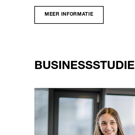
MEER INFORMATIE
BUSINESSSTUDIE