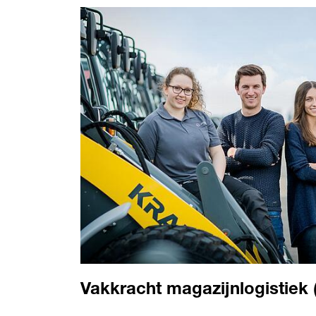
Vakkracht magazijnlogistiek 