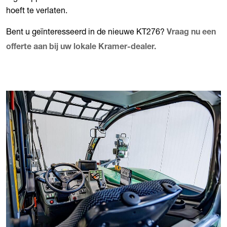
hoeft te verlaten.
Bent u geïnteresseerd in de nieuwe KT276?
Vraag nu een
offerte aan bij uw lokale Kramer-dealer.