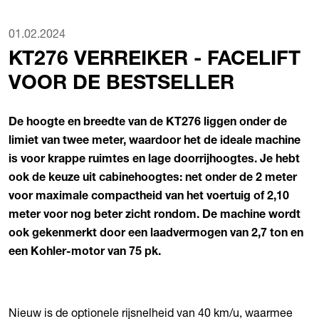
01.02.2024
KT276 VERREIKER - FACELIFT
VOOR DE BESTSELLER
De hoogte en breedte van de KT276 liggen onder de
limiet van twee meter, waardoor het de ideale machine
is voor krappe ruimtes en lage doorrijhoogtes. Je hebt
ook de keuze uit cabinehoogtes: net onder de 2 meter
voor maximale compactheid van het voertuig of 2,10
meter voor nog beter zicht rondom. De machine wordt
ook gekenmerkt door een laadvermogen van 2,7 ton en
een Kohler-motor van 75 pk.
Nieuw is de optionele rijsnelheid van 40 km/u, waarmee