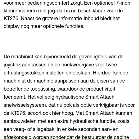
voor meer bedieningscomfort zorgt. Een optioneel 7-inch
kleurenscherm met jog-dial is nu beschikbaar voor de
KT276. Naast de grotere informatie-inhoud biedt het
display nog meer optionele functies.
De machinist kan bijvoorbeeld de gevoeligheid van de
joystick aanpassen en de hoekweergave voor twee
uitrustingsstukken instellen en opslaan. Hierdoor kan de
machinist de machine aanpassen aan de eisen van de
betreffende toepassing, waardoor de productiviteit
toeneemt. Het volledig hydraulische Smart Attach
snelwisselsysteem, dat nu ook als optie verkrijgbaar is voor
de KT276, scoort ook hier hoog. Met Smart Attach kunnen
aanbouwdelen met een extra hydraulische functie, zoals
een veeg- of silagebak, in enkele seconden aan- en
afgekoppeld worden zonder dat de bestuurder de cabine