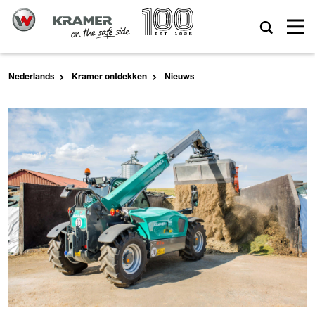
Nederlands
Kramer ontdekken
Nieuws