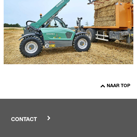
NAAR TOP
CONTACT