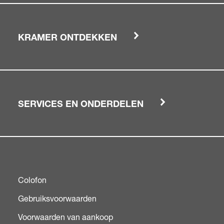
KRAMER ONTDEKKEN
SERVICES EN ONDERDELEN
Colofon
Gebruiksvoorwaarden
Voorwaarden van aankoop