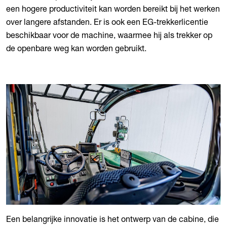
een hogere productiviteit kan worden bereikt bij het werken
over langere afstanden. Er is ook een EG-trekkerlicentie
beschikbaar voor de machine, waarmee hij als trekker op
de openbare weg kan worden gebruikt.
Een belangrijke innovatie is het ontwerp van de cabine, die