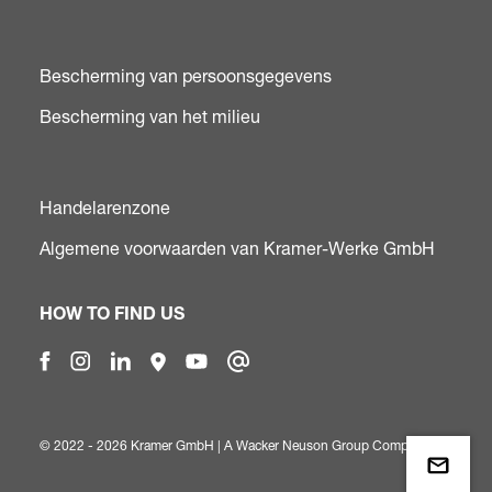
Bescherming van persoonsgegevens
Bescherming van het milieu
Handelarenzone
Algemene voorwaarden van Kramer-Werke GmbH
HOW TO FIND US
© 2022 - 2026 Kramer GmbH | A
Wacker Neuson Group Company